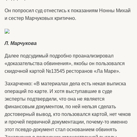
Он попросил суд отнестись к показаниям Нонны Михай
и сестер Марчуковых критично.
Л. Марчукова
Далее подсудимый подробно проанализировал
«доказательства обвинения», якобы он пользовался
скидочной картой №13545 ресторанов «Ла Маре».
Захарченко: «В материалах дела есть некая выписка
операций по карте. И хотя выступавшие в суде
эксперты подтвердили, что она не является
финансовым документом, по ней нельзя сделать
достоверный вывод, кто пользовался картой, нет чеков
и прочей первичной документации, почему-то именно
этот псевдо-документ стал основанием обвинять