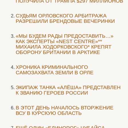
ПОЛУЧИЛА ОТ ТРАМПА $297 МИЛЛИОНОВ
CУДЬЯМ ОРЛОВСКОГО АРБИТРАЖА
РАЗРЕШИЛИ БРЕНДОВЫЕ ВЕЧЕРИНКИ
«МЫ БУДЕМ РАДЫ ПРЕДОСТАВИТЬ…»
КАК ЭКСПЕРТЫ «NEST CENTRE»**
МИХАИЛА ХОДОРКОВСКОГО* КРЕПЯТ
ОБОРОНУ БРИТАНИИ В АРКТИКЕ
ХРОНИКА КРИМИНАЛЬНОГО
САМОЗАХВАТА ЗЕМЛИ В ОРЛЕ
ЭКИПАЖ ТАНКА «АЛЁША» ПРЕДСТАВЛЕН
К ЗВАНИЮ ГЕРОЕВ РОССИИ
В ЭТОТ ДЕНЬ НАЧАЛОСЬ ВТОРЖЕНИЕ
ВСУ В КУРСКУЮ ОБЛАСТЬ