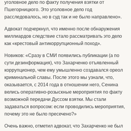
уголовное дело по факту получения взятки от
Пшегорницкого. Это уголовное дело год
расследовалось, но в суд так и не было направлено».
Адвокат подчеркнул, что именно после обнаружения
миллиардов следствие стало рассматривать это дело
как «крестовый антикоррупционный поход».
Новиков: «Сразу в СМИ появились публикации (а по
сути дезинформация), что Захарченко отъявленный
коррупционер, чем ему умышленно создавался ореол
криминальной славы. После этого мы узнали, что,
оказывается, с 2014 года в отношении него, Сенина
велись оперативно-розыскные мероприятия по факту
возможной передачи Дуссом взятки. Мы стали
задаваться вопросом: если проводились мероприятия,
почему это не было пресечено?»
Очень важно, отметил адвокат, что Захарченко не был