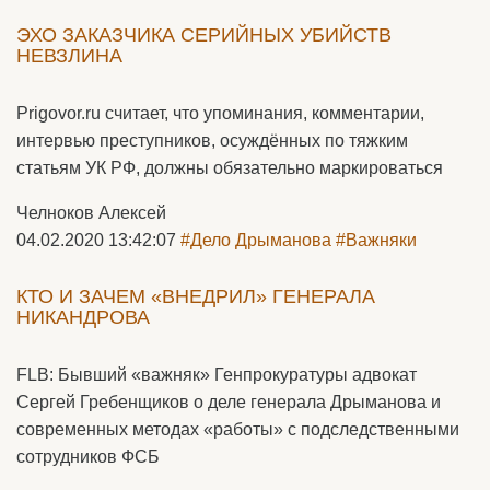
ЭХО ЗАКАЗЧИКА СЕРИЙНЫХ УБИЙСТВ
НЕВЗЛИНА
Prigovor.ru считает, что упоминания, комментарии,
интервью преступников, осуждённых по тяжким
статьям УК РФ, должны обязательно маркироваться
Челноков Алексей
04.02.2020 13:42:07
#Дело Дрыманова
#Важняки
КТО И ЗАЧЕМ «ВНЕДРИЛ» ГЕНЕРАЛА
НИКАНДРОВА
FLB: Бывший «важняк» Генпрокуратуры адвокат
Сергей Гребенщиков о деле генерала Дрыманова и
современных методах «работы» с подследственными
сотрудников ФСБ