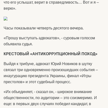
что его услышат, верит в справедливость… Вот и я –
верю».
Часы показывали четверть десятого вечера.
«Прошу выступать адвокатов», - суровым голосом
объявила судья.
КРЕСТОВЫЙ «АНТИКОРРУПЦИОННЫЙ ПОХОД»
Выйдя к трибуне, адвокат Юрий Новиков в шутку
связал три одновременно произошедших события –
инаугурацию президента Украины, финал «Игры
престолов» и этот судебный процесс.
«Их объединяет, - сказал он, - широкое внимание
общественности, по аудитории – это соизмеримо. И
еще: в первых двух случаях победил кандидат, в