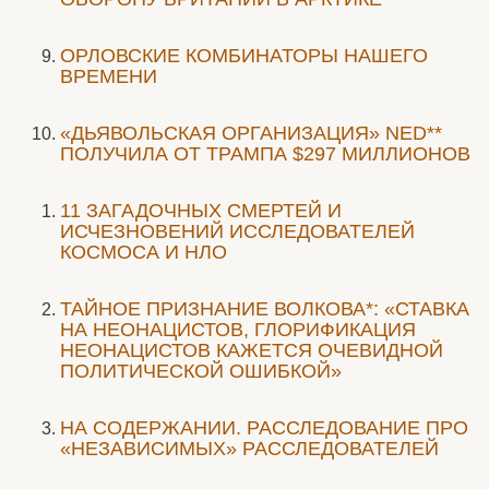
ОРЛОВСКИЕ КОМБИНАТОРЫ НАШЕГО
ВРЕМЕНИ
«ДЬЯВОЛЬСКАЯ ОРГАНИЗАЦИЯ» NED**
ПОЛУЧИЛА ОТ ТРАМПА $297 МИЛЛИОНОВ
11 ЗАГАДОЧНЫХ СМЕРТЕЙ И
ИСЧЕЗНОВЕНИЙ ИССЛЕДОВАТЕЛЕЙ
КОСМОСА И НЛО
ТАЙНОЕ ПРИЗНАНИЕ ВОЛКОВА*: «СТАВКА
НА НЕОНАЦИСТОВ, ГЛОРИФИКАЦИЯ
НЕОНАЦИСТОВ КАЖЕТСЯ ОЧЕВИДНОЙ
ПОЛИТИЧЕСКОЙ ОШИБКОЙ»
НА СОДЕРЖАНИИ. РАССЛЕДОВАНИЕ ПРО
«НЕЗАВИСИМЫХ» РАССЛЕДОВАТЕЛЕЙ