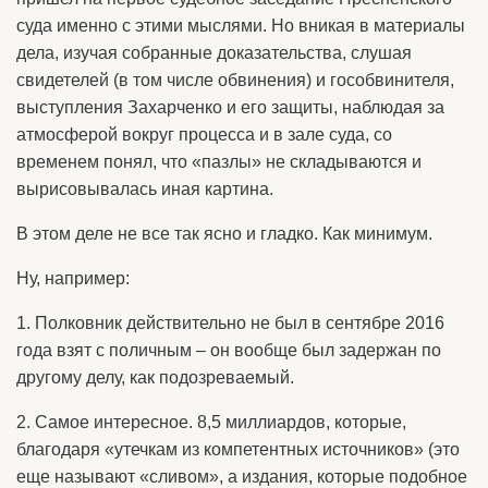
суда именно с этими мыслями. Но вникая в материалы
дела, изучая собранные доказательства, слушая
свидетелей (в том числе обвинения) и гособвинителя,
выступления Захарченко и его защиты, наблюдая за
атмосферой вокруг процесса и в зале суда, со
временем понял, что «пазлы» не складываются и
вырисовывалась иная картина.
В этом деле не все так ясно и гладко. Как минимум.
Ну, например:
1. Полковник действительно не был в сентябре 2016
года взят с поличным – он вообще был задержан по
другому делу, как подозреваемый.
2. Самое интересное. 8,5 миллиардов, которые,
благодаря «утечкам из компетентных источников» (это
еще называют «сливом», а издания, которые подобное