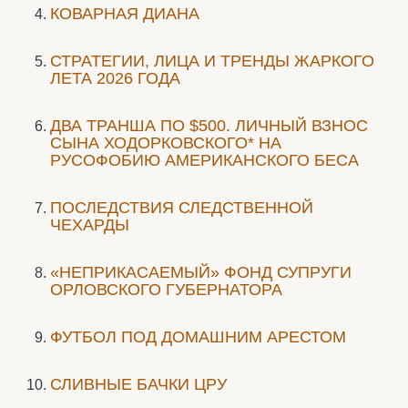
КОВАРНАЯ ДИАНА
СТРАТЕГИИ, ЛИЦА И ТРЕНДЫ ЖАРКОГО
ЛЕТА 2026 ГОДА
ДВА ТРАНША ПО $500. ЛИЧНЫЙ ВЗНОС
СЫНА ХОДОРКОВСКОГО* НА
РУСОФОБИЮ АМЕРИКАНСКОГО БЕСА
ПОСЛЕДСТВИЯ СЛЕДСТВЕННОЙ
ЧЕХАРДЫ
«НЕПРИКАСАЕМЫЙ» ФОНД СУПРУГИ
ОРЛОВСКОГО ГУБЕРНАТОРА
ФУТБОЛ ПОД ДОМАШНИМ АРЕСТОМ
СЛИВНЫЕ БАЧКИ ЦРУ