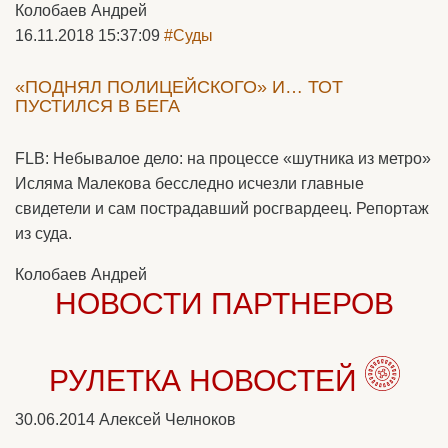
Колобаев Андрей
16.11.2018 15:37:09
#Суды
«ПОДНЯЛ ПОЛИЦЕЙСКОГО» И… ТОТ
ПУСТИЛСЯ В БЕГА
FLB: Небывалое дело: на процессе «шутника из метро»
Исляма Малекова бесследно исчезли главные
свидетели и сам пострадавший росгвардеец. Репортаж
из суда.
Колобаев Андрей
НОВОСТИ ПАРТНЕРОВ
РУЛЕТКА НОВОСТЕЙ
30.06.2014
Алексей Челноков