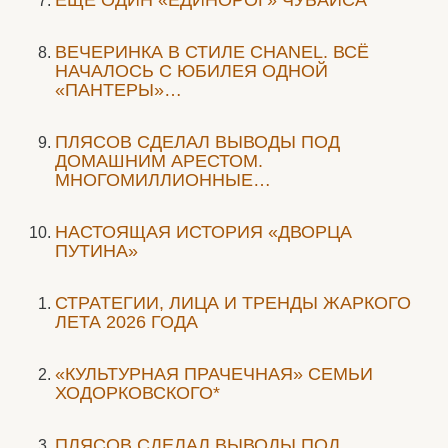
ЕЩЁ ОДИН «ЕДИНОРОГ» ЧУБАЙСА
ВЕЧЕРИНКА В СТИЛЕ СHANEL. ВСЁ
НАЧАЛОСЬ С ЮБИЛЕЯ ОДНОЙ
«ПАНТЕРЫ»…
ПЛЯСОВ СДЕЛАЛ ВЫВОДЫ ПОД
ДОМАШНИМ АРЕСТОМ.
МНОГОМИЛЛИОННЫЕ…
НАСТОЯЩАЯ ИСТОРИЯ «ДВОРЦА
ПУТИНА»
СТРАТЕГИИ, ЛИЦА И ТРЕНДЫ ЖАРКОГО
ЛЕТА 2026 ГОДА
«КУЛЬТУРНАЯ ПРАЧЕЧНАЯ» СЕМЬИ
ХОДОРКОВСКОГО*
ПЛЯСОВ СДЕЛАЛ ВЫВОДЫ ПОД