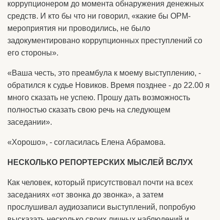
коррупционером до момента обнаружения денежных
средств. И кто бы что ни говорил, «какие бы ОРМ-
мероприятия ни проводились, не было
задокументировано коррупционных преступлений со
его стороны».
«Ваша честь, это преамбула к моему выступлению, -
обратился к судье Новиков. Время позднее - до 22.00 я
много сказать не успею. Прошу дать возможность
полностью сказать свою речь на следующем
заседании».
«Хорошо», - согласилась Елена Абрамова.
НЕСКОЛЬКО РЕПОРТЕРСКИХ МЫСЛЕЙ ВСЛУХ
Как человек, который присутствовал почти на всех
заседаниях «от звонка до звонка», а затем
прослушивал аудиозаписи выступлений, попробую
высказать несколько своих личных наблюдений и