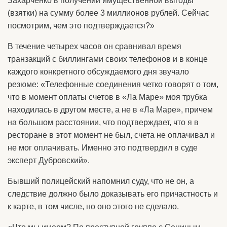
Захарченко в получении имущественной выгоды
(взятки) на сумму более 3 миллионов рублей. Сейчас
посмотрим, чем это подтверждается?»
В течение четырех часов он сравнивал время
транзакций с биллингами своих телефонов и в конце
каждого конкретного обсуждаемого дня звучало
резюме: «Телефонные соединения четко говорят о том,
что в момент оплаты счетов в «Ла Маре» моя трубка
находилась в другом месте, а не в «Ла Маре», причем
на большом расстоянии, что подтверждает, что я в
ресторане в этот момент не был, счета не оплачивал и
не мог оплачивать. Именно это подтвердил в суде
эксперт Дубровский».
Бывший полицейский напомнил суду, что не он, а
следствие должно было доказывать его причастность и
к карте, в том числе, но оно этого не сделало.