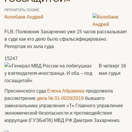
ПРОЧИТАТЬ ПОЗЖЕ
Колобаев Андрей
FLB: Полковник Захарченко уже 15 часов рассказывает
в суде как его дело было сфальсифицировано.
Репортаж из зала суда
15247
В четверг 16
мая судья
Пресненского суда
Елена Абрамова
продолжила
рассмотрение
дела № 01-0029/2019
бывшего
замначальника управления «Т» Главного управления
экономической безопасности и противодействия
коррупции (ГУЭБиПК) МВД РФ Дмитрия Захарченко.