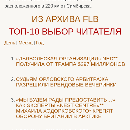
расположенного в 220 км от Симбирска.
ИЗ АРХИВА FLB
ТОП-10
ВЫБОР ЧИТАТЕЛЯ
День
|
Месяц
|
Год
«ДЬЯВОЛЬСКАЯ ОРГАНИЗАЦИЯ» NED**
ПОЛУЧИЛА ОТ ТРАМПА $297 МИЛЛИОНОВ
CУДЬЯМ ОРЛОВСКОГО АРБИТРАЖА
РАЗРЕШИЛИ БРЕНДОВЫЕ ВЕЧЕРИНКИ
«МЫ БУДЕМ РАДЫ ПРЕДОСТАВИТЬ…»
КАК ЭКСПЕРТЫ «NEST CENTRE»**
МИХАИЛА ХОДОРКОВСКОГО* КРЕПЯТ
ОБОРОНУ БРИТАНИИ В АРКТИКЕ