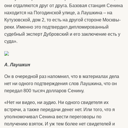
они отдаляются друг от друга. Базовая станция Сенина
находится на Погодинской улице, а Лаушкина – на
Кутузовской, дом 2, то есть на другой стороне Москвы-
реки. Именно это подтвердил дипломированный
судебный эксперт Дубровский и его заключение есть у
суда».
А. Лаушкин
Он в очередной раз напомнил, что в материалах дела
нет ни одного подтверждения слов Лаушкина, что он
передал 800 тысяч долларов Сенину.
«Нет ни видео, ни аудио. Ни одного свидетеля их
встречи, а также передачи денег нет. Или того, что я
уполномочивал Сенина вести переговоры по
получению взяток. И уж тем более нет свидетелей и