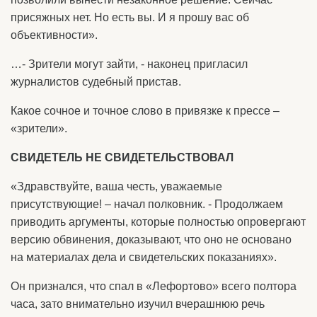
присяжных нет. Но есть вы. И я прошу вас об
объективности».
…- Зрители могут зайти, - наконец пригласил
журналистов судебный пристав.
Какое сочное и точное слово в привязке к прессе –
«зрители».
СВИДЕТЕЛЬ НЕ СВИДЕТЕЛЬСТВОВАЛ
«Здравствуйте, ваша честь, уважаемые
присутствующие! – начал полковник. - Продолжаем
приводить аргументы, которые полностью опровергают
версию обвинения, доказывают, что оно не основано
на материалах дела и свидетельских показаниях».
Он признался, что спал в «Лефортово» всего полтора
часа, зато внимательно изучил вчерашнюю речь