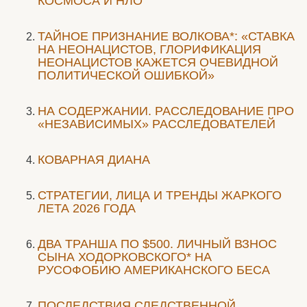
КОСМОСА И НЛО
ТАЙНОЕ ПРИЗНАНИЕ ВОЛКОВА*: «СТАВКА
НА НЕОНАЦИСТОВ, ГЛОРИФИКАЦИЯ
НЕОНАЦИСТОВ КАЖЕТСЯ ОЧЕВИДНОЙ
ПОЛИТИЧЕСКОЙ ОШИБКОЙ»
НА СОДЕРЖАНИИ. РАССЛЕДОВАНИЕ ПРО
«НЕЗАВИСИМЫХ» РАССЛЕДОВАТЕЛЕЙ
КОВАРНАЯ ДИАНА
СТРАТЕГИИ, ЛИЦА И ТРЕНДЫ ЖАРКОГО
ЛЕТА 2026 ГОДА
ДВА ТРАНША ПО $500. ЛИЧНЫЙ ВЗНОС
СЫНА ХОДОРКОВСКОГО* НА
РУСОФОБИЮ АМЕРИКАНСКОГО БЕСА
ПОСЛЕДСТВИЯ СЛЕДСТВЕННОЙ