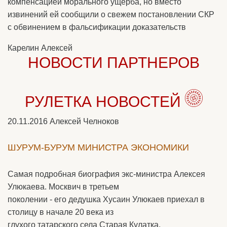
компенсацией морального ущерба, но вместо
извинений ей сообщили о свежем постановлении СКР
с обвинением в фальсификации доказательств
Карелин Алексей
НОВОСТИ ПАРТНЕРОВ
РУЛЕТКА НОВОСТЕЙ
20.11.2016
Алексей Челноков
ШУРУМ-БУРУМ МИНИСТРА ЭКОНОМИКИ
Самая подробная биография экс-министра Алексея
Улюкаева. Москвич в третьем
поколении - его дедушка Хусаин Улюкаев приехал в
столицу в начале 20 века из
глухого татарского села Старая Кулатка,