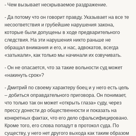
- Чем вызывает нескрываемое раздражение.
- Да потому что он говорит правду. Указывает на все те
несоответствия и грубейшие нарушения закона,
которые были допущены в ходе предварительного
следствия. На эти нарушения никто раньше не
обращал внимания и его, и нас, адвокатов, всегда
«затыкали», как только мы начинали их озвучивать.
- Он не опасается, что за такие вольности суд может
«накинуть срок»?
- Дмитрий по своему характеру боец и у него есть цель
– добиться оправдательного приговора. Он понимает,
что только так он может «открыть глаза» суду, через
прессу донести до общественности и показать на
конкретных фактах, что его дело сфальсифицировано.
Кроме того, его слова попадут в протокол суда. По
существу, у него нет другого выхода как таким образом