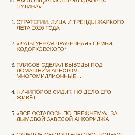
НАСТОЯЩАЯ ИСТОРИЯ «ДВОРЦА
ПУТИНА»
СТРАТЕГИИ, ЛИЦА И ТРЕНДЫ ЖАРКОГО
ЛЕТА 2026 ГОДА
«КУЛЬТУРНАЯ ПРАЧЕЧНАЯ» СЕМЬИ
ХОДОРКОВСКОГО*
ПЛЯСОВ СДЕЛАЛ ВЫВОДЫ ПОД
ДОМАШНИМ АРЕСТОМ.
МНОГОМИЛЛИОННЫЕ…
НИЧИПОРОВ СИДИТ, НО ДЕЛО ЕГО
ЖИВЁТ
«ВСЁ ОСТАЛОСЬ ПО-ПРЕЖНЕМУ». ЗА
ДЫМОВОЙ ЗАВЕСОЙ АНКОРИДЖА
СКРЫТОЕ ОБСТОЯТЕЛЬСТВО. ПОЧЕМУ