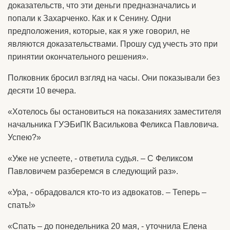
доказательств, что эти деньги предназначались и
попали к Захарченко. Как и к Сенину. Одни
предположения, которые, как я уже говорил, не
являются доказательствами. Прошу суд учесть это при
принятии окончательного решения».
Полковник бросил взгляд на часы. Они показывали без
десяти 10 вечера.
«Хотелось бы остановиться на показаниях заместителя
начальника ГУЭБиПК Василькова Феликса Павловича.
Успею?»
«Уже не успеете, - ответила судья. – С Феликсом
Павловичем разберемся в следующий раз».
«Ура, - обрадовался кто-то из адвокатов. – Теперь –
спать!»
«Спать – до понедельника 20 мая, - уточнила Елена