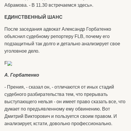
Абрамова. - В 11.30 встречаемся здесь».
ЕДИНСТВЕННЫЙ ШАНС
После заседания адвокат Александр Горбатенко
объяснил судебному репортеру FLB, почему его
подзащитный так долго и детально анализирует свое
уголовное дело.
F
А. Горбатенко
- Прения, - сказал он, - отличаются от иных стадий
судебного разбирательства тем, что прерывать
выступающего нельзя - он имеет право сказать все, что
думает по предъявленному ему обвинению. Вот
Дмитрий Викторович и пользуется своим правом. И
анализирует, кстати, довольно профессионально.