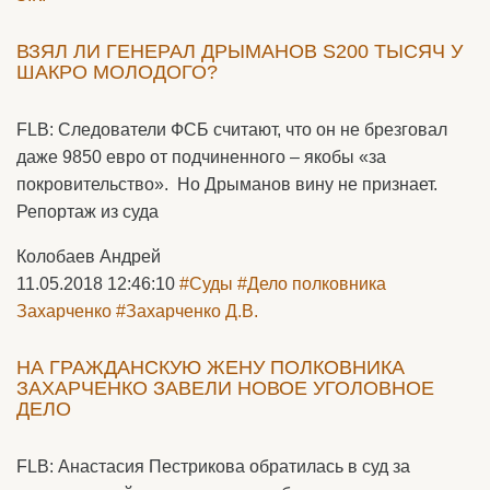
ВЗЯЛ ЛИ ГЕНЕРАЛ ДРЫМАНОВ S200 ТЫСЯЧ У
ШАКРО МОЛОДОГО?
FLB: Следователи ФСБ считают, что он не брезговал
даже 9850 евро от подчиненного – якобы «за
покровительство». Но Дрыманов вину не признает.
Репортаж из суда
Колобаев Андрей
11.05.2018 12:46:10
#Суды
#Дело полковника
Захарченко
#Захарченко Д.В.
НА ГРАЖДАНСКУЮ ЖЕНУ ПОЛКОВНИКА
ЗАХАРЧЕНКО ЗАВЕЛИ НОВОЕ УГОЛОВНОЕ
ДЕЛО
FLB: Анастасия Пестрикова обратилась в суд за