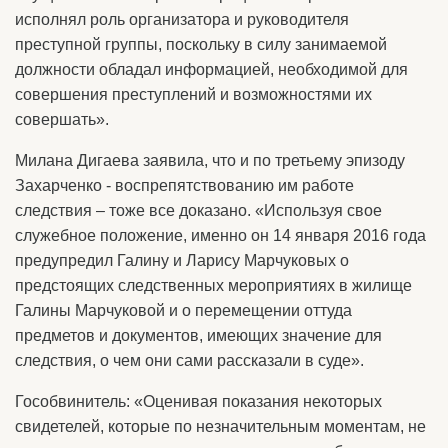
исполнял роль организатора и руководителя
преступной группы, поскольку в силу занимаемой
должности обладал информацией, необходимой для
совершения преступлений и возможностями их
совершать».
Милана Дигаева заявила, что и по третьему эпизоду
Захарченко - воспрепятствованию им работе
следствия – тоже все доказано. «Используя свое
служебное положение, именно он 14 января 2016 года
предупредил Галину и Ларису Марчуковых о
предстоящих следственных мероприятиях в жилище
Галины Марчуковой и о перемещении оттуда
предметов и документов, имеющих значение для
следствия, о чем они сами рассказали в суде».
Гособвинитель: «Оценивая показания некоторых
свидетелей, которые по незначительным моментам, не