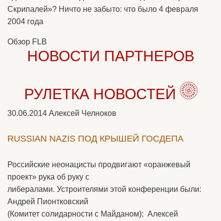
Скрипалей»? Ничто не забыто: что было 4 февраля
2004 года
Обзор FLB
НОВОСТИ ПАРТНЕРОВ
РУЛЕТКА НОВОСТЕЙ
30.06.2014
Алексей Челноков
RUSSIAN NAZIS ПОД КРЫШЕЙ ГОСДЕПА
Российские неонацисты продвигают «оранжевый
проект» рука об руку с
либералами. Устроителями этой конференции были:
Андрей Пионтковский
(Комитет солидарности с Майданом); Алексей