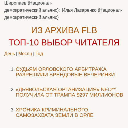
Широпаев (Национал-
демократический альянс); Илья Лазаренко (Национал-
демократический альянс)
ИЗ АРХИВА FLB
ТОП-10
ВЫБОР ЧИТАТЕЛЯ
День
|
Месяц
|
Год
CУДЬЯМ ОРЛОВСКОГО АРБИТРАЖА
РАЗРЕШИЛИ БРЕНДОВЫЕ ВЕЧЕРИНКИ
«ДЬЯВОЛЬСКАЯ ОРГАНИЗАЦИЯ» NED**
ПОЛУЧИЛА ОТ ТРАМПА $297 МИЛЛИОНОВ
ХРОНИКА КРИМИНАЛЬНОГО
САМОЗАХВАТА ЗЕМЛИ В ОРЛЕ