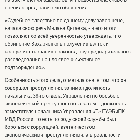
прениях представителю обвинения.
«Судебное следствие по данному делу завершено, -
начала свою речь Милана Дигаева, - и его итоги
позволяют со всей уверенностью утверждать, что
обвинение Захарченко в получении взяток и
воспрепятствовании производству предварительного
расследования нашло свое объективное
подтверждение».
Особенность этого дела, отметила она, в том, что он
совершал преступления, занимая должность
начальника 38-го отдела Управления по борьбе с
экономической преступностью, а затем – должность
заместителя начальника Управления «Т» ГУЭБиПК
МВД России, то есть по роду своей службы был
бороться с коррупцией, взятничеством,
экономическими преступлениями, а в реальности