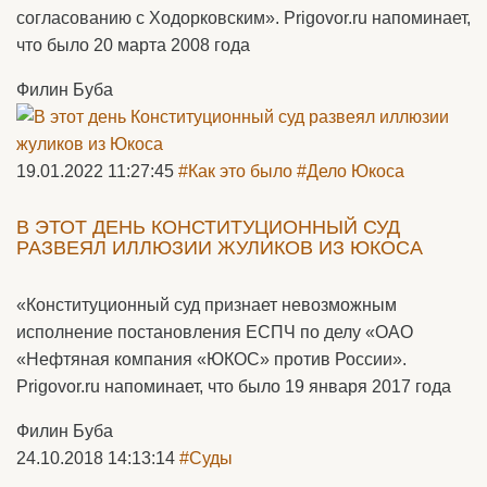
согласованию с Ходорковским». Prigovor.ru напоминает,
что было 20 марта 2008 года
Филин Буба
19.01.2022 11:27:45
#Как это было
#Дело Юкоса
В ЭТОТ ДЕНЬ КОНСТИТУЦИОННЫЙ СУД
РАЗВЕЯЛ ИЛЛЮЗИИ ЖУЛИКОВ ИЗ ЮКОСА
«Конституционный суд признает невозможным
исполнение постановления ЕСПЧ по делу «ОАО
«Нефтяная компания «ЮКОС» против России».
Prigovor.ru напоминает, что было 19 января 2017 года
Филин Буба
24.10.2018 14:13:14
#Суды