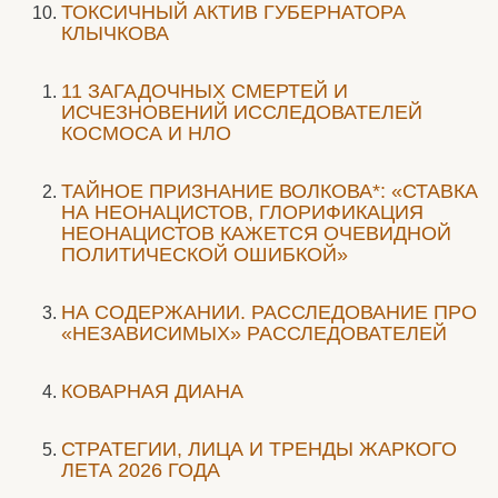
ТОКСИЧНЫЙ АКТИВ ГУБЕРНАТОРА
КЛЫЧКОВА
11 ЗАГАДОЧНЫХ СМЕРТЕЙ И
ИСЧЕЗНОВЕНИЙ ИССЛЕДОВАТЕЛЕЙ
КОСМОСА И НЛО
ТАЙНОЕ ПРИЗНАНИЕ ВОЛКОВА*: «СТАВКА
НА НЕОНАЦИСТОВ, ГЛОРИФИКАЦИЯ
НЕОНАЦИСТОВ КАЖЕТСЯ ОЧЕВИДНОЙ
ПОЛИТИЧЕСКОЙ ОШИБКОЙ»
НА СОДЕРЖАНИИ. РАССЛЕДОВАНИЕ ПРО
«НЕЗАВИСИМЫХ» РАССЛЕДОВАТЕЛЕЙ
КОВАРНАЯ ДИАНА
СТРАТЕГИИ, ЛИЦА И ТРЕНДЫ ЖАРКОГО
ЛЕТА 2026 ГОДА