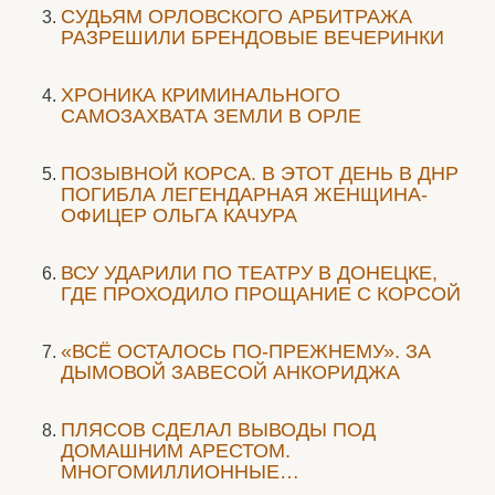
CУДЬЯМ ОРЛОВСКОГО АРБИТРАЖА
РАЗРЕШИЛИ БРЕНДОВЫЕ ВЕЧЕРИНКИ
ХРОНИКА КРИМИНАЛЬНОГО
САМОЗАХВАТА ЗЕМЛИ В ОРЛЕ
ПОЗЫВНОЙ КОРСА. В ЭТОТ ДЕНЬ В ДНР
ПОГИБЛА ЛЕГЕНДАРНАЯ ЖЕНЩИНА-
ОФИЦЕР ОЛЬГА КАЧУРА
ВСУ УДАРИЛИ ПО ТЕАТРУ В ДОНЕЦКЕ,
ГДЕ ПРОХОДИЛО ПРОЩАНИЕ С КОРСОЙ
«ВСЁ ОСТАЛОСЬ ПО-ПРЕЖНЕМУ». ЗА
ДЫМОВОЙ ЗАВЕСОЙ АНКОРИДЖА
ПЛЯСОВ СДЕЛАЛ ВЫВОДЫ ПОД
ДОМАШНИМ АРЕСТОМ.
МНОГОМИЛЛИОННЫЕ…