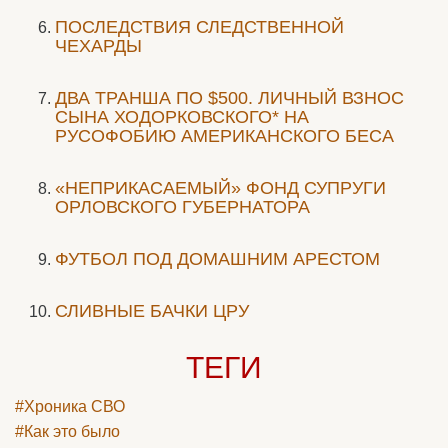
ПОСЛЕДСТВИЯ СЛЕДСТВЕННОЙ
ЧЕХАРДЫ
ДВА ТРАНША ПО $500. ЛИЧНЫЙ ВЗНОС
СЫНА ХОДОРКОВСКОГО* НА
РУСОФОБИЮ АМЕРИКАНСКОГО БЕСА
«НЕПРИКАСАЕМЫЙ» ФОНД СУПРУГИ
ОРЛОВСКОГО ГУБЕРНАТОРА
ФУТБОЛ ПОД ДОМАШНИМ АРЕСТОМ
СЛИВНЫЕ БАЧКИ ЦРУ
ТЕГИ
#Хроника СВО
#Как это было