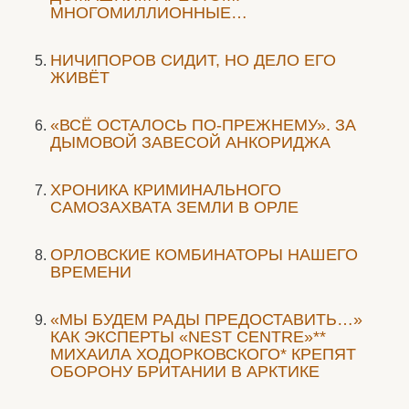
МНОГОМИЛЛИОННЫЕ…
НИЧИПОРОВ СИДИТ, НО ДЕЛО ЕГО
ЖИВЁТ
«ВСЁ ОСТАЛОСЬ ПО-ПРЕЖНЕМУ». ЗА
ДЫМОВОЙ ЗАВЕСОЙ АНКОРИДЖА
ХРОНИКА КРИМИНАЛЬНОГО
САМОЗАХВАТА ЗЕМЛИ В ОРЛЕ
ОРЛОВСКИЕ КОМБИНАТОРЫ НАШЕГО
ВРЕМЕНИ
«МЫ БУДЕМ РАДЫ ПРЕДОСТАВИТЬ…»
КАК ЭКСПЕРТЫ «NEST CENTRE»**
МИХАИЛА ХОДОРКОВСКОГО* КРЕПЯТ
ОБОРОНУ БРИТАНИИ В АРКТИКЕ