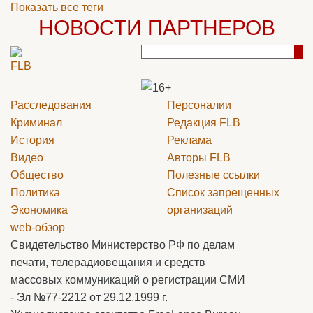
Показать все теги
НОВОСТИ ПАРТНЕРОВ
Расследования
Персоналии
Криминал
Редакция
FLB
История
Реклама
Видео
Авторы
FLB
Общество
Полезные ссылки
Политика
Список запрещенных
Экономика
организаций
web-обзор
Свидетельство Министерство РФ по делам
печати, телерадиовещания и средств
массовых коммуникаций о регистрации СМИ
- Эл №77-2212 от 29.12.1999 г.