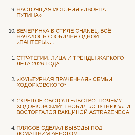
НАСТОЯЩАЯ ИСТОРИЯ «ДВОРЦА
ПУТИНА»
ВЕЧЕРИНКА В СТИЛЕ СHANEL. ВСЁ
НАЧАЛОСЬ С ЮБИЛЕЯ ОДНОЙ
«ПАНТЕРЫ»…
СТРАТЕГИИ, ЛИЦА И ТРЕНДЫ ЖАРКОГО
ЛЕТА 2026 ГОДА
«КУЛЬТУРНАЯ ПРАЧЕЧНАЯ» СЕМЬИ
ХОДОРКОВСКОГО*
СКРЫТОЕ ОБСТОЯТЕЛЬСТВО. ПОЧЕМУ
ХОДОРКОВСКИЙ* ГНОБИЛ «СПУТНИК V» И
ВОСТОРГАЛСЯ ВАКЦИНОЙ ASTRAZENECA
ПЛЯСОВ СДЕЛАЛ ВЫВОДЫ ПОД
ДОМАШНИМ АРЕСТОМ.