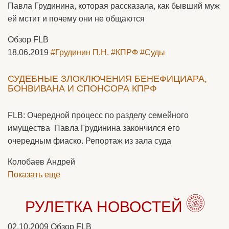
Павла Грудинина, которая рассказала, как бывший муж
ей мстит и почему они не общаются
Обзор FLB
18.06.2019
#Грудинин П.Н.
#КПРФ
#Суды
СУДЕБНЫЕ ЗЛОКЛЮЧЕНИЯ БЕНЕФИЦИАРА,
БОНВИВАНА И СПОНСОРА КПРФ
FLB: Очередной процесс по разделу семейного
имущества Павла Грудинина закончился его
очередным фиаско. Репортаж из зала суда
Колобаев Андрей
Показать еще
РУЛЕТКА НОВОСТЕЙ
02.10.2009
Обзор FLB