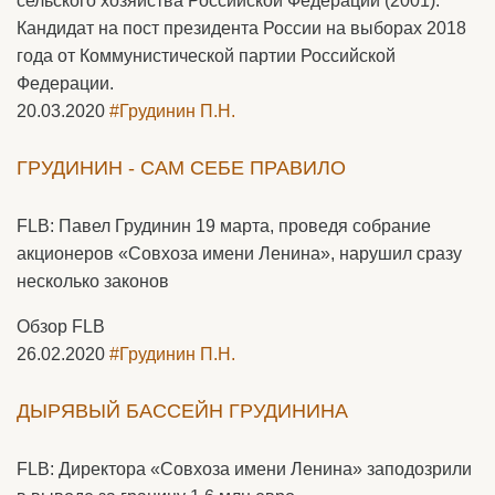
сельского хозяйства Российской Федерации (2001).
Кандидат на пост президента России на выборах 2018
года от Коммунистической партии Российской
Федерации.
20.03.2020
#Грудинин П.Н.
ГРУДИНИН - САМ СЕБЕ ПРАВИЛО
FLB: Павел Грудинин 19 марта, проведя собрание
акционеров «Совхоза имени Ленина», нарушил сразу
несколько законов
Обзор FLB
26.02.2020
#Грудинин П.Н.
ДЫРЯВЫЙ БАССЕЙН ГРУДИНИНА
FLB: Директора «Совхоза имени Ленина» заподозрили