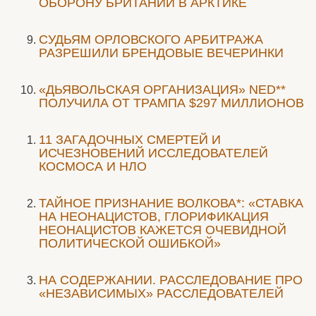
ОБОРОНУ БРИТАНИИ В АРКТИКЕ
CУДЬЯМ ОРЛОВСКОГО АРБИТРАЖА
РАЗРЕШИЛИ БРЕНДОВЫЕ ВЕЧЕРИНКИ
«ДЬЯВОЛЬСКАЯ ОРГАНИЗАЦИЯ» NED**
ПОЛУЧИЛА ОТ ТРАМПА $297 МИЛЛИОНОВ
11 ЗАГАДОЧНЫХ СМЕРТЕЙ И
ИСЧЕЗНОВЕНИЙ ИССЛЕДОВАТЕЛЕЙ
КОСМОСА И НЛО
ТАЙНОЕ ПРИЗНАНИЕ ВОЛКОВА*: «СТАВКА
НА НЕОНАЦИСТОВ, ГЛОРИФИКАЦИЯ
НЕОНАЦИСТОВ КАЖЕТСЯ ОЧЕВИДНОЙ
ПОЛИТИЧЕСКОЙ ОШИБКОЙ»
НА СОДЕРЖАНИИ. РАССЛЕДОВАНИЕ ПРО
«НЕЗАВИСИМЫХ» РАССЛЕДОВАТЕЛЕЙ