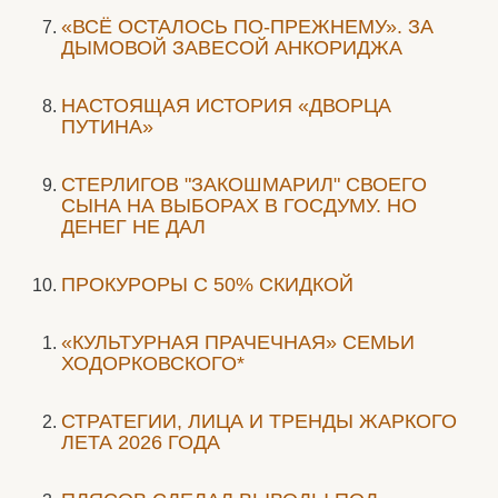
«ВСЁ ОСТАЛОСЬ ПО-ПРЕЖНЕМУ». ЗА
ДЫМОВОЙ ЗАВЕСОЙ АНКОРИДЖА
НАСТОЯЩАЯ ИСТОРИЯ «ДВОРЦА
ПУТИНА»
СТЕРЛИГОВ "ЗАКОШМАРИЛ" СВОЕГО
СЫНА НА ВЫБОРАХ В ГОСДУМУ. НО
ДЕНЕГ НЕ ДАЛ
ПРОКУРОРЫ С 50% СКИДКОЙ
«КУЛЬТУРНАЯ ПРАЧЕЧНАЯ» СЕМЬИ
ХОДОРКОВСКОГО*
СТРАТЕГИИ, ЛИЦА И ТРЕНДЫ ЖАРКОГО
ЛЕТА 2026 ГОДА