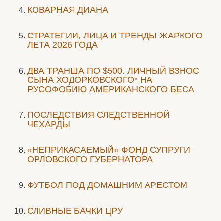
КОВАРНАЯ ДИАНА
СТРАТЕГИИ, ЛИЦА И ТРЕНДЫ ЖАРКОГО
ЛЕТА 2026 ГОДА
ДВА ТРАНША ПО $500. ЛИЧНЫЙ ВЗНОС
СЫНА ХОДОРКОВСКОГО* НА
РУСОФОБИЮ АМЕРИКАНСКОГО БЕСА
ПОСЛЕДСТВИЯ СЛЕДСТВЕННОЙ
ЧЕХАРДЫ
«НЕПРИКАСАЕМЫЙ» ФОНД СУПРУГИ
ОРЛОВСКОГО ГУБЕРНАТОРА
ФУТБОЛ ПОД ДОМАШНИМ АРЕСТОМ
СЛИВНЫЕ БАЧКИ ЦРУ