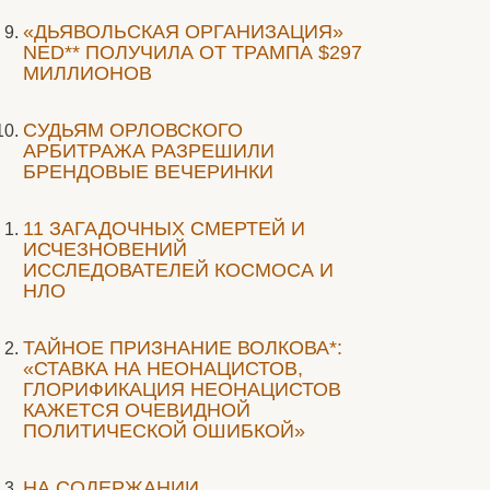
«ДЬЯВОЛЬСКАЯ ОРГАНИЗАЦИЯ»
NED** ПОЛУЧИЛА ОТ ТРАМПА $297
МИЛЛИОНОВ
CУДЬЯМ ОРЛОВСКОГО
АРБИТРАЖА РАЗРЕШИЛИ
БРЕНДОВЫЕ ВЕЧЕРИНКИ
11 ЗАГАДОЧНЫХ СМЕРТЕЙ И
ИСЧЕЗНОВЕНИЙ
ИССЛЕДОВАТЕЛЕЙ КОСМОСА И
НЛО
ТАЙНОЕ ПРИЗНАНИЕ ВОЛКОВА*:
«СТАВКА НА НЕОНАЦИСТОВ,
ГЛОРИФИКАЦИЯ НЕОНАЦИСТОВ
КАЖЕТСЯ ОЧЕВИДНОЙ
ПОЛИТИЧЕСКОЙ ОШИБКОЙ»
НА СОДЕРЖАНИИ.