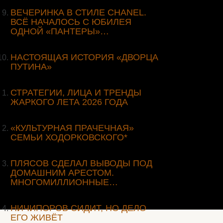
ВЕЧЕРИНКА В СТИЛЕ СHANEL.
ВСЁ НАЧАЛОСЬ С ЮБИЛЕЯ
ОДНОЙ «ПАНТЕРЫ»…
НАСТОЯЩАЯ ИСТОРИЯ «ДВОРЦА
ПУТИНА»
СТРАТЕГИИ, ЛИЦА И ТРЕНДЫ
ЖАРКОГО ЛЕТА 2026 ГОДА
«КУЛЬТУРНАЯ ПРАЧЕЧНАЯ»
СЕМЬИ ХОДОРКОВСКОГО*
ПЛЯСОВ СДЕЛАЛ ВЫВОДЫ ПОД
ДОМАШНИМ АРЕСТОМ.
МНОГОМИЛЛИОННЫЕ…
НИЧИПОРОВ СИДИТ, НО ДЕЛО
ЕГО ЖИВЁТ