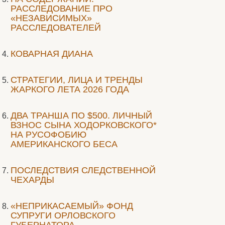
РАССЛЕДОВАНИЕ ПРО
«НЕЗАВИСИМЫХ»
РАССЛЕДОВАТЕЛЕЙ
КОВАРНАЯ ДИАНА
СТРАТЕГИИ, ЛИЦА И ТРЕНДЫ
ЖАРКОГО ЛЕТА 2026 ГОДА
ДВА ТРАНША ПО $500. ЛИЧНЫЙ
ВЗНОС СЫНА ХОДОРКОВСКОГО*
НА РУСОФОБИЮ
АМЕРИКАНСКОГО БЕСА
ПОСЛЕДСТВИЯ СЛЕДСТВЕННОЙ
ЧЕХАРДЫ
«НЕПРИКАСАЕМЫЙ» ФОНД
СУПРУГИ ОРЛОВСКОГО