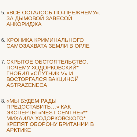
«ВСЁ ОСТАЛОСЬ ПО-ПРЕЖНЕМУ».
ЗА ДЫМОВОЙ ЗАВЕСОЙ
АНКОРИДЖА
ХРОНИКА КРИМИНАЛЬНОГО
САМОЗАХВАТА ЗЕМЛИ В ОРЛЕ
СКРЫТОЕ ОБСТОЯТЕЛЬСТВО.
ПОЧЕМУ ХОДОРКОВСКИЙ*
ГНОБИЛ «СПУТНИК V» И
ВОСТОРГАЛСЯ ВАКЦИНОЙ
ASTRAZENECA
«МЫ БУДЕМ РАДЫ
ПРЕДОСТАВИТЬ…» КАК
ЭКСПЕРТЫ «NEST CENTRE»**
МИХАИЛА ХОДОРКОВСКОГО*
КРЕПЯТ ОБОРОНУ БРИТАНИИ В
АРКТИКЕ