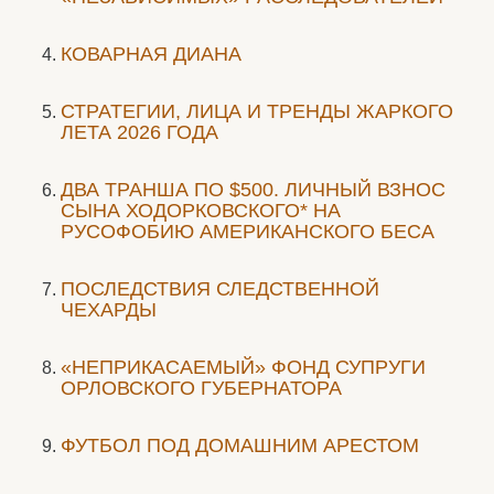
КОВАРНАЯ ДИАНА
СТРАТЕГИИ, ЛИЦА И ТРЕНДЫ ЖАРКОГО
ЛЕТА 2026 ГОДА
ДВА ТРАНША ПО $500. ЛИЧНЫЙ ВЗНОС
СЫНА ХОДОРКОВСКОГО* НА
РУСОФОБИЮ АМЕРИКАНСКОГО БЕСА
ПОСЛЕДСТВИЯ СЛЕДСТВЕННОЙ
ЧЕХАРДЫ
«НЕПРИКАСАЕМЫЙ» ФОНД СУПРУГИ
ОРЛОВСКОГО ГУБЕРНАТОРА
ФУТБОЛ ПОД ДОМАШНИМ АРЕСТОМ