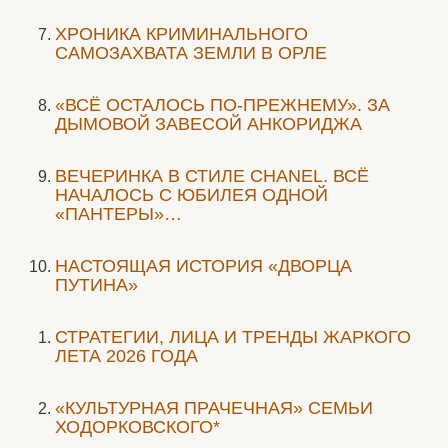
ХРОНИКА КРИМИНАЛЬНОГО
САМОЗАХВАТА ЗЕМЛИ В ОРЛЕ
«ВСЁ ОСТАЛОСЬ ПО-ПРЕЖНЕМУ». ЗА
ДЫМОВОЙ ЗАВЕСОЙ АНКОРИДЖА
ВЕЧЕРИНКА В СТИЛЕ СHANEL. ВСЁ
НАЧАЛОСЬ С ЮБИЛЕЯ ОДНОЙ
«ПАНТЕРЫ»…
НАСТОЯЩАЯ ИСТОРИЯ «ДВОРЦА
ПУТИНА»
СТРАТЕГИИ, ЛИЦА И ТРЕНДЫ ЖАРКОГО
ЛЕТА 2026 ГОДА
«КУЛЬТУРНАЯ ПРАЧЕЧНАЯ» СЕМЬИ
ХОДОРКОВСКОГО*