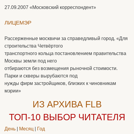
27.09.2007
«Московский корреспондент»
ЛИЦЕМЭР
Рассерженные москвичи за справедливый город. «Для
строительства Четвёртого
транспортного кольца постановлением правительства
Москвы земли под него
отбираются без возмещения рыночной стоимости.
Парки и скверы вырубаются под
нужды фирм застройщиков, близких к чиновникам
мэрии»
ИЗ АРХИВА FLB
ТОП-10
ВЫБОР ЧИТАТЕЛЯ
День
|
Месяц
|
Год