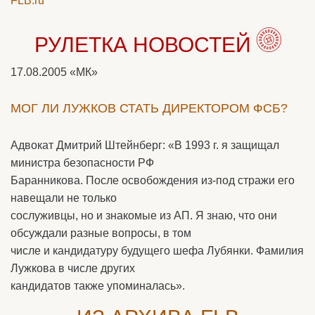
FLB.ru
РУЛЕТКА НОВОСТЕЙ
17.08.2005
«МК»
МОГ ЛИ ЛУЖКОВ СТАТЬ ДИРЕКТОРОМ ФСБ?
Адвокат Дмитрий Штейнберг: «В 1993 г. я защищал
министра безопасности РФ
Баранникова. После освобождения из-под стражи его
навещали не только
сослуживцы, но и знакомые из АП. Я знаю, что они
обсуждали разные вопросы, в том
числе и кандидатуру будущего шефа Лубянки. Фамилия
Лужкова в числе других
кандидатов также упоминалась».