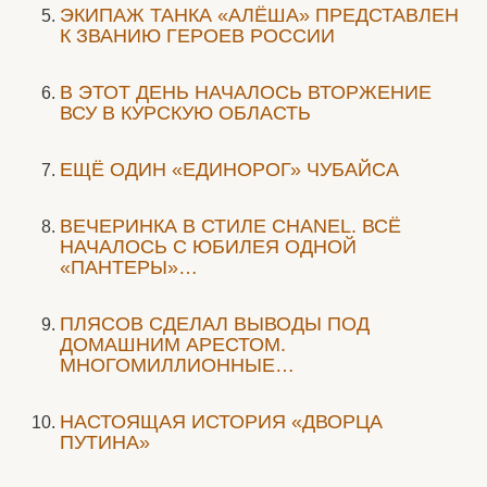
ЭКИПАЖ ТАНКА «АЛЁША» ПРЕДСТАВЛЕН
К ЗВАНИЮ ГЕРОЕВ РОССИИ
В ЭТОТ ДЕНЬ НАЧАЛОСЬ ВТОРЖЕНИЕ
ВСУ В КУРСКУЮ ОБЛАСТЬ
ЕЩЁ ОДИН «ЕДИНОРОГ» ЧУБАЙСА
ВЕЧЕРИНКА В СТИЛЕ СHANEL. ВСЁ
НАЧАЛОСЬ С ЮБИЛЕЯ ОДНОЙ
«ПАНТЕРЫ»…
ПЛЯСОВ СДЕЛАЛ ВЫВОДЫ ПОД
ДОМАШНИМ АРЕСТОМ.
МНОГОМИЛЛИОННЫЕ…
НАСТОЯЩАЯ ИСТОРИЯ «ДВОРЦА
ПУТИНА»