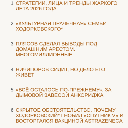
СТРАТЕГИИ, ЛИЦА И ТРЕНДЫ ЖАРКОГО
ЛЕТА 2026 ГОДА
«КУЛЬТУРНАЯ ПРАЧЕЧНАЯ» СЕМЬИ
ХОДОРКОВСКОГО*
ПЛЯСОВ СДЕЛАЛ ВЫВОДЫ ПОД
ДОМАШНИМ АРЕСТОМ.
МНОГОМИЛЛИОННЫЕ…
НИЧИПОРОВ СИДИТ, НО ДЕЛО ЕГО
ЖИВЁТ
«ВСЁ ОСТАЛОСЬ ПО-ПРЕЖНЕМУ». ЗА
ДЫМОВОЙ ЗАВЕСОЙ АНКОРИДЖА
СКРЫТОЕ ОБСТОЯТЕЛЬСТВО. ПОЧЕМУ
ХОДОРКОВСКИЙ* ГНОБИЛ «СПУТНИК V» И
ВОСТОРГАЛСЯ ВАКЦИНОЙ ASTRAZENECA