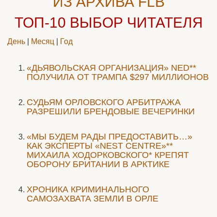
ИЗ АРХИВА FLB
ТОП-10
ВЫБОР ЧИТАТЕЛЯ
День
|
Месяц
|
Год
«ДЬЯВОЛЬСКАЯ ОРГАНИЗАЦИЯ» NED**
ПОЛУЧИЛА ОТ ТРАМПА $297 МИЛЛИОНОВ
CУДЬЯМ ОРЛОВСКОГО АРБИТРАЖА
РАЗРЕШИЛИ БРЕНДОВЫЕ ВЕЧЕРИНКИ
«МЫ БУДЕМ РАДЫ ПРЕДОСТАВИТЬ…»
КАК ЭКСПЕРТЫ «NEST CENTRE»**
МИХАИЛА ХОДОРКОВСКОГО* КРЕПЯТ
ОБОРОНУ БРИТАНИИ В АРКТИКЕ
ХРОНИКА КРИМИНАЛЬНОГО
САМОЗАХВАТА ЗЕМЛИ В ОРЛЕ