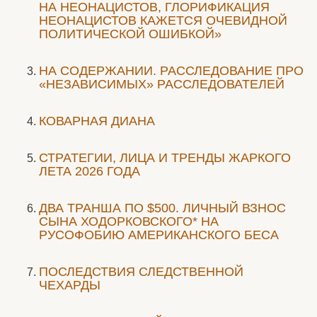
НА НЕОНАЦИСТОВ, ГЛОРИФИКАЦИЯ
НЕОНАЦИСТОВ КАЖЕТСЯ ОЧЕВИДНОЙ
ПОЛИТИЧЕСКОЙ ОШИБКОЙ»
НА СОДЕРЖАНИИ. РАССЛЕДОВАНИЕ ПРО
«НЕЗАВИСИМЫХ» РАССЛЕДОВАТЕЛЕЙ
КОВАРНАЯ ДИАНА
СТРАТЕГИИ, ЛИЦА И ТРЕНДЫ ЖАРКОГО
ЛЕТА 2026 ГОДА
ДВА ТРАНША ПО $500. ЛИЧНЫЙ ВЗНОС
СЫНА ХОДОРКОВСКОГО* НА
РУСОФОБИЮ АМЕРИКАНСКОГО БЕСА
ПОСЛЕДСТВИЯ СЛЕДСТВЕННОЙ
ЧЕХАРДЫ