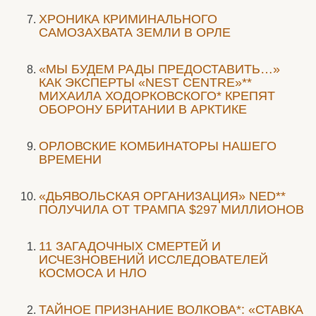
ХРОНИКА КРИМИНАЛЬНОГО
САМОЗАХВАТА ЗЕМЛИ В ОРЛЕ
«МЫ БУДЕМ РАДЫ ПРЕДОСТАВИТЬ…»
КАК ЭКСПЕРТЫ «NEST CENTRE»**
МИХАИЛА ХОДОРКОВСКОГО* КРЕПЯТ
ОБОРОНУ БРИТАНИИ В АРКТИКЕ
ОРЛОВСКИЕ КОМБИНАТОРЫ НАШЕГО
ВРЕМЕНИ
«ДЬЯВОЛЬСКАЯ ОРГАНИЗАЦИЯ» NED**
ПОЛУЧИЛА ОТ ТРАМПА $297 МИЛЛИОНОВ
11 ЗАГАДОЧНЫХ СМЕРТЕЙ И
ИСЧЕЗНОВЕНИЙ ИССЛЕДОВАТЕЛЕЙ
КОСМОСА И НЛО
ТАЙНОЕ ПРИЗНАНИЕ ВОЛКОВА*: «СТАВКА