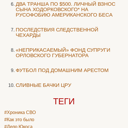
ДВА ТРАНША ПО $500. ЛИЧНЫЙ ВЗНОС
СЫНА ХОДОРКОВСКОГО* НА
РУСОФОБИЮ АМЕРИКАНСКОГО БЕСА
ПОСЛЕДСТВИЯ СЛЕДСТВЕННОЙ
ЧЕХАРДЫ
«НЕПРИКАСАЕМЫЙ» ФОНД СУПРУГИ
ОРЛОВСКОГО ГУБЕРНАТОРА
ФУТБОЛ ПОД ДОМАШНИМ АРЕСТОМ
СЛИВНЫЕ БАЧКИ ЦРУ
ТЕГИ
#Хроника СВО
#Как это было
#Дело Юкоса