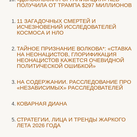
ПОЛУЧИЛА ОТ ТРАМПА $297 МИЛЛИОНОВ
11 ЗАГАДОЧНЫХ СМЕРТЕЙ И
ИСЧЕЗНОВЕНИЙ ИССЛЕДОВАТЕЛЕЙ
КОСМОСА И НЛО
ТАЙНОЕ ПРИЗНАНИЕ ВОЛКОВА*: «СТАВКА
НА НЕОНАЦИСТОВ, ГЛОРИФИКАЦИЯ
НЕОНАЦИСТОВ КАЖЕТСЯ ОЧЕВИДНОЙ
ПОЛИТИЧЕСКОЙ ОШИБКОЙ»
НА СОДЕРЖАНИИ. РАССЛЕДОВАНИЕ ПРО
«НЕЗАВИСИМЫХ» РАССЛЕДОВАТЕЛЕЙ
КОВАРНАЯ ДИАНА
СТРАТЕГИИ, ЛИЦА И ТРЕНДЫ ЖАРКОГО
ЛЕТА 2026 ГОДА