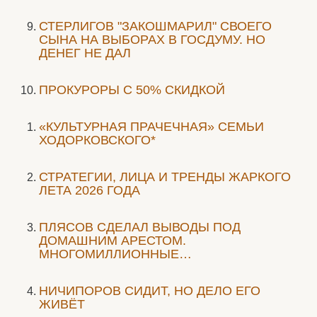
СТЕРЛИГОВ "ЗАКОШМАРИЛ" СВОЕГО
СЫНА НА ВЫБОРАХ В ГОСДУМУ. НО
ДЕНЕГ НЕ ДАЛ
ПРОКУРОРЫ С 50% СКИДКОЙ
«КУЛЬТУРНАЯ ПРАЧЕЧНАЯ» СЕМЬИ
ХОДОРКОВСКОГО*
СТРАТЕГИИ, ЛИЦА И ТРЕНДЫ ЖАРКОГО
ЛЕТА 2026 ГОДА
ПЛЯСОВ СДЕЛАЛ ВЫВОДЫ ПОД
ДОМАШНИМ АРЕСТОМ.
МНОГОМИЛЛИОННЫЕ…
НИЧИПОРОВ СИДИТ, НО ДЕЛО ЕГО
ЖИВЁТ