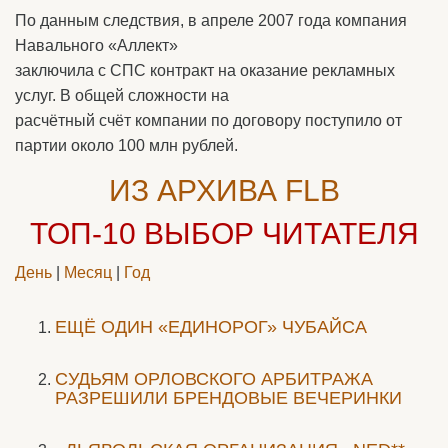
По данным следствия, в апреле 2007 года компания
Навального «Аллект»
заключила с СПС контракт на оказание рекламных
услуг. В общей сложности на
расчётный счёт компании по договору поступило от
партии около 100 млн рублей.
ИЗ АРХИВА FLB
ТОП-10
ВЫБОР ЧИТАТЕЛЯ
День
|
Месяц
|
Год
ЕЩЁ ОДИН «ЕДИНОРОГ» ЧУБАЙСА
CУДЬЯМ ОРЛОВСКОГО АРБИТРАЖА
РАЗРЕШИЛИ БРЕНДОВЫЕ ВЕЧЕРИНКИ