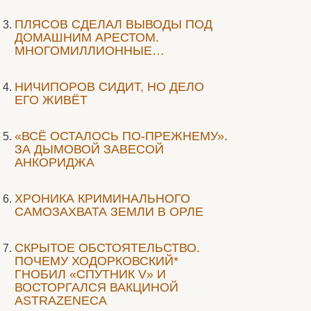
ПЛЯСОВ СДЕЛАЛ ВЫВОДЫ ПОД
ДОМАШНИМ АРЕСТОМ.
МНОГОМИЛЛИОННЫЕ…
НИЧИПОРОВ СИДИТ, НО ДЕЛО
ЕГО ЖИВЁТ
«ВСЁ ОСТАЛОСЬ ПО-ПРЕЖНЕМУ».
ЗА ДЫМОВОЙ ЗАВЕСОЙ
АНКОРИДЖА
ХРОНИКА КРИМИНАЛЬНОГО
САМОЗАХВАТА ЗЕМЛИ В ОРЛЕ
СКРЫТОЕ ОБСТОЯТЕЛЬСТВО.
ПОЧЕМУ ХОДОРКОВСКИЙ*
ГНОБИЛ «СПУТНИК V» И
ВОСТОРГАЛСЯ ВАКЦИНОЙ
ASTRAZENECA