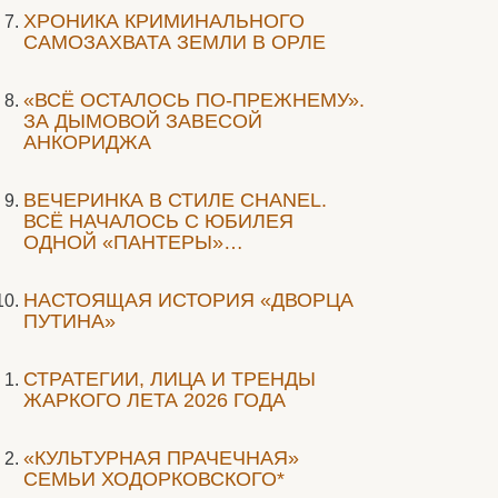
ХРОНИКА КРИМИНАЛЬНОГО
САМОЗАХВАТА ЗЕМЛИ В ОРЛЕ
«ВСЁ ОСТАЛОСЬ ПО-ПРЕЖНЕМУ».
ЗА ДЫМОВОЙ ЗАВЕСОЙ
АНКОРИДЖА
ВЕЧЕРИНКА В СТИЛЕ СHANEL.
ВСЁ НАЧАЛОСЬ С ЮБИЛЕЯ
ОДНОЙ «ПАНТЕРЫ»…
НАСТОЯЩАЯ ИСТОРИЯ «ДВОРЦА
ПУТИНА»
СТРАТЕГИИ, ЛИЦА И ТРЕНДЫ
ЖАРКОГО ЛЕТА 2026 ГОДА
«КУЛЬТУРНАЯ ПРАЧЕЧНАЯ»
СЕМЬИ ХОДОРКОВСКОГО*