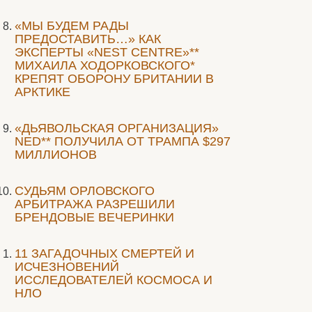
«МЫ БУДЕМ РАДЫ
ПРЕДОСТАВИТЬ…» КАК
ЭКСПЕРТЫ «NEST CENTRE»**
МИХАИЛА ХОДОРКОВСКОГО*
КРЕПЯТ ОБОРОНУ БРИТАНИИ В
АРКТИКЕ
«ДЬЯВОЛЬСКАЯ ОРГАНИЗАЦИЯ»
NED** ПОЛУЧИЛА ОТ ТРАМПА $297
МИЛЛИОНОВ
CУДЬЯМ ОРЛОВСКОГО
АРБИТРАЖА РАЗРЕШИЛИ
БРЕНДОВЫЕ ВЕЧЕРИНКИ
11 ЗАГАДОЧНЫХ СМЕРТЕЙ И
ИСЧЕЗНОВЕНИЙ
ИССЛЕДОВАТЕЛЕЙ КОСМОСА И
НЛО