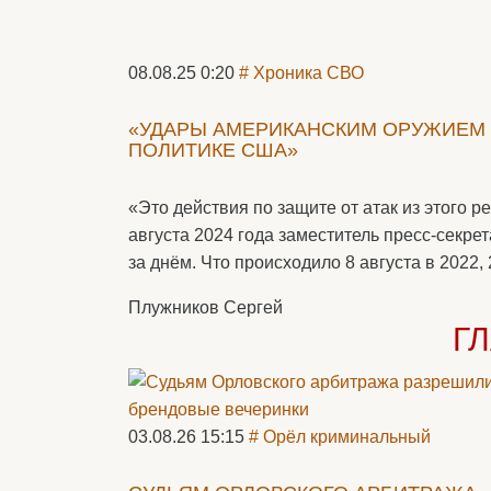
08.08.25 0:20
# Хроника СВО
«УДАРЫ АМЕРИКАНСКИМ ОРУЖИЕМ 
ПОЛИТИКЕ США»
«Это действия по защите от атак из этого 
августа 2024 года заместитель пресс-секр
за днём. Что происходило 8 августа в 2022, 
Плужников Сергей
Г
03.08.26 15:15
# Орёл криминальный