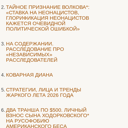
ТАЙНОЕ ПРИЗНАНИЕ ВОЛКОВА*:
«СТАВКА НА НЕОНАЦИСТОВ,
ГЛОРИФИКАЦИЯ НЕОНАЦИСТОВ
КАЖЕТСЯ ОЧЕВИДНОЙ
ПОЛИТИЧЕСКОЙ ОШИБКОЙ»
НА СОДЕРЖАНИИ.
РАССЛЕДОВАНИЕ ПРО
«НЕЗАВИСИМЫХ»
РАССЛЕДОВАТЕЛЕЙ
КОВАРНАЯ ДИАНА
СТРАТЕГИИ, ЛИЦА И ТРЕНДЫ
ЖАРКОГО ЛЕТА 2026 ГОДА
ДВА ТРАНША ПО $500. ЛИЧНЫЙ
ВЗНОС СЫНА ХОДОРКОВСКОГО*
НА РУСОФОБИЮ
АМЕРИКАНСКОГО БЕСА