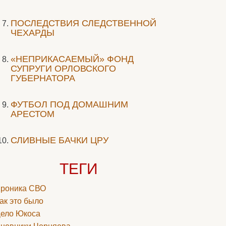
ПОСЛЕДСТВИЯ СЛЕДСТВЕННОЙ
ЧЕХАРДЫ
«НЕПРИКАСАЕМЫЙ» ФОНД
СУПРУГИ ОРЛОВСКОГО
ГУБЕРНАТОРА
ФУТБОЛ ПОД ДОМАШНИМ
АРЕСТОМ
СЛИВНЫЕ БАЧКИ ЦРУ
ТЕГИ
роника СВО
ак это было
ело Юкоса