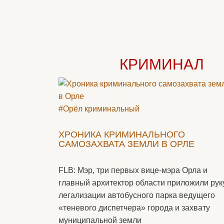
КРИМИНАЛ
#Орёл криминальный
ХРОНИКА КРИМИНАЛЬНОГО
САМОЗАХВАТА ЗЕМЛИ В ОРЛЕ
FLB: Мэр, три первых вице-мэра Орла и
главный архитектор области приложили руку
легализации автобусного парка ведущего
«теневого диспетчера» города и захвату
муниципальной земли