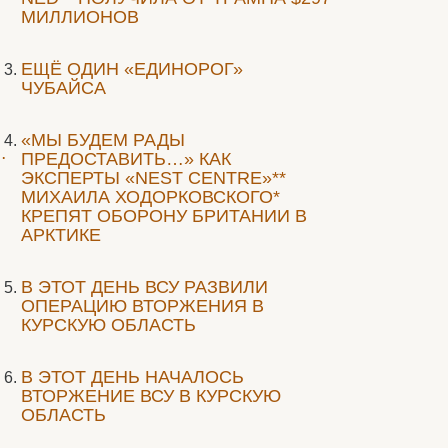
МИЛЛИОНОВ
ЕЩЁ ОДИН «ЕДИНОРОГ»
ЧУБАЙСА
«МЫ БУДЕМ РАДЫ
…
ПРЕДОСТАВИТЬ…» КАК
ЭКСПЕРТЫ «NEST CENTRE»**
МИХАИЛА ХОДОРКОВСКОГО*
КРЕПЯТ ОБОРОНУ БРИТАНИИ В
АРКТИКЕ
В ЭТОТ ДЕНЬ ВСУ РАЗВИЛИ
ОПЕРАЦИЮ ВТОРЖЕНИЯ В
КУРСКУЮ ОБЛАСТЬ
В ЭТОТ ДЕНЬ НАЧАЛОСЬ
ВТОРЖЕНИЕ ВСУ В КУРСКУЮ
ОБЛАСТЬ