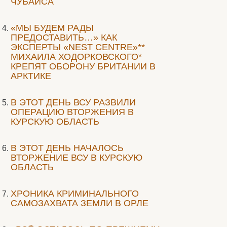
ЧУБАЙСА
«МЫ БУДЕМ РАДЫ
ПРЕДОСТАВИТЬ…» КАК
ЭКСПЕРТЫ «NEST CENTRE»**
МИХАИЛА ХОДОРКОВСКОГО*
КРЕПЯТ ОБОРОНУ БРИТАНИИ В
АРКТИКЕ
В ЭТОТ ДЕНЬ ВСУ РАЗВИЛИ
ОПЕРАЦИЮ ВТОРЖЕНИЯ В
КУРСКУЮ ОБЛАСТЬ
В ЭТОТ ДЕНЬ НАЧАЛОСЬ
ВТОРЖЕНИЕ ВСУ В КУРСКУЮ
ОБЛАСТЬ
ХРОНИКА КРИМИНАЛЬНОГО
САМОЗАХВАТА ЗЕМЛИ В ОРЛЕ