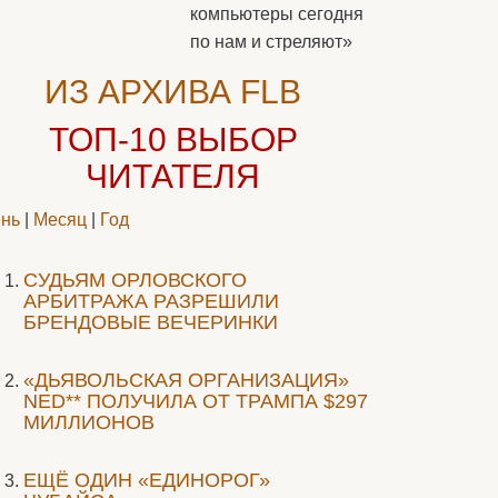
компьютеры сегодня
по нам и стреляют»
ИЗ АРХИВА FLB
ТОП-10
ВЫБОР
ЧИТАТЕЛЯ
нь
|
Месяц
|
Год
CУДЬЯМ ОРЛОВСКОГО
АРБИТРАЖА РАЗРЕШИЛИ
БРЕНДОВЫЕ ВЕЧЕРИНКИ
«ДЬЯВОЛЬСКАЯ ОРГАНИЗАЦИЯ»
NED** ПОЛУЧИЛА ОТ ТРАМПА $297
МИЛЛИОНОВ
ЕЩЁ ОДИН «ЕДИНОРОГ»