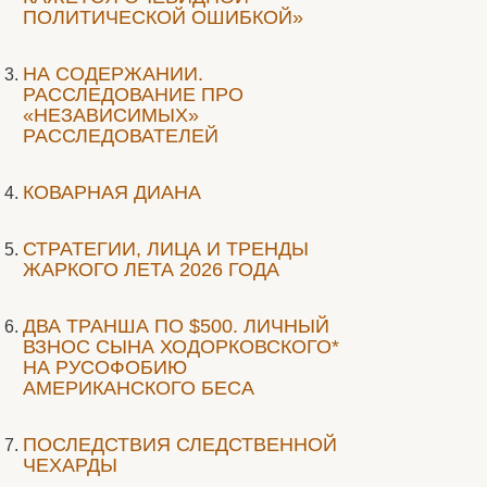
ПОЛИТИЧЕСКОЙ ОШИБКОЙ»
НА СОДЕРЖАНИИ.
РАССЛЕДОВАНИЕ ПРО
«НЕЗАВИСИМЫХ»
РАССЛЕДОВАТЕЛЕЙ
КОВАРНАЯ ДИАНА
СТРАТЕГИИ, ЛИЦА И ТРЕНДЫ
ЖАРКОГО ЛЕТА 2026 ГОДА
ДВА ТРАНША ПО $500. ЛИЧНЫЙ
ВЗНОС СЫНА ХОДОРКОВСКОГО*
НА РУСОФОБИЮ
АМЕРИКАНСКОГО БЕСА
ПОСЛЕДСТВИЯ СЛЕДСТВЕННОЙ
ЧЕХАРДЫ