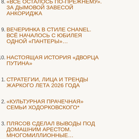
«ВСЁ ОСТАЛОСЬ ПО-ПРЕЖНЕМУ».
ЗА ДЫМОВОЙ ЗАВЕСОЙ
АНКОРИДЖА
ВЕЧЕРИНКА В СТИЛЕ СHANEL.
ВСЁ НАЧАЛОСЬ С ЮБИЛЕЯ
ОДНОЙ «ПАНТЕРЫ»…
НАСТОЯЩАЯ ИСТОРИЯ «ДВОРЦА
ПУТИНА»
СТРАТЕГИИ, ЛИЦА И ТРЕНДЫ
ЖАРКОГО ЛЕТА 2026 ГОДА
«КУЛЬТУРНАЯ ПРАЧЕЧНАЯ»
СЕМЬИ ХОДОРКОВСКОГО*
ПЛЯСОВ СДЕЛАЛ ВЫВОДЫ ПОД
ДОМАШНИМ АРЕСТОМ.
МНОГОМИЛЛИОННЫЕ…