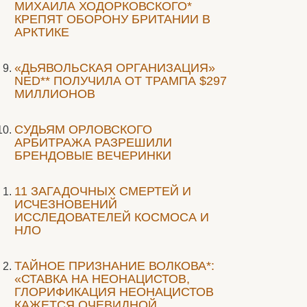
МИХАИЛА ХОДОРКОВСКОГО*
КРЕПЯТ ОБОРОНУ БРИТАНИИ В
АРКТИКЕ
«ДЬЯВОЛЬСКАЯ ОРГАНИЗАЦИЯ»
NED** ПОЛУЧИЛА ОТ ТРАМПА $297
МИЛЛИОНОВ
CУДЬЯМ ОРЛОВСКОГО
АРБИТРАЖА РАЗРЕШИЛИ
БРЕНДОВЫЕ ВЕЧЕРИНКИ
11 ЗАГАДОЧНЫХ СМЕРТЕЙ И
ИСЧЕЗНОВЕНИЙ
ИССЛЕДОВАТЕЛЕЙ КОСМОСА И
НЛО
ТАЙНОЕ ПРИЗНАНИЕ ВОЛКОВА*:
«СТАВКА НА НЕОНАЦИСТОВ,
ГЛОРИФИКАЦИЯ НЕОНАЦИСТОВ
КАЖЕТСЯ ОЧЕВИДНОЙ