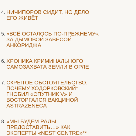
НИЧИПОРОВ СИДИТ, НО ДЕЛО
ЕГО ЖИВЁТ
«ВСЁ ОСТАЛОСЬ ПО-ПРЕЖНЕМУ».
ЗА ДЫМОВОЙ ЗАВЕСОЙ
АНКОРИДЖА
ХРОНИКА КРИМИНАЛЬНОГО
САМОЗАХВАТА ЗЕМЛИ В ОРЛЕ
СКРЫТОЕ ОБСТОЯТЕЛЬСТВО.
ПОЧЕМУ ХОДОРКОВСКИЙ*
ГНОБИЛ «СПУТНИК V» И
ВОСТОРГАЛСЯ ВАКЦИНОЙ
ASTRAZENECA
«МЫ БУДЕМ РАДЫ
ПРЕДОСТАВИТЬ…» КАК
ЭКСПЕРТЫ «NEST CENTRE»**