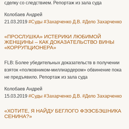
сделку со следствием. Репортаж из зала суда
Колобаев Андрей
21.03.2019
#Суды
#Захарченко Д.В.
#Дело Захарченко
«ПРОСЛУШКА» ИСТЕРИКИ ЛЮБИМОЙ
ЖЕНЩИНЫ – КАК ДОКАЗАТЕЛЬСТВО ВИНЫ
«КОРРУПЦИОНЕРА»
FLB: Более убедительных доказательств в получении
взяток «полковником-миллиардером» обвинение пока
не предъявило. Репортаж из зала суда
Колобаев Андрей
15.03.2019
#Суды
#Захарченко Д.В.
#Дело Захарченко
«ХОТИТЕ, Я НАЙДУ БЕГЛОГО ФЭЭСБЭШНИКА
СЕНИНА?»