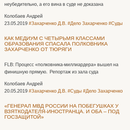
неубедительно, а его вина в суде не доказана
Колобаев Андрей
23.05.2019
#Захарченко Д.В.
#Дело Захарченко
#Суды
КАК МЕДИУМ С ЧЕТЫРЬМЯ КЛАССАМИ
ОБРАЗОВАНИЯ СПАСАЛА ПОЛКОВНИКА
ЗАХАРЧЕНКО ОТ ТЮРЯГИ
FLB: Процесс «полковника-миллиардера» вышел на
финишную прямую. Репортаж из зала суда
Колобаев Андрей
20.05.2019
#Захарченко Д.В.
#Суды
#Дело Захарченко
«ГЕНЕРАЛ МВД РОССИИ НА ПОБЕГУШКАХ У
ВЗЯТКОДАТЕЛЯ-ИНОСТРАНЦА. И ОБА – ПОД
ГОСЗАЩИТОЙ»