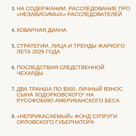
НА СОДЕРЖАНИИ. РАССЛЕДОВАНИЕ ПРО
«НЕЗАВИСИМЫХ» РАССЛЕДОВАТЕЛЕЙ
КОВАРНАЯ ДИАНА
СТРАТЕГИИ, ЛИЦА И ТРЕНДЫ ЖАРКОГО
ЛЕТА 2026 ГОДА
ПОСЛЕДСТВИЯ СЛЕДСТВЕННОЙ
ЧЕХАРДЫ
ДВА ТРАНША ПО $500. ЛИЧНЫЙ ВЗНОС
СЫНА ХОДОРКОВСКОГО* НА
РУСОФОБИЮ АМЕРИКАНСКОГО БЕСА
«НЕПРИКАСАЕМЫЙ» ФОНД СУПРУГИ
ОРЛОВСКОГО ГУБЕРНАТОРА