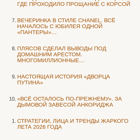
ГДЕ ПРОХОДИЛО ПРОЩАНИЕ С КОРСОЙ
ВЕЧЕРИНКА В СТИЛЕ СHANEL. ВСЁ
НАЧАЛОСЬ С ЮБИЛЕЯ ОДНОЙ
«ПАНТЕРЫ»…
ПЛЯСОВ СДЕЛАЛ ВЫВОДЫ ПОД
ДОМАШНИМ АРЕСТОМ.
МНОГОМИЛЛИОННЫЕ…
НАСТОЯЩАЯ ИСТОРИЯ «ДВОРЦА
ПУТИНА»
«ВСЁ ОСТАЛОСЬ ПО-ПРЕЖНЕМУ». ЗА
ДЫМОВОЙ ЗАВЕСОЙ АНКОРИДЖА
СТРАТЕГИИ, ЛИЦА И ТРЕНДЫ ЖАРКОГО
ЛЕТА 2026 ГОДА