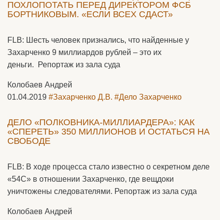
ПОХЛОПОТАТЬ ПЕРЕД ДИРЕКТОРОМ ФСБ
БОРТНИКОВЫМ. «ЕСЛИ ВСЕХ СДАСТ»
FLB: Шесть человек признались, что найденные у
Захарченко 9 миллиардов рублей – это их
деньги. Репортаж из зала суда
Колобаев Андрей
01.04.2019
#Захарченко Д.В.
#Дело Захарченко
ДЕЛО «ПОЛКОВНИКА-МИЛЛИАРДЕРА»: КАК
«СПЕРЕТЬ» 350 МИЛЛИОНОВ И ОСТАТЬСЯ НА
СВОБОДЕ
FLB: В ходе процесса стало известно о секретном деле
«54С» в отношении Захарченко, где вещдоки
уничтожены следователями. Репортаж из зала суда
Колобаев Андрей