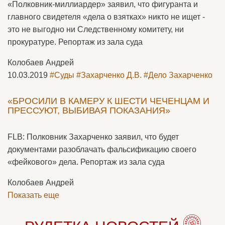
«Полковник-миллиардер» заявил, что фигуранта и
главного свидетеля «дела о взятках» никто не ищет -
это не выгодно ни Следственному комитету, ни
прокуратуре. Репортаж из зала суда
Колобаев Андрей
10.03.2019
#Суды
#Захарченко Д.В.
#Дело Захарченко
«БРОСИЛИ В КАМЕРУ К ШЕСТИ ЧЕЧЕНЦАМ И
ПРЕССУЮТ, ВЫБИВАЯ ПОКАЗАНИЯ»
FLB: Полковник Захарченко заявил, что будет
документами разоблачать фальсификацию своего
«фейкового» дела. Репортаж из зала суда
Колобаев Андрей
Показать еще