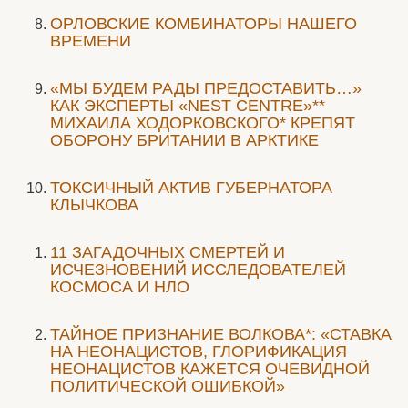
ОРЛОВСКИЕ КОМБИНАТОРЫ НАШЕГО
ВРЕМЕНИ
«МЫ БУДЕМ РАДЫ ПРЕДОСТАВИТЬ…»
КАК ЭКСПЕРТЫ «NEST CENTRE»**
МИХАИЛА ХОДОРКОВСКОГО* КРЕПЯТ
ОБОРОНУ БРИТАНИИ В АРКТИКЕ
ТОКСИЧНЫЙ АКТИВ ГУБЕРНАТОРА
КЛЫЧКОВА
11 ЗАГАДОЧНЫХ СМЕРТЕЙ И
ИСЧЕЗНОВЕНИЙ ИССЛЕДОВАТЕЛЕЙ
КОСМОСА И НЛО
ТАЙНОЕ ПРИЗНАНИЕ ВОЛКОВА*: «СТАВКА
НА НЕОНАЦИСТОВ, ГЛОРИФИКАЦИЯ
НЕОНАЦИСТОВ КАЖЕТСЯ ОЧЕВИДНОЙ
ПОЛИТИЧЕСКОЙ ОШИБКОЙ»