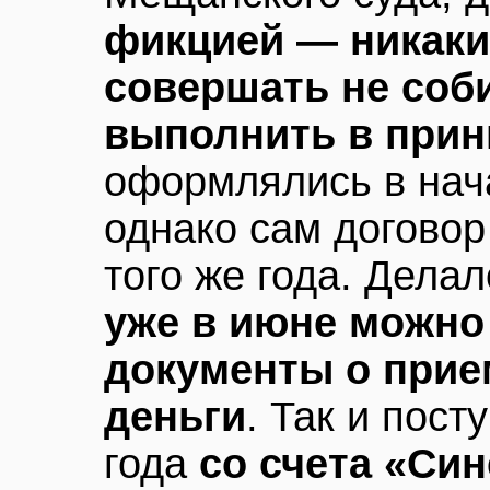
фикцией — никак
совершать не соби
выполнить в прин
оформлялись в нач
однако сам договор
того же года. Делал
уже в июне можно
документы о прие
деньги
. Так и пост
года
со счета «Син