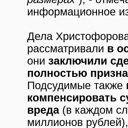
информационное и
Дела Христофорова
рассматривали
в о
они
заключили сде
полностью призна
Подсудимые также
компенсировать 
вреда
(в каждом сл
миллионов рублей)