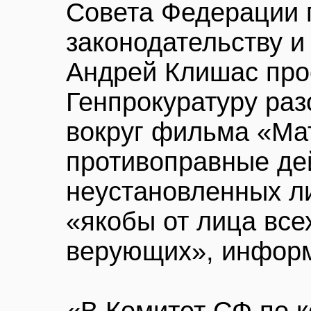
Совета Федерации 
законодательству и
Андрей Клишас про
Генпрокуратуру раз
вокруг фильма «Ма
противоправные де
неустановленных ли
«якобы от лица все
верующих», инфор