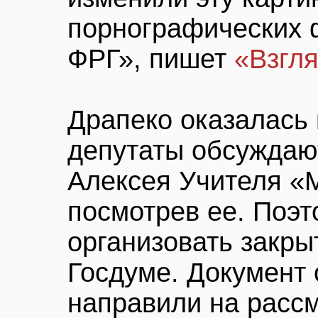
порнографических 
ФРГ», пишет
«Взгл
Драпеко оказалась 
депутаты обсуждаю
Алексея Учителя «
посмотрев ее. Поэ
организовать закры
Госдуме. Документ 
направили на рассм