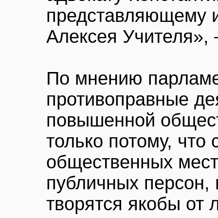
представляющему 
Алексея Учителя», 
По мнению парламе
противоправные де
повышенной общест
только потому, что
общественных мест
публичных персон, 
творятся якобы от 