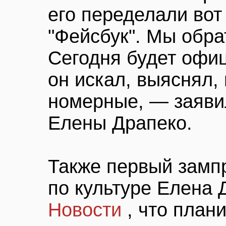
его переделали вот 
"Фейсбук". Мы обра
Сегодня будет офи
он искал, выяснял,
номерные, — заяви
Елены Драпеко.
Также первый замп
по культуре Елена
Новости
, что план