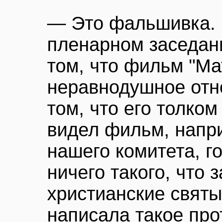
— Это фальшивка. 
пленарном заседан
том, что фильм "Ма
неравнодушное отн
том, что его толком 
видел фильм, напр
нашего комитета, го
ничего такого, что 
христианские святы
написала такое про