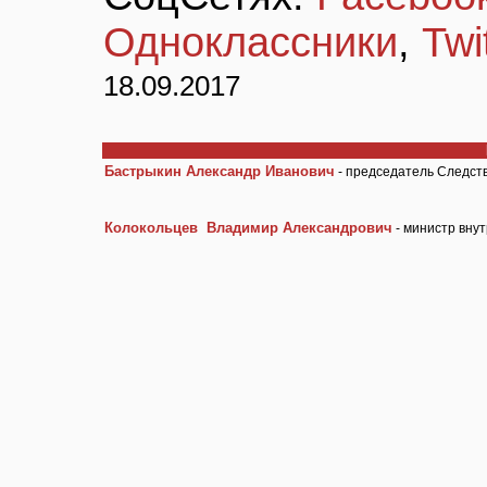
Одноклассники
,
Twi
18.09.2017
Бастрыкин Александр Иванович
- председатель Следст
Колокольцев Владимир Александрович
- министр вну