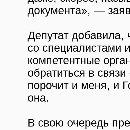
документа», — зая
Депутат добавила, 
со специалистами и
компетентные орга
обратиться в связи
порочит и меня, и 
она.
В свою очередь пре