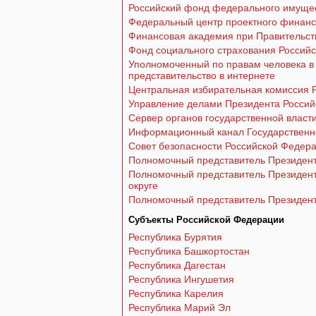
Российский фонд федерального имуще
Федеральный центр проектного финан
Финансовая академия при Правительст
Фонд социального страхования Россий
Уполномоченный по правам человека в
представительство в интернете
Центральная избирательная комиссия 
Управление делами Президента Росси
Сервер органов государственной власт
Информационный канал Государственн
Совет безопасности Российской Федер
Полномочный представитель Президент
Полномочный представитель Президен
округе
Полномочный представитель Президент
Субъекты Российской Федерации
Республика Бурятия
Республика Башкортостан
Республика Дагестан
Республика Ингушетия
Республика Карелия
Республика Марий Эл