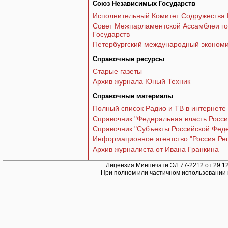
Союз Независимых Государств
Исполнительный Комитет Содружества 
Совет Межпарламентской Ассамблеи го
Государств
Петербургский международный эконом
Справочные ресурсы
Старые газеты
Архив журнала Юный Техник
Справочные материалы
Полный список Радио и ТВ в интернете
Справочник "Федеральная власть Росси
Справочник "Субъекты Российской Фед
Информационное агентство "Россия.Ре
Архив журналиста от Ивана Гранкина
Лицензия Минпечати ЭЛ 77-2212 от 29.12
При полном или частичном использовании 