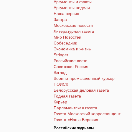
Аргументы и факты
Аргументы недели
Наша версия
Завтра
Московские новости
Литературная газета
Мир Новостей
Собеседник
Экономика и жизнь
Stringer
Российские вести
Советская Россия
Взгляд
Военно-промышленный курьер
ПОИСК
Белорусская деловая газета
Родная газета
Курьер
Парламентская газета
Газета Московский корреспондент
Газета «Наша Версия»
Российские журналы