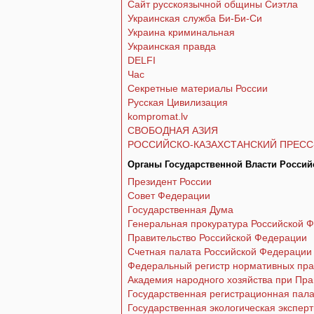
Сайт русскоязычной общины Сиэтла
Украинская служба Би-Би-Си
Украина криминальная
Украинская правда
DELFI
Час
Секретные материалы России
Русская Цивилизация
kompromat.lv
СВОБОДНАЯ АЗИЯ
РОССИЙСКО-КАЗАХСТАНСКИЙ ПРЕСС
Органы Государственной Власти Росси
Президент России
Совет Федерации
Государственная Дума
Генеральная прокуратура Российской 
Правительство Российской Федерации
Счетная палата Российской Федерации
Федеральный регистр нормативных пра
Академия народного хозяйства при Пра
Государственная регистрационная пал
Государственная экологическая экспер