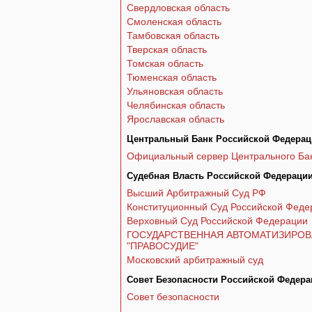
Свердловская область
Смоленская область
Тамбовская область
Тверская область
Томская область
Тюменская область
Ульяновская область
Челябинская область
Ярославская область
Центральный Банк Российской Федерац
Официальный сервер Центрального Ба
Судебная Власть Российской Федераци
Высший Арбитражный Суд РФ
Конституционный Суд Российской Феде
Верховный Суд Российской Федерации
ГОСУДАРСТВЕННАЯ АВТОМАТИЗИРО
"ПРАВОСУДИЕ"
Московский арбитражный суд
Совет Безопасности Российской Федера
Совет безопасности