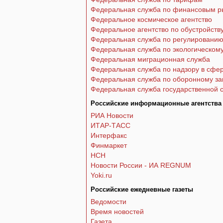
Федеральная служба по финансовым р
Федеральное космическое агентство
Федеральное агентство по обустройств
Федеральная служба по регулированию
Федеральная служба по экологическому
Федеральная миграционная служба
Федеральная служба по надзору в сфер
Федеральная служба по оборонному за
Федеральная служба государственной с
Российские информационные агентства
РИА Новости
ИТАР-ТАСС
Интерфакс
Финмаркет
НСН
Новости России - ИА REGNUM
Yoki.ru
Российские ежедневные газеты
Ведомости
Время новостей
Газета