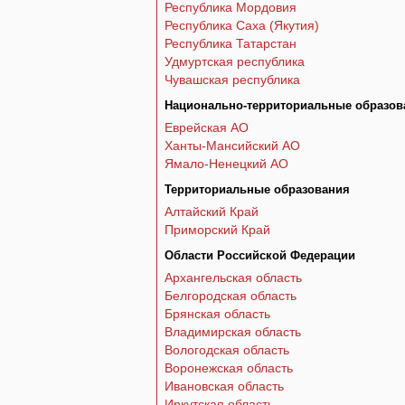
Республика Мордовия
Республика Саха (Якутия)
Республика Татарстан
Удмуртская республика
Чувашская республика
Национально-территориальные образов
Еврейская АО
Ханты-Мансийский АО
Ямало-Ненецкий АО
Территориальные образования
Алтайский Край
Приморский Край
Области Российской Федерации
Архангельская область
Белгородская область
Брянская область
Владимирская область
Вологодская область
Воронежская область
Ивановская область
Иркутская область