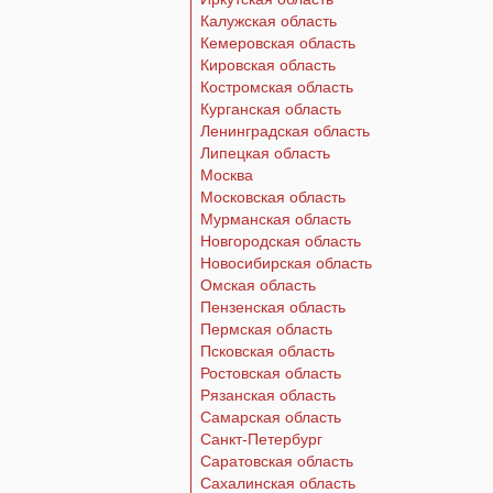
Калужская область
Кемеровская область
Кировская область
Костромская область
Курганская область
Ленинградская область
Липецкая область
Москва
Московская область
Мурманская область
Новгородская область
Новосибирская область
Омская область
Пензенская область
Пермская область
Псковская область
Ростовская область
Рязанская область
Самарская область
Санкт-Петербург
Саратовская область
Сахалинская область