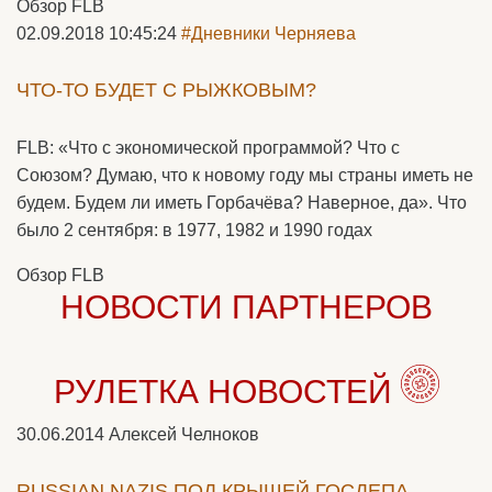
Обзор FLB
02.09.2018 10:45:24
#Дневники Черняева
ЧТО-ТО БУДЕТ С РЫЖКОВЫМ?
FLB: «Что с экономической программой? Что с
Союзом? Думаю, что к новому году мы страны иметь не
будем. Будем ли иметь Горбачёва? Наверное, да». Что
было 2 сентября: в 1977, 1982 и 1990 годах
Обзор FLB
НОВОСТИ ПАРТНЕРОВ
РУЛЕТКА НОВОСТЕЙ
30.06.2014
Алексей Челноков
RUSSIAN NAZIS ПОД КРЫШЕЙ ГОСДЕПА