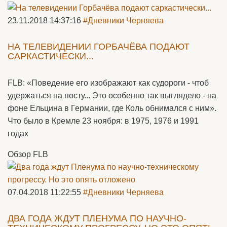
23.11.2018 14:37:16
#Дневники Черняева
НА ТЕЛЕВИДЕНИИ ГОРБАЧЁВА ПОДАЮТ
САРКАСТИЧЕСКИ...
FLB: «Поведение его изображают как судороги - чтоб
удержаться на посту... Это особенно так выглядело - на
фоне Ельцина в Германии, где Коль обнимался с ним».
Что было в Кремле 23 ноября: в 1975, 1976 и 1991
годах
Обзор FLB
07.04.2018 11:22:55
#Дневники Черняева
ДВА ГОДА ЖДУТ ПЛЕНУМА ПО НАУЧНО-