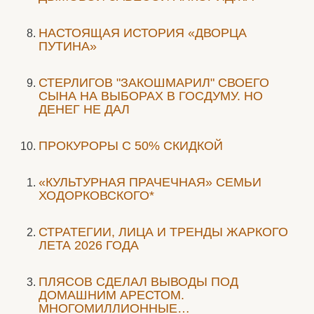
НАСТОЯЩАЯ ИСТОРИЯ «ДВОРЦА
ПУТИНА»
СТЕРЛИГОВ "ЗАКОШМАРИЛ" СВОЕГО
СЫНА НА ВЫБОРАХ В ГОСДУМУ. НО
ДЕНЕГ НЕ ДАЛ
ПРОКУРОРЫ С 50% СКИДКОЙ
«КУЛЬТУРНАЯ ПРАЧЕЧНАЯ» СЕМЬИ
ХОДОРКОВСКОГО*
СТРАТЕГИИ, ЛИЦА И ТРЕНДЫ ЖАРКОГО
ЛЕТА 2026 ГОДА
ПЛЯСОВ СДЕЛАЛ ВЫВОДЫ ПОД
ДОМАШНИМ АРЕСТОМ.
МНОГОМИЛЛИОННЫЕ…