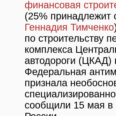
финансовая строит
(25% принадлежит 
Геннадия Тимченко
по строительству п
комплекса Централ
автодороги (ЦКАД) 
Федеральная антим
признала необосно
специализированн
сообщили 15 мая в