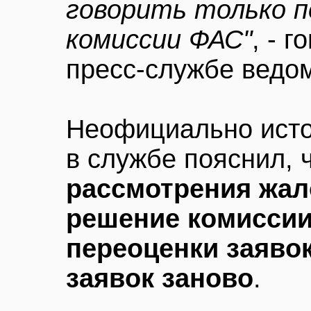
говорить только п
комиссии ФАС"
, - 
пресс-службе ведом
Неофициально исто
в службе пояснил, 
рассмотрения жа
решение комиссии
переоценки заявок
заявок заново
.