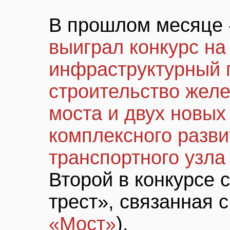
В прошлом месяце 
выиграл конкурс на
инфраструктурный
строительство жел
моста и двух новых
комплексного разв
транспортного узла
Второй в конкурсе 
трест», связанная 
«Мост»
).