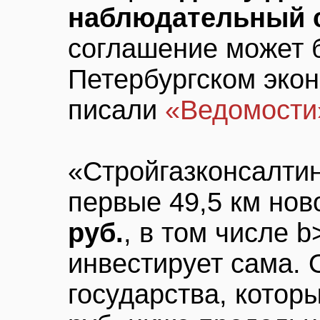
наблюдательный 
соглашение может 
Петербургском эко
писали
«Ведомости
«Стройгазконсалтин
первые 49,5 км нов
руб.
, в том числе 
инвестирует сама.
государства, которы