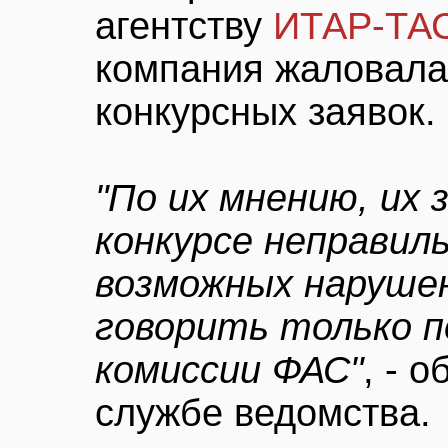
агентству
ИТАР-ТА
компания жаловала
конкурсных заявок.
"По их мнению, их 
конкурсе неправиль
возможных наруше
говорить только п
комиссии ФАС"
, - 
службе ведомства.