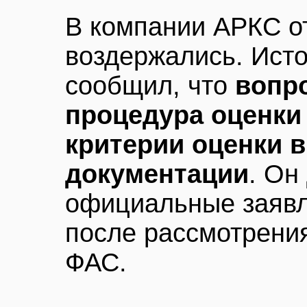
В компании АРКС о
воздержались. Исто
сообщил, что
вопр
процедура оценки 
критерии оценки в
документации
. Он
официальные заявл
после рассмотрени
ФАС.