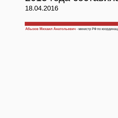
18.04.2016
Абызов Михаил Анатольевич
- министр РФ по координац