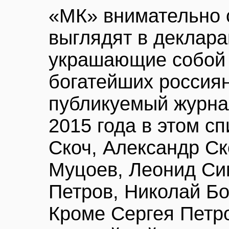
«МК» внимательно с
выглядят в деклара
украшающие собой 
богатейших россиян
публикуемый журна
2015 года в этом с
Скоч, Александр Ск
Муцоев, Леонид Си
Петров, Николай Бо
Кроме Сергея Петр