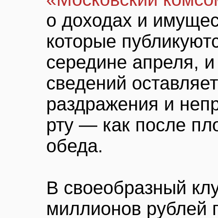
о доходах и имущес
которые публикуютс
середине апреля, и
сведений оставляет
раздражения и непр
рту — как после пл
обеда.
В своеобразный клуб
миллионов рублей г