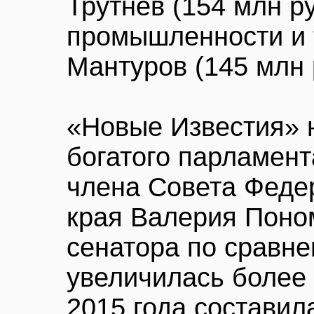
Трутнев (154 млн р
промышленности и 
Мантуров (145 млн 
«Новые Известия» 
богатого парламент
члена Совета Феде
края Валерия Поно
сенатора по сравне
увеличилась более 
2015 года составил