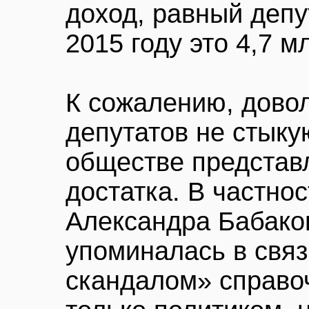
доход, равный депу
2015 году это 4,7 м
К сожалению, дово
депутатов не стыку
обществе представ
достатка. В частно
Александра Бабако
упоминалась в связ
скандалом» справо