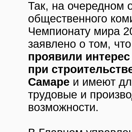
Так, на очередном
общественного коми
Чемпионату мира 2
заявлено о том, чт
проявили интерес
при строительстве
Самаре
и имеют дл
трудовые и произв
возможности.