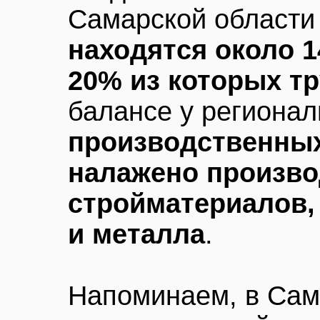
Самарской област
находятся около 1
20% из которых т
балансе у региона
производственны
налажено произво
стройматериалов,
и металла
.
Напоминаем, в Сам