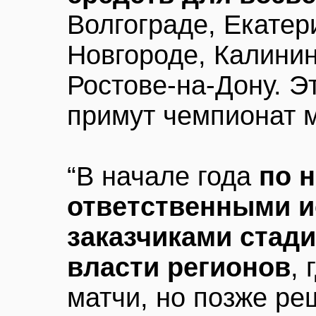
Волгограде, Екатер
Новгороде, Калинин
Ростове-на-Дону. Эт
примут чемпионат 
“В начале года
по 
ответственными и
заказчиками стад
власти регионов
,
матчи, но позже ре