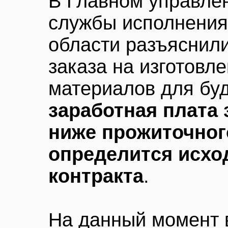
В Главном управле
службы исполнения
области разъяснили
заказа на изготовл
материалов для бу
заработная плата
ниже прожиточног
определится исхо
контракта
.
На данный момент 