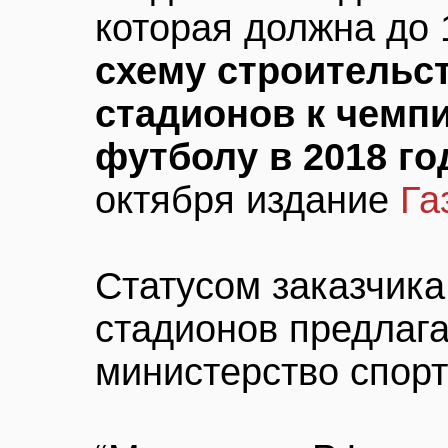
которая должна до 
схему строительст
стадионов к чемп
футболу в 2018 го
октября издание
Га
Статусом заказчика
стадионов предлага
министерство спорт