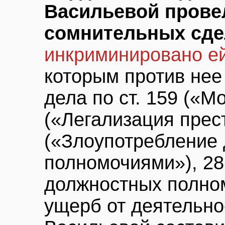
Васильевой прове
сомнительных сде
инкриминировано ей
которым против нее
дела по ст. 159 («М
(«Легализация прес
(«Злоупотребление
полномочиями»), 2
должностных полно
ущерб от деятельно