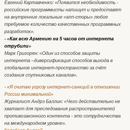
Евгений Картавченко: «Появится необходимость -
российские программисты напишут и предоставят
на внутренние локальные «апп-сторы» любое
требуемое количество качественных программных
разработок».
- «
Как всю Армению на 5 часов от интернета
отрубили
»
Марк Григорян: «Один из способов защиты
интернета –диверсификация способов выхода в
глобальное интернет-пространство за счёт
создания спутниковых каналов».
-
«Я считаю угрозу интернет-санкций в отношении
России минимальной»
Журналист Андрэ Баллин: «Чего действительно не
хватает для преследования распространителей
противозаконного контента - это сотрудничества
на международном уровне».