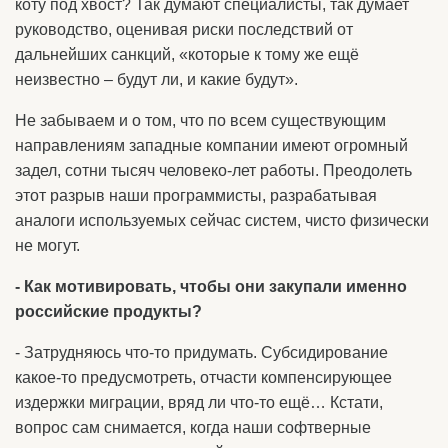
коту под хвост? Так думают специалисты, так думает
руководство, оценивая риски последствий от
дальнейших санкций, «которые к тому же ещё
неизвестно – будут ли, и какие будут».
Не забываем и о том, что по всем существующим
направлениям западные компании имеют огромный
задел, сотни тысяч человеко-лет работы. Преодолеть
этот разрыв наши программисты, разрабатывая
аналоги используемых сейчас систем, чисто физически
не могут.
- Как мотивировать, чтобы они закупали именно
российские продукты?
- Затрудняюсь что-то придумать. Субсидирование
какое-то предусмотреть, отчасти компенсирующее
издержки миграции, вряд ли что-то ещё… Кстати,
вопрос сам снимается, когда наши софтверные