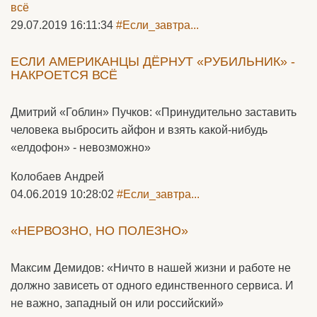
29.07.2019 16:11:34
#Если_завтра...
ЕСЛИ АМЕРИКАНЦЫ ДЁРНУТ «РУБИЛЬНИК» -
НАКРОЕТСЯ ВСЁ
Дмитрий «Гоблин» Пучков: «Принудительно заставить
человека выбросить айфон и взять какой-нибудь
«елдофон» - невозможно»
Колобаев Андрей
04.06.2019 10:28:02
#Если_завтра...
«НЕРВОЗНО, НО ПОЛЕЗНО»
Максим Демидов: «Ничто в нашей жизни и работе не
должно зависеть от одного единственного сервиса. И
не важно, западный он или российский»