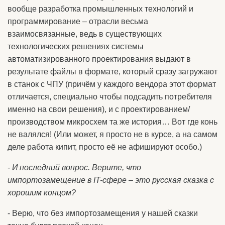
вообще разработка промышленных технологий и
программирование – отрасли весьма
взаимосвязанные, ведь в существующих
технологических решениях системы
автоматизированного проектирования выдают в
результате файлы в формате, который сразу загружают
в станок с ЧПУ (причём у каждого вендора этот формат
отличается, специально чтобы подсадить потребителя
именно на свои решения), и с проектированием/
производством микросхем та же история… Вот где конь
не валялся! (Или может, я просто не в курсе, а на самом
деле работа кипит, просто её не афишируют особо.)
- И последний вопрос. Верите, что
импортозамещение в IT-сфере – это русская сказка с
хорошим концом?
- Верю, что без импортозамещения у нашей сказки