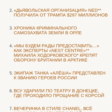
«ДЬЯВОЛЬСКАЯ ОРГАНИЗАЦИЯ» NED**
ПОЛУЧИЛА ОТ ТРАМПА $297 МИЛЛИОНОВ
ХРОНИКА КРИМИНАЛЬНОГО
САМОЗАХВАТА ЗЕМЛИ В ОРЛЕ
«МЫ БУДЕМ РАДЫ ПРЕДОСТАВИТЬ…»
КАК ЭКСПЕРТЫ «NEST CENTRE»**
МИХАИЛА ХОДОРКОВСКОГО* КРЕПЯТ
ОБОРОНУ БРИТАНИИ В АРКТИКЕ
ЭКИПАЖ ТАНКА «АЛЁША» ПРЕДСТАВЛЕН
К ЗВАНИЮ ГЕРОЕВ РОССИИ
ВСУ УДАРИЛИ ПО ТЕАТРУ В ДОНЕЦКЕ,
ГДЕ ПРОХОДИЛО ПРОЩАНИЕ С КОРСОЙ
ВЕЧЕРИНКА В СТИЛЕ СHANEL. ВСЁ