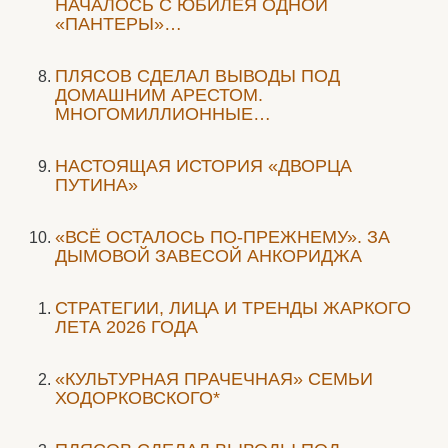
НАЧАЛОСЬ С ЮБИЛЕЯ ОДНОЙ
«ПАНТЕРЫ»…
ПЛЯСОВ СДЕЛАЛ ВЫВОДЫ ПОД
ДОМАШНИМ АРЕСТОМ.
МНОГОМИЛЛИОННЫЕ…
НАСТОЯЩАЯ ИСТОРИЯ «ДВОРЦА
ПУТИНА»
«ВСЁ ОСТАЛОСЬ ПО-ПРЕЖНЕМУ». ЗА
ДЫМОВОЙ ЗАВЕСОЙ АНКОРИДЖА
СТРАТЕГИИ, ЛИЦА И ТРЕНДЫ ЖАРКОГО
ЛЕТА 2026 ГОДА
«КУЛЬТУРНАЯ ПРАЧЕЧНАЯ» СЕМЬИ
ХОДОРКОВСКОГО*