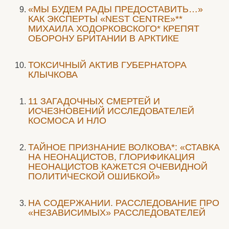
«МЫ БУДЕМ РАДЫ ПРЕДОСТАВИТЬ…»
КАК ЭКСПЕРТЫ «NEST CENTRE»**
МИХАИЛА ХОДОРКОВСКОГО* КРЕПЯТ
ОБОРОНУ БРИТАНИИ В АРКТИКЕ
ТОКСИЧНЫЙ АКТИВ ГУБЕРНАТОРА
КЛЫЧКОВА
11 ЗАГАДОЧНЫХ СМЕРТЕЙ И
ИСЧЕЗНОВЕНИЙ ИССЛЕДОВАТЕЛЕЙ
КОСМОСА И НЛО
ТАЙНОЕ ПРИЗНАНИЕ ВОЛКОВА*: «СТАВКА
НА НЕОНАЦИСТОВ, ГЛОРИФИКАЦИЯ
НЕОНАЦИСТОВ КАЖЕТСЯ ОЧЕВИДНОЙ
ПОЛИТИЧЕСКОЙ ОШИБКОЙ»
НА СОДЕРЖАНИИ. РАССЛЕДОВАНИЕ ПРО
«НЕЗАВИСИМЫХ» РАССЛЕДОВАТЕЛЕЙ