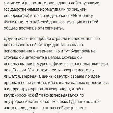
как их сети (в соответствии с давно действующими
государственными нормативами по защите
информации) и так не подключены к Интернету.
Физически. Нет кабелей данных, ведущих из сетей
общего доступа в эти сегменты.
Другое дело - все прочие отрасли и ведомства, чья
деятельность сейчас изрядно завязана на
использование интернета. Но и тут будет речь не
столько об интернете в целом, сколько об
использовании ресурсов, физически располагающихся
не в России. У кого такие есть – скорее всего, их
лишатся. Передача данных внутри страны по идее
прерваться не должна, ибо каналы данных проложены,
а инфраструктура оптимизирована, чтобы
внутрироссийский трафик передавался по
внутрироссийским каналам связи. Где чего по этой
части не доделано – как раз сейчас (в свете