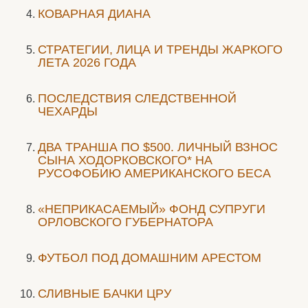
КОВАРНАЯ ДИАНА
СТРАТЕГИИ, ЛИЦА И ТРЕНДЫ ЖАРКОГО
ЛЕТА 2026 ГОДА
ПОСЛЕДСТВИЯ СЛЕДСТВЕННОЙ
ЧЕХАРДЫ
ДВА ТРАНША ПО $500. ЛИЧНЫЙ ВЗНОС
СЫНА ХОДОРКОВСКОГО* НА
РУСОФОБИЮ АМЕРИКАНСКОГО БЕСА
«НЕПРИКАСАЕМЫЙ» ФОНД СУПРУГИ
ОРЛОВСКОГО ГУБЕРНАТОРА
ФУТБОЛ ПОД ДОМАШНИМ АРЕСТОМ
СЛИВНЫЕ БАЧКИ ЦРУ