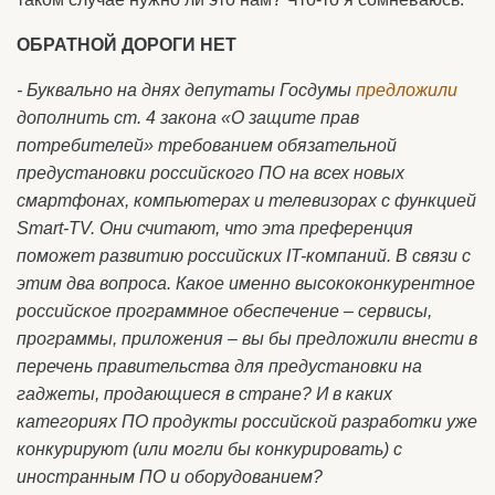
ОБРАТНОЙ ДОРОГИ НЕТ
- Буквально на днях депутаты Госдумы
предложили
дополнить ст. 4 закона «О защите прав
потребителей» требованием обязательной
предустановки российского ПО на всех новых
смартфонах, компьютерах и телевизорах с функцией
Smart-TV. Они считают, что эта преференция
поможет развитию российских IT-компаний. В связи с
этим два вопроса. Какое именно высококонкурентное
российское программное обеспечение – сервисы,
программы, приложения – вы бы предложили внести в
перечень правительства для предустановки на
гаджеты, продающиеся в стране? И в каких
категориях ПО продукты российской разработки уже
конкурируют (или могли бы конкурировать) с
иностранным ПО и оборудованием?