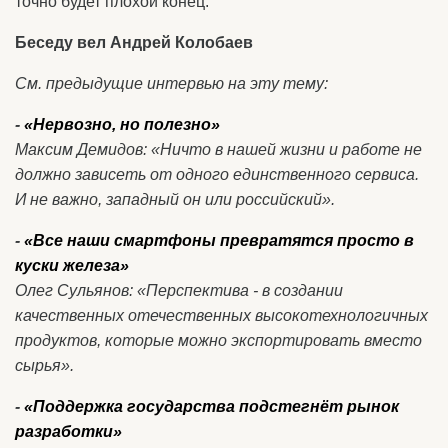
точно будет плохой конец.
Беседу вел Андрей Колобаев
См. предыдущие интервью на эту тему:
-
«Нервозно, но полезно»
Максим Демидов: «Ничто в нашей жизни и работе не
должно зависеть от одного единственного сервиса.
И не важно, западный он или российский».
-
«Все наши смартфоны превратятся просто в
куски железа»
Олег Сульянов: «Перспектива - в создании
качественных отечественных высокотехнологичных
продуктов, которые можно экспортировать вместо
сырья».
-
«Поддержка государства подстегнёт рынок
разработки»