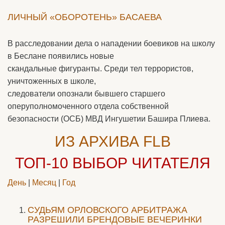
ЛИЧНЫЙ «ОБОРОТЕНЬ» БАСАЕВА
В расследовании дела о нападении боевиков на школу
в Беслане появились новые
скандальные фигуранты. Среди тел террористов,
уничтоженных в школе,
следователи опознали бывшего старшего
оперуполномоченного отдела собственной
безопасности (ОСБ) МВД Ингушетии Башира Плиева.
ИЗ АРХИВА FLB
ТОП-10
ВЫБОР ЧИТАТЕЛЯ
День
|
Месяц
|
Год
CУДЬЯМ ОРЛОВСКОГО АРБИТРАЖА
РАЗРЕШИЛИ БРЕНДОВЫЕ ВЕЧЕРИНКИ