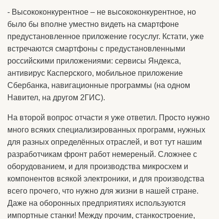
- Высококонкурентное – не высококонкурентное, но
было бы вполне уместно видеть на смартфоне
предустановленное приложение госуслуг. Кстати, уже
встречаются смартфоны с предустановленными
российскими приложениями: сервисы Яндекса,
антивирус Касперского, мобильное приложение
Сбербанка, навигационные программы (на одном
Навител, на другом 2ГИС).
На второй вопрос отчасти я уже ответил. Просто нужно
много всяких специализированных программ, нужных
для разных определённых отраслей, и вот тут нашим
разработчикам фронт работ немереный. Сложнее с
оборудованием, и для производства микросхем и
компонентов всякой электроники, и для производства
всего прочего, что нужно для жизни в нашей стране.
Даже на оборонных предприятиях используются
импортные станки! Между прочим, станкостроение,