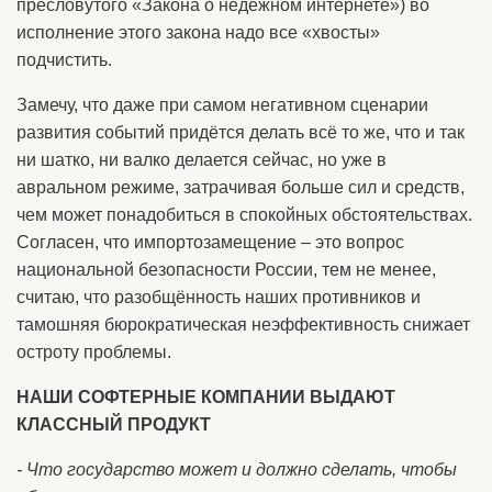
пресловутого «Закона о недёжном интернете») во
исполнение этого закона надо все «хвосты»
подчистить.
Замечу, что даже при самом негативном сценарии
развития событий придётся делать всё то же, что и так
ни шатко, ни валко делается сейчас, но уже в
авральном режиме, затрачивая больше сил и средств,
чем может понадобиться в спокойных обстоятельствах.
Согласен, что импортозамещение – это вопрос
национальной безопасности России, тем не менее,
считаю, что разобщённость наших противников и
тамошняя бюрократическая неэффективность снижает
остроту проблемы.
НАШИ СОФТЕРНЫЕ КОМПАНИИ ВЫДАЮТ
КЛАССНЫЙ ПРОДУКТ
- Что государство может и должно сделать, чтобы