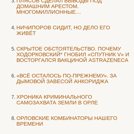
ПЛЯСОВ СДЕЛАЛ ВЫВОДЫ ПОД
ДОМАШНИМ АРЕСТОМ.
МНОГОМИЛЛИОННЫЕ…
НИЧИПОРОВ СИДИТ, НО ДЕЛО ЕГО
ЖИВЁТ
СКРЫТОЕ ОБСТОЯТЕЛЬСТВО. ПОЧЕМУ
ХОДОРКОВСКИЙ* ГНОБИЛ «СПУТНИК V» И
ВОСТОРГАЛСЯ ВАКЦИНОЙ ASTRAZENECA
«ВСЁ ОСТАЛОСЬ ПО-ПРЕЖНЕМУ». ЗА
ДЫМОВОЙ ЗАВЕСОЙ АНКОРИДЖА
ХРОНИКА КРИМИНАЛЬНОГО
САМОЗАХВАТА ЗЕМЛИ В ОРЛЕ
ОРЛОВСКИЕ КОМБИНАТОРЫ НАШЕГО
ВРЕМЕНИ