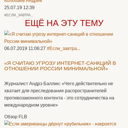
Колобаев Андрей
25.07.19 12:39
#ЕСЛИ_ЗАВТРА...
ЕЩЁ НА ЭТУ ТЕМУ
06.07.2019 11:06:27
#Если_завтра...
«Я СЧИТАЮ УГРОЗУ ИНТЕРНЕТ-САНКЦИЙ В
ОТНОШЕНИИ РОССИИ МИНИМАЛЬНОЙ»
Журналист Андрэ Баллин: «Чего действительно не
хватает для преследования распространителей
противозаконного контента - это сотрудничества на
международном уровне»
Обзор FLB