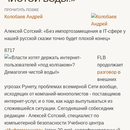
ПРОЧИТАТЬ ПОЗЖЕ
Колобаев Андрей
Алексей Сотский: «Без импортозамещения в IT-сфере у
нашей русской сказки точно будет плохой конец»
8717
FLB
продолжает
разговор
о
внешних
угрозах Рунету, проблемах всемирной Сети вообще,
исходящих от компаний-монополистов - поставщиков
интернет-услуг, и о том, как надо выпутываться из
сложившейся ситуации. Сегодняшний собеседник
редакции - Алексей Сотский, специалист по
компьютерной безопасности Учебного центра