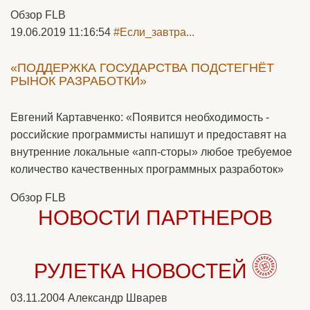
Обзор FLB
19.06.2019 11:16:54
#Если_завтра...
«ПОДДЕРЖКА ГОСУДАРСТВА ПОДСТЕГНЁТ
РЫНОК РАЗРАБОТКИ»
Евгений Картавченко: «Появится необходимость -
российские программисты напишут и предоставят на
внутренние локальные «апп-сторы» любое требуемое
количество качественных программных разработок»
Обзор FLB
НОВОСТИ ПАРТНЕРОВ
РУЛЕТКА НОВОСТЕЙ
03.11.2004
Александр Шварев