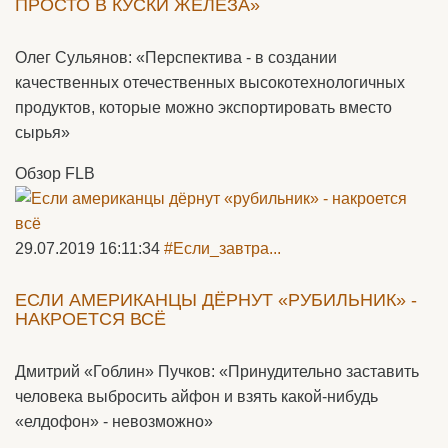
ПРОСТО В КУСКИ ЖЕЛЕЗА»
Олег Сульянов: «Перспектива - в создании
качественных отечественных высокотехнологичных
продуктов, которые можно экспортировать вместо
сырья»
Обзор FLB
29.07.2019 16:11:34
#Если_завтра...
ЕСЛИ АМЕРИКАНЦЫ ДЁРНУТ «РУБИЛЬНИК» -
НАКРОЕТСЯ ВСЁ
Дмитрий «Гоблин» Пучков: «Принудительно заставить
человека выбросить айфон и взять какой-нибудь
«елдофон» - невозможно»