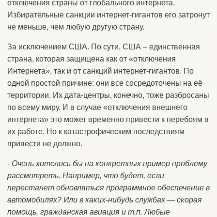
отключения страны от глобального интернета.
Избирательные санкции интернет-гигантов его затронут
не меньше, чем любую другую страну.
За исключением США. По сути, США – единственная
страна, которая защищена как от «отключения
Интернета», так и от санкций интернет-гигантов. По
одной простой причине: они все сосредоточены на её
территории. Их дата-центры, конечно, тоже разбросаны
по всему миру. И в случае «отключения внешнего
интернета» это может временно привести к перебоям в
их работе. Но к катастрофическим последствиям
привести не должно.
- Очень хотелось бы на конкретных пример проблему
рассмотреть. Например, что будет, если
перестанет обновляться программное обеспечение в
автомобилях? Или в каких-нибудь службах — скорая
помощь, гражданская авиация и т.п. Любые