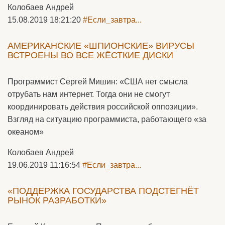
Колобаев Андрей
15.08.2019 18:21:20
#Если_завтра...
АМЕРИКАНСКИЕ «ШПИОНСКИЕ» ВИРУСЫ
ВСТРОЕНЫ ВО ВСЕ ЖЁСТКИЕ ДИСКИ
Программист Сергей Мишин: «США нет смысла
отрубать нам интернет. Тогда они не смогут
координировать действия российской оппозиции».
Взгляд на ситуацию программиста, работающего «за
океаном»
Колобаев Андрей
19.06.2019 11:16:54
#Если_завтра...
«ПОДДЕРЖКА ГОСУДАРСТВА ПОДСТЕГНЁТ
РЫНОК РАЗРАБОТКИ»