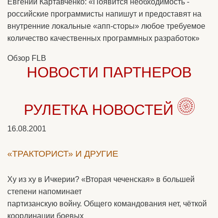
Евгений Картавченко: «Появится необходимость -
российские программисты напишут и предоставят на
внутренние локальные «апп-сторы» любое требуемое
количество качественных программных разработок»
Обзор FLB
НОВОСТИ ПАРТНЕРОВ
РУЛЕТКА НОВОСТЕЙ
16.08.2001
«ТРАКТОРИСТ» И ДРУГИЕ
Ху из ху в Ичкерии? «Вторая чеченская» в большей
степени напоминает
партизанскую войну. Общего командования нет, чёткой
координации боевых