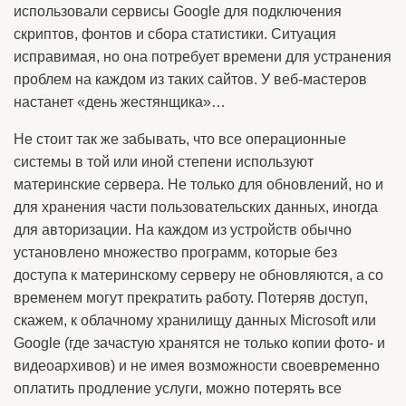
использовали сервисы Google для подключения
скриптов, фонтов и сбора статистики. Ситуация
исправимая, но она потребует времени для устранения
проблем на каждом из таких сайтов. У веб-мастеров
настанет «день жестянщика»…
Не стоит так же забывать, что все операционные
системы в той или иной степени используют
материнские сервера. Не только для обновлений, но и
для хранения части пользовательских данных, иногда
для авторизации. На каждом из устройств обычно
установлено множество программ, которые без
доступа к материнскому серверу не обновляются, а со
временем могут прекратить работу. Потеряв доступ,
скажем, к облачному хранилищу данных Microsoft или
Google (где зачастую хранятся не только копии фото- и
видеоархивов) и не имея возможности своевременно
оплатить продление услуги, можно потерять все