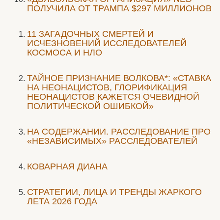
ПОЛУЧИЛА ОТ ТРАМПА $297 МИЛЛИОНОВ
11 ЗАГАДОЧНЫХ СМЕРТЕЙ И
ИСЧЕЗНОВЕНИЙ ИССЛЕДОВАТЕЛЕЙ
КОСМОСА И НЛО
ТАЙНОЕ ПРИЗНАНИЕ ВОЛКОВА*: «СТАВКА
НА НЕОНАЦИСТОВ, ГЛОРИФИКАЦИЯ
НЕОНАЦИСТОВ КАЖЕТСЯ ОЧЕВИДНОЙ
ПОЛИТИЧЕСКОЙ ОШИБКОЙ»
НА СОДЕРЖАНИИ. РАССЛЕДОВАНИЕ ПРО
«НЕЗАВИСИМЫХ» РАССЛЕДОВАТЕЛЕЙ
КОВАРНАЯ ДИАНА
СТРАТЕГИИ, ЛИЦА И ТРЕНДЫ ЖАРКОГО
ЛЕТА 2026 ГОДА