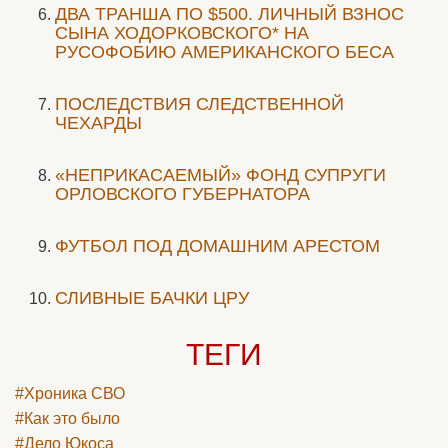
ДВА ТРАНША ПО $500. ЛИЧНЫЙ ВЗНОС
СЫНА ХОДОРКОВСКОГО* НА
РУСОФОБИЮ АМЕРИКАНСКОГО БЕСА
ПОСЛЕДСТВИЯ СЛЕДСТВЕННОЙ
ЧЕХАРДЫ
«НЕПРИКАСАЕМЫЙ» ФОНД СУПРУГИ
ОРЛОВСКОГО ГУБЕРНАТОРА
ФУТБОЛ ПОД ДОМАШНИМ АРЕСТОМ
СЛИВНЫЕ БАЧКИ ЦРУ
ТЕГИ
#Хроника СВО
#Как это было
#Дело Юкоса