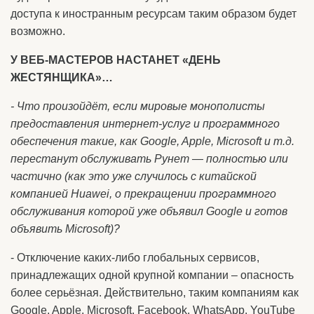
доступа к иностранным ресурсам таким образом будет
возможно.
У ВЕБ-МАСТЕРОВ НАСТАНЕТ «ДЕНЬ
ЖЕСТЯНЩИКА»…
- Что произойдёт, если мировые монополисты
предоставления интернет-услуг и программного
обеспечения такие, как Google, Apple, Microsoft и т.д.
перестанут обслуживать Рунет — полностью или
частично (как это уже случилось с китайской
компанией Huawei, о прекращении программного
обслуживания которой уже объявил Google и готов
объявить Microsoft)?
- Отключение каких-либо глобальных сервисов,
принадлежащих одной крупной компании – опасность
более серьёзная. Действительно, таким компаниям как
Google, Apple, Microsoft, Facebook, WhatsApp, YouTube