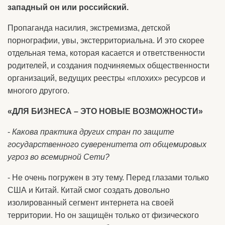
западный он или российский.
Пропаганда насилия, экстремизма, детской
порнографии, увы, экстерриториальна. И это скорее
отдельная тема, которая касается и ответственности
родителей, и создания подчиняемых общественности
организаций, ведущих реестры «плохих» ресурсов и
многого другого.
«ДЛЯ БИЗНЕСА – ЭТО НОВЫЕ ВОЗМОЖНОСТИ»
-
Какова практика других стран по защите
государственного суверенитета от общемировых
угроз во всемирной Сети?
- Не очень погружен в эту тему. Перед глазами только
США и Китай. Китай смог создать довольно
изолированный сегмент интернета на своей
территории. Но он защищён только от физического