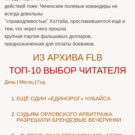
действий тоже. Чеченские полевые командиры не
всегда довольны
"справедливостью" Хаттаба, прославившегося ещё и
тем, что через него прошла
крупная партия фальшивых долларов,
предназначенная для оплаты боевиков.
ИЗ АРХИВА FLB
ТОП-10
ВЫБОР ЧИТАТЕЛЯ
День
|
Месяц
|
Год
ЕЩЁ ОДИН «ЕДИНОРОГ» ЧУБАЙСА
CУДЬЯМ ОРЛОВСКОГО АРБИТРАЖА
РАЗРЕШИЛИ БРЕНДОВЫЕ ВЕЧЕРИНКИ