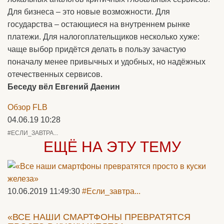
Для бизнеса – это новые возможности. Для
государства – остающиеся на внутреннем рынке
платежи. Для налогоплательщиков несколько хуже:
чаще выбор придётся делать в пользу зачастую
поначалу менее привычных и удобных, но надёжных
отечественных сервисов.
Беседу вёл Евгений Даенин
Обзор FLB
04.06.19 10:28
#ЕСЛИ_ЗАВТРА...
ЕЩЁ НА ЭТУ ТЕМУ
10.06.2019 11:49:30
#Если_завтра...
«ВСЕ НАШИ СМАРТФОНЫ ПРЕВРАТЯТСЯ