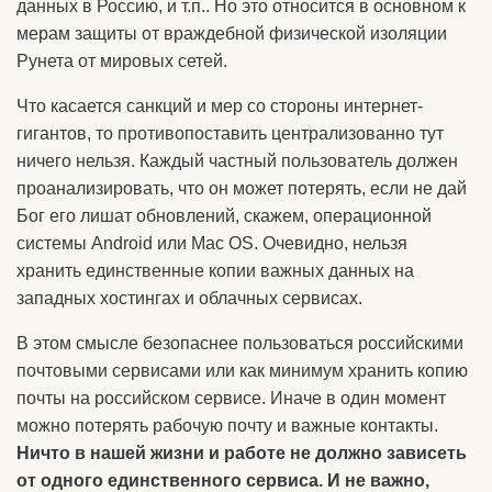
данных в Россию, и т.п.. Но это относится в основном к
мерам защиты от враждебной физической изоляции
Рунета от мировых сетей.
Что касается санкций и мер со стороны интернет-
гигантов, то противопоставить централизованно тут
ничего нельзя. Каждый частный пользователь должен
проанализировать, что он может потерять, если не дай
Бог его лишат обновлений, скажем, операционной
системы Android или Mac OS. Очевидно, нельзя
хранить единственные копии важных данных на
западных хостингах и облачных сервисах.
В этом смысле безопаснее пользоваться российскими
почтовыми сервисами или как минимум хранить копию
почты на российском сервисе. Иначе в один момент
можно потерять рабочую почту и важные контакты.
Ничто в нашей жизни и работе не должно зависеть
от одного единственного сервиса. И не важно,