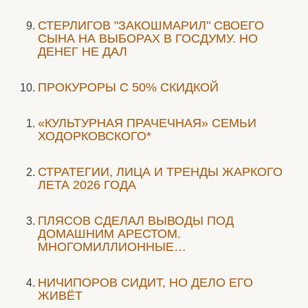
СТЕРЛИГОВ "ЗАКОШМАРИЛ" СВОЕГО
СЫНА НА ВЫБОРАХ В ГОСДУМУ. НО
ДЕНЕГ НЕ ДАЛ
ПРОКУРОРЫ С 50% СКИДКОЙ
«КУЛЬТУРНАЯ ПРАЧЕЧНАЯ» СЕМЬИ
ХОДОРКОВСКОГО*
СТРАТЕГИИ, ЛИЦА И ТРЕНДЫ ЖАРКОГО
ЛЕТА 2026 ГОДА
ПЛЯСОВ СДЕЛАЛ ВЫВОДЫ ПОД
ДОМАШНИМ АРЕСТОМ.
МНОГОМИЛЛИОННЫЕ…
НИЧИПОРОВ СИДИТ, НО ДЕЛО ЕГО
ЖИВЁТ