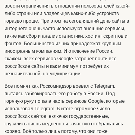
ввести ограничения в отношении пользователей какой-
либо страны или владельцев каких-либо устройств
гораздо проще. При этом на сегодняшний день сайты в
интернете очень часто используют внешние сервисы,
такие как сбор и анализ статистики, хостинг скриптов и
фонтов. Большинство из них принадлежат крупным
иностранным компаниям. И отключение России,
скажем, всех сервисов Google затронет почти все
российские сайты и как минимум потребует их
незначительной, но модификации.
Все помнят как Роскомнадзор воевал с Telegram,
пытаясь заблокировать его работу в России. Под
горячую руку попала часть сервисов Google, которые
использовал Telegram. В итоге огромное число
российских сайтов, включая государственные,
грузились очень медленно и зачастую отображались
коряво. Всё только лишь потому, что они тоже