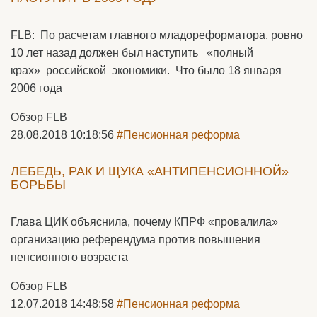
FLB: По расчетам главного младореформатора, ровно
10 лет назад должен был наступить «полный
крах» российской экономики. Что было 18 января
2006 года
Обзор FLB
28.08.2018 10:18:56
#Пенсионная реформа
ЛЕБЕДЬ, РАК И ЩУКА «АНТИПЕНСИОННОЙ»
БОРЬБЫ
Глава ЦИК объяснила, почему КПРФ «провалила»
организацию референдума против повышения
пенсионного возраста
Обзор FLB
12.07.2018 14:48:58
#Пенсионная реформа