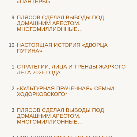
«ПАНТЕРЫ»…
ПЛЯСОВ СДЕЛАЛ ВЫВОДЫ ПОД
ДОМАШНИМ АРЕСТОМ.
МНОГОМИЛЛИОННЫЕ…
НАСТОЯЩАЯ ИСТОРИЯ «ДВОРЦА
ПУТИНА»
СТРАТЕГИИ, ЛИЦА И ТРЕНДЫ ЖАРКОГО
ЛЕТА 2026 ГОДА
«КУЛЬТУРНАЯ ПРАЧЕЧНАЯ» СЕМЬИ
ХОДОРКОВСКОГО*
ПЛЯСОВ СДЕЛАЛ ВЫВОДЫ ПОД
ДОМАШНИМ АРЕСТОМ.
МНОГОМИЛЛИОННЫЕ…