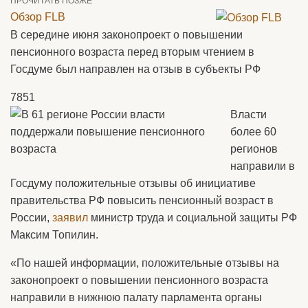
ПРОЧИТАТЬ ПОЗЖЕ
Обзор FLB
В середине июня законопроект о повышении
пенсионного возраста перед вторым чтением в
Госдуме был направлен на отзыв в субъекты РФ
7851
Власти
более 60
регионов
направили в
Госдуму положительные отзывы об инициативе
правительства РФ повысить пенсионный возраст в
России,
заявил
министр труда и социальной защиты РФ
Максим Топилин.
«По нашей информации, положительные отзывы на
законопроект о повышении пенсионного возраста
направили в нижнюю палату парламента органы