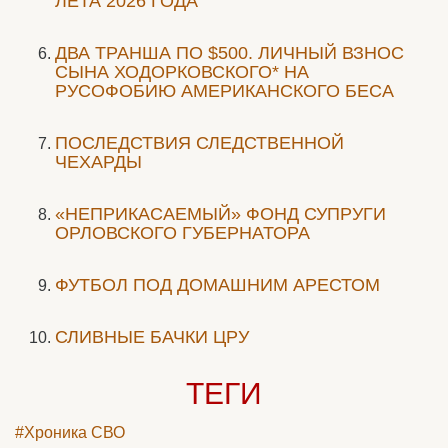
ЛЕТА 2026 ГОДА
ДВА ТРАНША ПО $500. ЛИЧНЫЙ ВЗНОС
СЫНА ХОДОРКОВСКОГО* НА
РУСОФОБИЮ АМЕРИКАНСКОГО БЕСА
ПОСЛЕДСТВИЯ СЛЕДСТВЕННОЙ
ЧЕХАРДЫ
«НЕПРИКАСАЕМЫЙ» ФОНД СУПРУГИ
ОРЛОВСКОГО ГУБЕРНАТОРА
ФУТБОЛ ПОД ДОМАШНИМ АРЕСТОМ
СЛИВНЫЕ БАЧКИ ЦРУ
ТЕГИ
#Хроника СВО