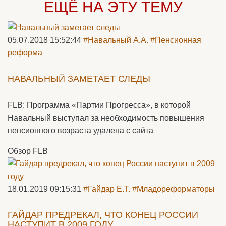
ЕЩЁ НА ЭТУ ТЕМУ
05.07.2018 15:52:44
#Навальный А.А.
#Пенсионная
реформа
НАВАЛЬНЫЙ ЗАМЕТАЕТ СЛЕДЫ
FLB: Программа «Партии Прогресса», в которой
Навальный выступал за необходимость повышения
пенсионного возраста удалена с сайта
Обзор FLB
18.01.2019 09:15:31
#Гайдар Е.Т.
#Младореформаторы
ГАЙДАР ПРЕДРЕКАЛ, ЧТО КОНЕЦ РОССИИ
НАСТУПИТ В 2009 ГОДУ