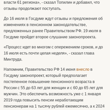
власти 61 региона», - сказал Топилин и добавил, что
отзывы продолжают поступать.
До 16 июля в Госдуме ждут отзывы и предложения об
изменениях в пенсионном законодательстве,
предложенных ранее Правительством РФ. 19 июля в
Госдуме пройдет второе слушание законопроекта.
«Процесс идет во многом с опережением сроков, и до
16 июля есть почти целая неделя», - сказал глава
Минтруда.
Напомним, Правительство РФ 14 июня
внесло
в
Госдуму законопроект, который предполагает
постепенное повышение пенсионного возраста в
России с 55 до 63 лет для женщин и с 60 до 65 лет для
мужчин. Это обеспечить возможность уже с 1 января
2019 года повысить пенсии неработающим
пенсионерам на 1 тысячу рублей ежемесячно, а к 2024