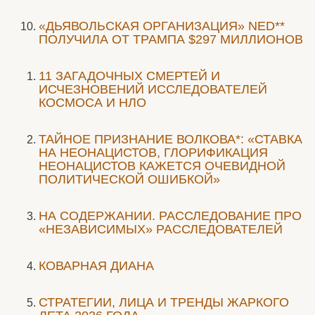
«ДЬЯВОЛЬСКАЯ ОРГАНИЗАЦИЯ» NED**
ПОЛУЧИЛА ОТ ТРАМПА $297 МИЛЛИОНОВ
11 ЗАГАДОЧНЫХ СМЕРТЕЙ И
ИСЧЕЗНОВЕНИЙ ИССЛЕДОВАТЕЛЕЙ
КОСМОСА И НЛО
ТАЙНОЕ ПРИЗНАНИЕ ВОЛКОВА*: «СТАВКА
НА НЕОНАЦИСТОВ, ГЛОРИФИКАЦИЯ
НЕОНАЦИСТОВ КАЖЕТСЯ ОЧЕВИДНОЙ
ПОЛИТИЧЕСКОЙ ОШИБКОЙ»
НА СОДЕРЖАНИИ. РАССЛЕДОВАНИЕ ПРО
«НЕЗАВИСИМЫХ» РАССЛЕДОВАТЕЛЕЙ
КОВАРНАЯ ДИАНА
СТРАТЕГИИ, ЛИЦА И ТРЕНДЫ ЖАРКОГО