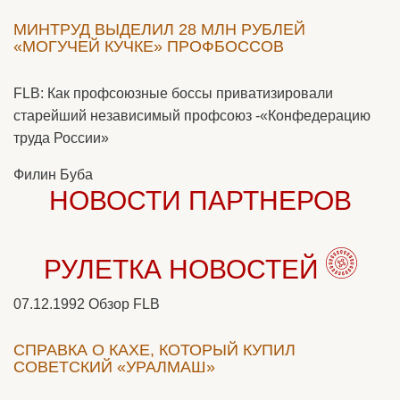
МИНТРУД ВЫДЕЛИЛ 28 МЛН РУБЛЕЙ
«МОГУЧЕЙ КУЧКЕ» ПРОФБОССОВ
FLB: Как профсоюзные боссы приватизировали
старейший независимый профсоюз -«Конфедерацию
труда России»
Филин Буба
НОВОСТИ ПАРТНЕРОВ
РУЛЕТКА НОВОСТЕЙ
07.12.1992
Обзор FLB
СПРАВКА О КАХЕ, КОТОРЫЙ КУПИЛ
СОВЕТСКИЙ «УРАЛМАШ»