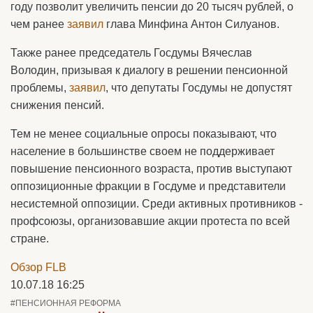
году позволит увеличить пенсии до 20 тысяч рублей, о
чем ранее
заявил
глава Минфина Антон Силуанов.
Также ранее председатель Госдумы Вячеслав
Володин, призывая к диалогу в решении пенсионной
проблемы,
заявил
, что депутаты Госдумы не допустят
снижения пенсий.
Тем не менее социальные опросы показывают, что
население в большинстве своем не поддерживает
повышение пенсионного возраста, против выступают
оппозиционные фракции в Госдуме и представители
несистемной оппозиции. Среди активных противников -
профсоюзы, организовавшие акции протеста по всей
стране.
Обзор FLB
10.07.18 16:25
#ПЕНСИОННАЯ РЕФОРМА