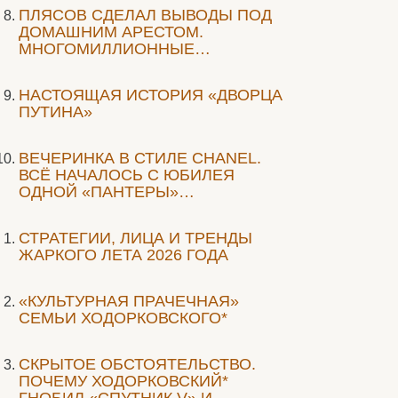
ПЛЯСОВ СДЕЛАЛ ВЫВОДЫ ПОД
ДОМАШНИМ АРЕСТОМ.
МНОГОМИЛЛИОННЫЕ…
НАСТОЯЩАЯ ИСТОРИЯ «ДВОРЦА
ПУТИНА»
ВЕЧЕРИНКА В СТИЛЕ СHANEL.
ВСЁ НАЧАЛОСЬ С ЮБИЛЕЯ
ОДНОЙ «ПАНТЕРЫ»…
СТРАТЕГИИ, ЛИЦА И ТРЕНДЫ
ЖАРКОГО ЛЕТА 2026 ГОДА
«КУЛЬТУРНАЯ ПРАЧЕЧНАЯ»
СЕМЬИ ХОДОРКОВСКОГО*
СКРЫТОЕ ОБСТОЯТЕЛЬСТВО.
ПОЧЕМУ ХОДОРКОВСКИЙ*