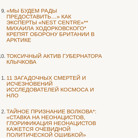
«МЫ БУДЕМ РАДЫ
ПРЕДОСТАВИТЬ…» КАК
ЭКСПЕРТЫ «NEST CENTRE»**
МИХАИЛА ХОДОРКОВСКОГО*
КРЕПЯТ ОБОРОНУ БРИТАНИИ В
АРКТИКЕ
ТОКСИЧНЫЙ АКТИВ ГУБЕРНАТОРА
КЛЫЧКОВА
11 ЗАГАДОЧНЫХ СМЕРТЕЙ И
ИСЧЕЗНОВЕНИЙ
ИССЛЕДОВАТЕЛЕЙ КОСМОСА И
НЛО
ТАЙНОЕ ПРИЗНАНИЕ ВОЛКОВА*:
«СТАВКА НА НЕОНАЦИСТОВ,
ГЛОРИФИКАЦИЯ НЕОНАЦИСТОВ
КАЖЕТСЯ ОЧЕВИДНОЙ
ПОЛИТИЧЕСКОЙ ОШИБКОЙ»