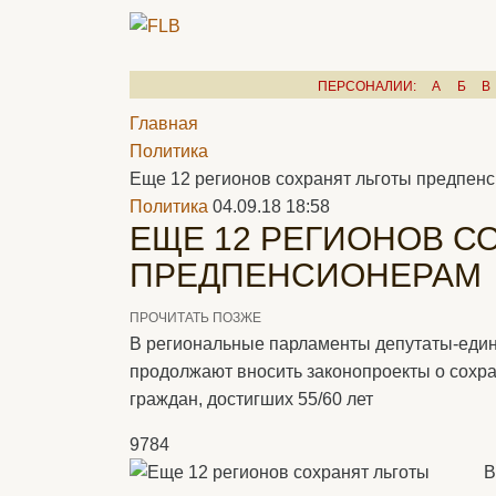
ПЕРСОНАЛИИ:
А
Б
В
Главная
Политика
Еще 12 регионов сохранят льготы предпен
Политика
04.09.18 18:58
ЕЩЕ 12 РЕГИОНОВ С
ПРЕДПЕНСИОНЕРАМ
ПРОЧИТАТЬ ПОЗЖЕ
В региональные парламенты депутаты-еди
продолжают вносить законопроекты о сохра
граждан, достигших 55/60 лет
9784
В