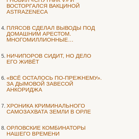
ГНОБИЛ «СПУТНИК V» И
ВОСТОРГАЛСЯ ВАКЦИНОЙ
ASTRAZENECA
ПЛЯСОВ СДЕЛАЛ ВЫВОДЫ ПОД
ДОМАШНИМ АРЕСТОМ.
МНОГОМИЛЛИОННЫЕ…
НИЧИПОРОВ СИДИТ, НО ДЕЛО
ЕГО ЖИВЁТ
«ВСЁ ОСТАЛОСЬ ПО-ПРЕЖНЕМУ».
ЗА ДЫМОВОЙ ЗАВЕСОЙ
АНКОРИДЖА
ХРОНИКА КРИМИНАЛЬНОГО
САМОЗАХВАТА ЗЕМЛИ В ОРЛЕ
ОРЛОВСКИЕ КОМБИНАТОРЫ
НАШЕГО ВРЕМЕНИ