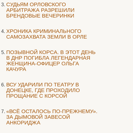
CУДЬЯМ ОРЛОВСКОГО
АРБИТРАЖА РАЗРЕШИЛИ
БРЕНДОВЫЕ ВЕЧЕРИНКИ
ХРОНИКА КРИМИНАЛЬНОГО
САМОЗАХВАТА ЗЕМЛИ В ОРЛЕ
ПОЗЫВНОЙ КОРСА. В ЭТОТ ДЕНЬ
В ДНР ПОГИБЛА ЛЕГЕНДАРНАЯ
ЖЕНЩИНА-ОФИЦЕР ОЛЬГА
КАЧУРА
ВСУ УДАРИЛИ ПО ТЕАТРУ В
ДОНЕЦКЕ, ГДЕ ПРОХОДИЛО
ПРОЩАНИЕ С КОРСОЙ
«ВСЁ ОСТАЛОСЬ ПО-ПРЕЖНЕМУ».
ЗА ДЫМОВОЙ ЗАВЕСОЙ
АНКОРИДЖА