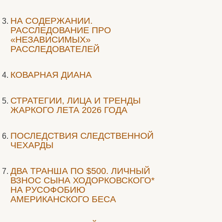
НА СОДЕРЖАНИИ.
РАССЛЕДОВАНИЕ ПРО
«НЕЗАВИСИМЫХ»
РАССЛЕДОВАТЕЛЕЙ
КОВАРНАЯ ДИАНА
СТРАТЕГИИ, ЛИЦА И ТРЕНДЫ
ЖАРКОГО ЛЕТА 2026 ГОДА
ПОСЛЕДСТВИЯ СЛЕДСТВЕННОЙ
ЧЕХАРДЫ
ДВА ТРАНША ПО $500. ЛИЧНЫЙ
ВЗНОС СЫНА ХОДОРКОВСКОГО*
НА РУСОФОБИЮ
АМЕРИКАНСКОГО БЕСА