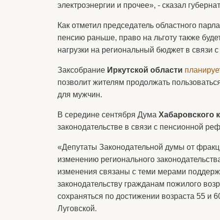
электроэнергии и прочее», - сказал губерн
Как отметил председатель областного парла
пенсию раньше, право на льготу также буде
нагрузки на региональный бюджет в связи с 
Заксобрание
Иркутской области
планируе
позволит жителям продолжать пользоваться
для мужчин.
В середине сентября Дума
Хабаровского 
законодательстве в связи с пенсионной ре
«Депутаты Законодательной думы от фракц
изменению регионального законодательства
изменения связаны с теми мерами поддерж
законодательству гражданам пожилого возра
сохраняться по достижении возраста 55 и 6
Луговской.