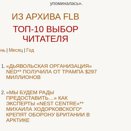
упоминалась».
ИЗ АРХИВА FLB
ТОП-10
ВЫБОР
ЧИТАТЕЛЯ
нь
|
Месяц
|
Год
«ДЬЯВОЛЬСКАЯ ОРГАНИЗАЦИЯ»
NED** ПОЛУЧИЛА ОТ ТРАМПА $297
МИЛЛИОНОВ
«МЫ БУДЕМ РАДЫ
ПРЕДОСТАВИТЬ…» КАК
ЭКСПЕРТЫ «NEST CENTRE»**
МИХАИЛА ХОДОРКОВСКОГО*
КРЕПЯТ ОБОРОНУ БРИТАНИИ В
АРКТИКЕ