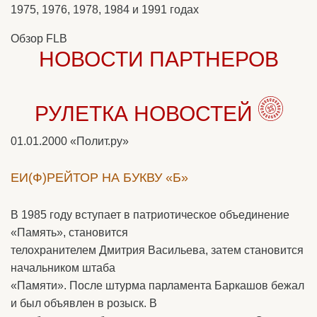
1975, 1976, 1978, 1984 и 1991 годах
Обзор FLB
НОВОСТИ ПАРТНЕРОВ
РУЛЕТКА НОВОСТЕЙ
01.01.2000
«Полит.ру»
ЕИ(Ф)РЕЙТОР НА БУКВУ «Б»
В 1985 году вступает в патриотическое объединение
«Память», становится
телохранителем Дмитрия Васильева, затем становится
начальником штаба
«Памяти». После штурма парламента Баркашов бежал
и был объявлен в розыск. В