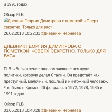
и 1991 годах
Обзор FLB
26.02.2018 10:22:31
#Дневники Черняева
ДНЕВНИК ГЕОРГИЯ ДИМИТРОВА С
ПОМЕТКОЙ: «СВЕРХ СЕКРЕТНО. ТОЛЬКО ДЛЯ
ВАС»
FLB: «Впечатление ошеломляющее: вся кухня
политики, которую делал Сталин. Он предстаёт, как
преступный, мелочный, пошлый и ничтожный человек».
Что было в Кремле 26 февраля: в 1972, 1978, 1985 и
1991 годах
Обзор FLB
03.05.2018 10:40:28
#Дневники Черняева