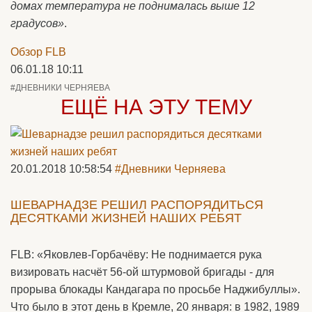
домах температура не поднималась выше 12
градусов»
.
Обзор FLB
06.01.18 10:11
#ДНЕВНИКИ ЧЕРНЯЕВА
ЕЩЁ НА ЭТУ ТЕМУ
20.01.2018 10:58:54
#Дневники Черняева
ШЕВАРНАДЗЕ РЕШИЛ РАСПОРЯДИТЬСЯ
ДЕСЯТКАМИ ЖИЗНЕЙ НАШИХ РЕБЯТ
FLB: «Яковлев-Горбачёву: Не поднимается рука
визировать насчёт 56-ой штурмовой бригады - для
прорыва блокады Кандагара по просьбе Наджибуллы».
Что было в этот день в Кремле, 20 января: в 1982, 1989