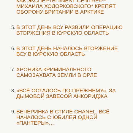
КАК ЭКСПЕРТЫ «NEST CENTRE»**
МИХАИЛА ХОДОРКОВСКОГО* КРЕПЯТ
ОБОРОНУ БРИТАНИИ В АРКТИКЕ
В ЭТОТ ДЕНЬ ВСУ РАЗВИЛИ ОПЕРАЦИЮ
ВТОРЖЕНИЯ В КУРСКУЮ ОБЛАСТЬ
В ЭТОТ ДЕНЬ НАЧАЛОСЬ ВТОРЖЕНИЕ
ВСУ В КУРСКУЮ ОБЛАСТЬ
ХРОНИКА КРИМИНАЛЬНОГО
САМОЗАХВАТА ЗЕМЛИ В ОРЛЕ
«ВСЁ ОСТАЛОСЬ ПО-ПРЕЖНЕМУ». ЗА
ДЫМОВОЙ ЗАВЕСОЙ АНКОРИДЖА
ВЕЧЕРИНКА В СТИЛЕ СHANEL. ВСЁ
НАЧАЛОСЬ С ЮБИЛЕЯ ОДНОЙ
«ПАНТЕРЫ»…