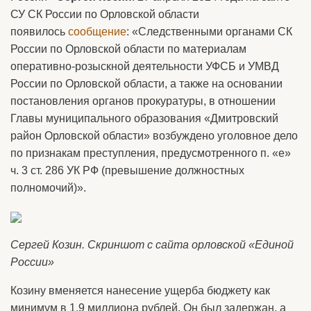
СУ СК России по Орловской области
появилось
сообщение
: «Следственными органами СК
России по Орловской области по материалам
оперативно-розыскной деятельности УФСБ и УМВД
России по Орловской области, а также на основании
постановления органов прокуратуры, в отношении
Главы муниципального образования «Дмитровский
район Орловской области» возбуждено уголовное дело
по признакам преступления, предусмотренного п. «е»
ч. 3 ст. 286 УК РФ (превышение должностных
полномочий)».
Сергей Козин. Скриншот с сайта орловской «Единой
России»
Козину вменяется нанесение ущерба бюджету как
минимум в 1,9 миллиона рублей. Он был задержан, а