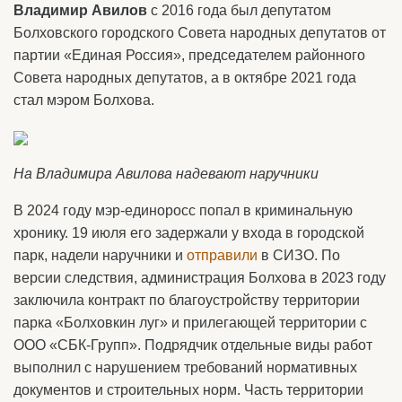
Владимир Авилов
с 2016 года был депутатом
Болховского городского Совета народных депутатов от
партии «Единая Россия», председателем районного
Совета народных депутатов, а в октябре 2021 года
стал мэром Болхова.
На Владимира Авилова надевают наручники
В 2024 году мэр-единоросс попал в криминальную
хронику. 19 июля его задержали у входа в городской
парк, надели наручники и
отправили
в СИЗО. По
версии следствия, администрация Болхова в 2023 году
заключила контракт по благоустройству территории
парка «Болховкин луг» и прилегающей территории с
ООО «СБК-Групп». Подрядчик отдельные виды работ
выполнил с нарушением требований нормативных
документов и строительных норм. Часть территории