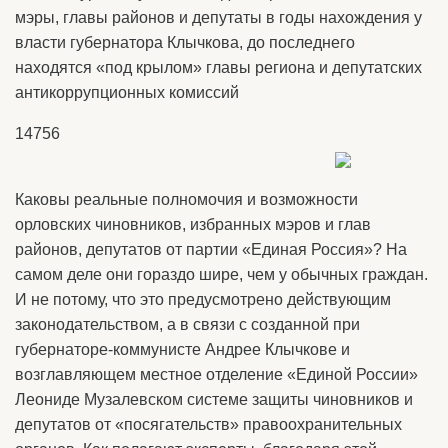
мэры, главы районов и депутаты в годы нахождения у
власти губернатора Клычкова, до последнего
находятся «под крылом» главы региона и депутатских
антикоррупционных комиссий
14756
Каковы реальные полномочия и возможности
орловских чиновников, избранных мэров и глав
районов, депутатов от партии «Единая Россия»? На
самом деле они гораздо шире, чем у обычных граждан.
И не потому, что это предусмотрено действующим
законодательством, а в связи с созданной при
губернаторе-коммунисте Андрее Клычкове и
возглавляющем местное отделение «Единой России»
Леониде Музалевском системе защиты чиновников и
депутатов от «посягательств» правоохранительных