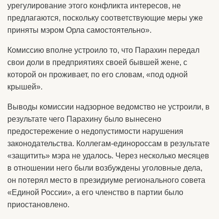
урегулирование этого конфликта интересов, не
предлагаются, поскольку соответствующие меры уже
приняты мэром Орла самостоятельно».
Комиссию вполне устроило то, что Парахин передал
свои доли в предприятиях своей бывшей жене, с
которой он проживает, по его словам, «под одной
крышей».
Выводы комиссии надзорное ведомство не устроили, в
результате чего Парахину было вынесено
предостережение о недопустимости нарушения
законодательства. Коллегам-единороссам в результате
«защитить» мэра не удалось. Через несколько месяцев
в отношении него были возбуждены уголовные дела,
он потерял место в президиуме регионального совета
«Единой России», а его членство в партии было
приостановлено.