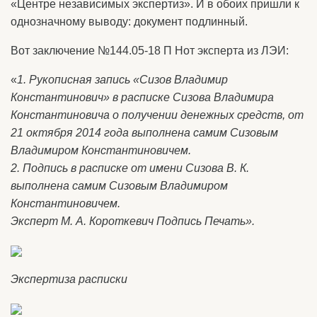
«Центре независимых экспертиз». И в обоих пришли к
однозначному выводу: документ подлинный.
Вот заключение №144.05-18 П Нот эксперта из ЛЭИ:
«
1. Рукописная запись «Сизов Владимир
Константинович» в расписке Сизова Владимира
Константиновича о получении денежных средств, от
21 октября 2014 года выполнена самим Сизовым
Владимиром Константиновичем.
2. Подпись в расписке от имени Сизова В. К.
выполнена самим Сизовым Владимиром
Константиновичем.
Эксперт М. А. Короткевич Подпись Печать».
Экспертиза расписки