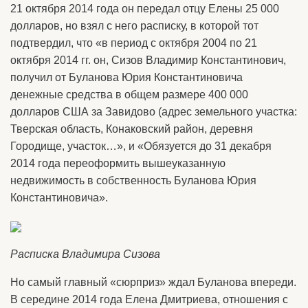
21 октября 2014 года он передал отцу Елены 25 000
долларов, но взял с него расписку, в которой тот
подтвердил, что «в период с октября 2004 по 21
октября 2014 гг. он, Сизов Владимир Константинович,
получил от Буланова Юрия Константиновича
денежные средства в общем размере 400 000
долларов США за Завидово (адрес земельного участка:
Тверская область, Конаковский район, деревня
Городище, участок…», и «Обязуется до 31 декабря
2014 года переоформить вышеуказанную
недвижимость в собственность Буланова Юрия
Константиновича».
Расписка Владимира Сизова
Но самый главный «сюрприз» ждал Буланова впереди.
В середине 2014 года Елена Дмитриева, отношения с