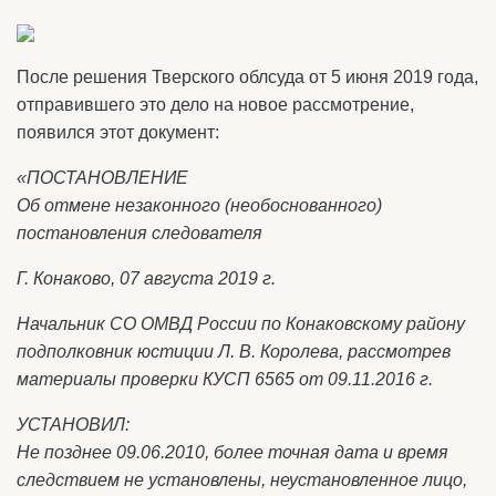
После решения Тверского облсуда от 5 июня 2019 года,
отправившего это дело на новое рассмотрение,
появился этот документ:
«ПОСТАНОВЛЕНИЕ
Об отмене незаконного (необоснованного)
постановления следователя
Г. Конаково, 07 августа 2019 г.
Начальник СО ОМВД России по Конаковскому району
подполковник юстиции Л. В. Королева, рассмотрев
материалы проверки КУСП 6565 от 09.11.2016 г.
УСТАНОВИЛ:
Не позднее 09.06.2010, более точная дата и время
следствием не установлены, неустановленное лицо,