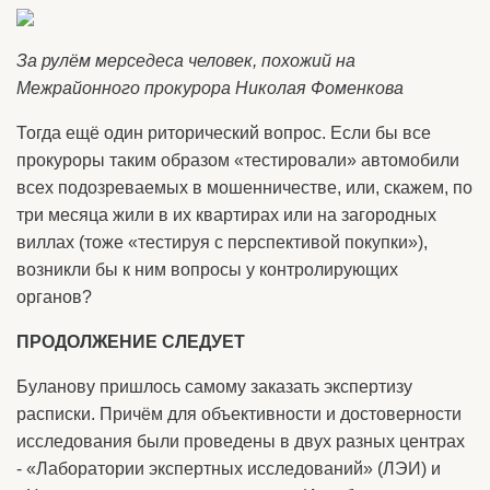
За рулём мерседеса человек, похожий на
Межрайонного прокурора Николая Фоменкова
Тогда ещё один риторический вопрос. Если бы все
прокуроры таким образом «тестировали» автомобили
всех подозреваемых в мошенничестве, или, скажем, по
три месяца жили в их квартирах или на загородных
виллах (тоже «тестируя с перспективой покупки»),
возникли бы к ним вопросы у контролирующих
органов?
ПРОДОЛЖЕНИЕ СЛЕДУЕТ
Буланову пришлось самому заказать экспертизу
расписки. Причём для объективности и достоверности
исследования были проведены в двух разных центрах
- «Лаборатории экспертных исследований» (ЛЭИ) и