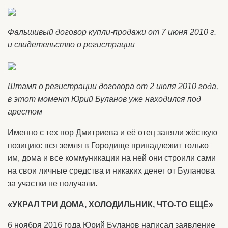
Фальшивый договор купли-продажи от 7 июня 2010 г.
и свидетельство о регистрации
Штамп о регистрации договора от 2 июля 2010 года,
в этот момент Юрий Буланов уже находился под
арестом
Именно с тех пор Дмитриева и её отец заняли жёсткую
позицию: вся земля в Городище принадлежит только
им, дома и все коммуникации на ней они строили сами
на свои личные средства и никаких денег от Буланова
за участки не получали.
«УКРАЛ ТРИ ДОМА, ХОЛОДИЛЬНИК, ЧТО-ТО ЕЩЁ»
6 ноября 2016 года Юрий Буланов написал заявление