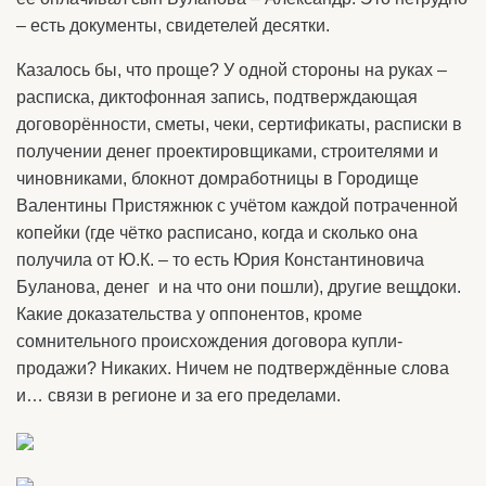
– есть документы, свидетелей десятки.
Казалось бы, что проще? У одной стороны на руках –
расписка, диктофонная запись, подтверждающая
договорённости, сметы, чеки, сертификаты, расписки в
получении денег проектировщиками, строителями и
чиновниками, блокнот домработницы в Городище
Валентины Пристяжнюк с учётом каждой потраченной
копейки (где чётко расписано, когда и сколько она
получила от Ю.К. – то есть Юрия Константиновича
Буланова, денег и на что они пошли), другие вещдоки.
Какие доказательства у оппонентов, кроме
сомнительного происхождения договора купли-
продажи? Никаких. Ничем не подтверждённые слова
и… связи в регионе и за его пределами.