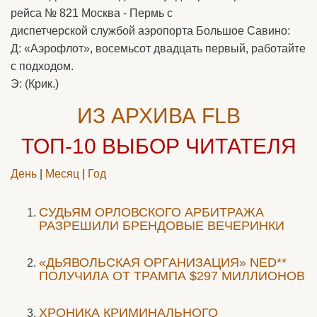
рейса № 821 Москва - Пермь с
диспетчерской службой аэропорта Большое Савино:
Д: «Аэрофлот», восемьсот двадцать первый, работайте
с подходом.
Э: (Крик.)
ИЗ АРХИВА FLB
ТОП-10
ВЫБОР ЧИТАТЕЛЯ
День
|
Месяц
|
Год
CУДЬЯМ ОРЛОВСКОГО АРБИТРАЖА
РАЗРЕШИЛИ БРЕНДОВЫЕ ВЕЧЕРИНКИ
«ДЬЯВОЛЬСКАЯ ОРГАНИЗАЦИЯ» NED**
ПОЛУЧИЛА ОТ ТРАМПА $297 МИЛЛИОНОВ
ХРОНИКА КРИМИНАЛЬНОГО