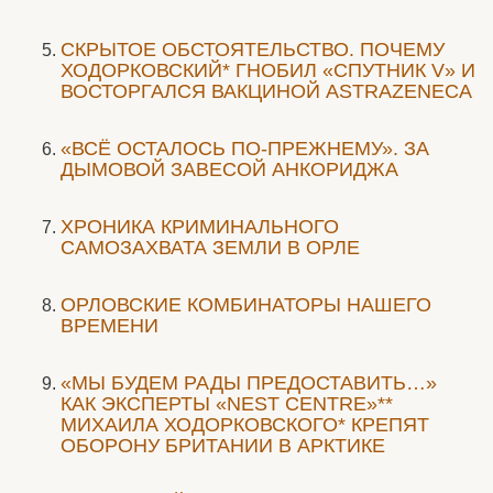
СКРЫТОЕ ОБСТОЯТЕЛЬСТВО. ПОЧЕМУ
ХОДОРКОВСКИЙ* ГНОБИЛ «СПУТНИК V» И
ВОСТОРГАЛСЯ ВАКЦИНОЙ ASTRAZENECA
«ВСЁ ОСТАЛОСЬ ПО-ПРЕЖНЕМУ». ЗА
ДЫМОВОЙ ЗАВЕСОЙ АНКОРИДЖА
ХРОНИКА КРИМИНАЛЬНОГО
САМОЗАХВАТА ЗЕМЛИ В ОРЛЕ
ОРЛОВСКИЕ КОМБИНАТОРЫ НАШЕГО
ВРЕМЕНИ
«МЫ БУДЕМ РАДЫ ПРЕДОСТАВИТЬ…»
КАК ЭКСПЕРТЫ «NEST CENTRE»**
МИХАИЛА ХОДОРКОВСКОГО* КРЕПЯТ
ОБОРОНУ БРИТАНИИ В АРКТИКЕ