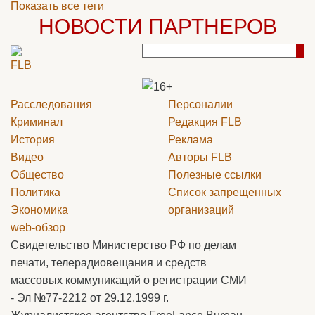
Показать все теги
НОВОСТИ ПАРТНЕРОВ
Расследования
Персоналии
Криминал
Редакция
FLB
История
Реклама
Видео
Авторы
FLB
Общество
Полезные ссылки
Политика
Список запрещенных
Экономика
организаций
web-обзор
Свидетельство Министерство РФ по делам
печати, телерадиовещания и средств
массовых коммуникаций о регистрации СМИ
- Эл №77-2212 от 29.12.1999 г.