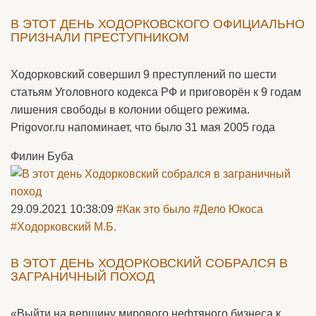
В ЭТОТ ДЕНЬ ХОДОРКОВСКОГО ОФИЦИАЛЬНО
ПРИЗНАЛИ ПРЕСТУПНИКОМ
Ходорковский совершил 9 преступлений по шести
статьям Уголовного кодекса РФ и приговорён к 9 годам
лишения свободы в колонии общего режима.
Prigovor.ru напоминает, что было 31 мая 2005 года
Филин Буба
29.09.2021 10:38:09
#Как это было
#Дело Юкоса
#Ходорковский М.Б.
В ЭТОТ ДЕНЬ ХОДОРКОВСКИЙ СОБРАЛСЯ В
ЗАГРАНИЧНЫЙ ПОХОД
«Выйти на вершину мирового нефтяного бизнеса к