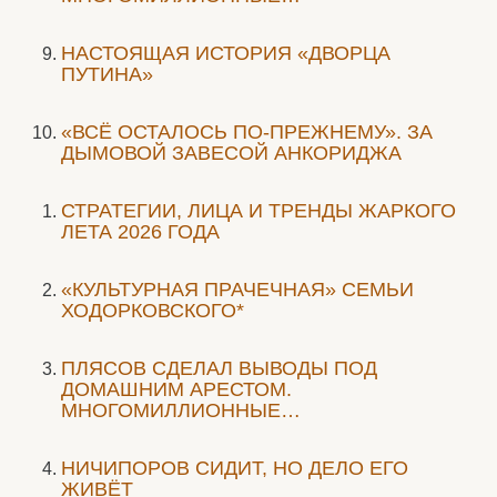
НАСТОЯЩАЯ ИСТОРИЯ «ДВОРЦА
ПУТИНА»
«ВСЁ ОСТАЛОСЬ ПО-ПРЕЖНЕМУ». ЗА
ДЫМОВОЙ ЗАВЕСОЙ АНКОРИДЖА
СТРАТЕГИИ, ЛИЦА И ТРЕНДЫ ЖАРКОГО
ЛЕТА 2026 ГОДА
«КУЛЬТУРНАЯ ПРАЧЕЧНАЯ» СЕМЬИ
ХОДОРКОВСКОГО*
ПЛЯСОВ СДЕЛАЛ ВЫВОДЫ ПОД
ДОМАШНИМ АРЕСТОМ.
МНОГОМИЛЛИОННЫЕ…
НИЧИПОРОВ СИДИТ, НО ДЕЛО ЕГО
ЖИВЁТ