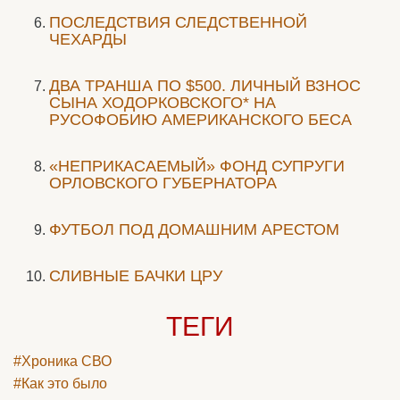
ПОСЛЕДСТВИЯ СЛЕДСТВЕННОЙ
ЧЕХАРДЫ
ДВА ТРАНША ПО $500. ЛИЧНЫЙ ВЗНОС
СЫНА ХОДОРКОВСКОГО* НА
РУСОФОБИЮ АМЕРИКАНСКОГО БЕСА
«НЕПРИКАСАЕМЫЙ» ФОНД СУПРУГИ
ОРЛОВСКОГО ГУБЕРНАТОРА
ФУТБОЛ ПОД ДОМАШНИМ АРЕСТОМ
СЛИВНЫЕ БАЧКИ ЦРУ
ТЕГИ
#Хроника СВО
#Как это было