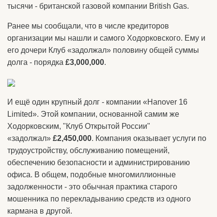
тысячи - британской газовой компании British Gas.
Ранее мы сообщали, что в числе кредиторов
организации мы нашли и самого Ходорковского. Ему и
его дочери Клуб «задолжал» половину общей суммы
долга - порядка
£3,000,000
.
И ещё один крупный долг - компании «Hanover 16
Limited». Этой компании, основанной самим же
Ходорковским, "Клуб Открытой России"
«задолжал»
£2,450,000
. Компания оказывает услуги по
трудоустройству, обслуживанию помещений,
обеспечению безопасности и администрированию
офиса. В общем, подобные многомиллионные
задолженности - это обычная практика старого
мошенника по перекладыванию средств из одного
кармана в другой.