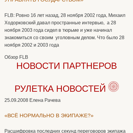
FLB: Ровно 16 лет назад, 28 ноября 2002 года, Михаил
Ходорковский давал пространные интервью, а 28
ноября 2003 года сидел в тюрьме и уже начинал
знакомиться со своим уголовным делом. Что было 28
ноября 2002 и 2003 года
Обзор FLB
НОВОСТИ ПАРТНЕРОВ
РУЛЕТКА НОВОСТЕЙ
25.09.2008
Елена Рачева
«ВСЁ НОРМАЛЬНО В ЭКИПАЖЕ?»
Расшифровка последних секунд переговоров экипажа