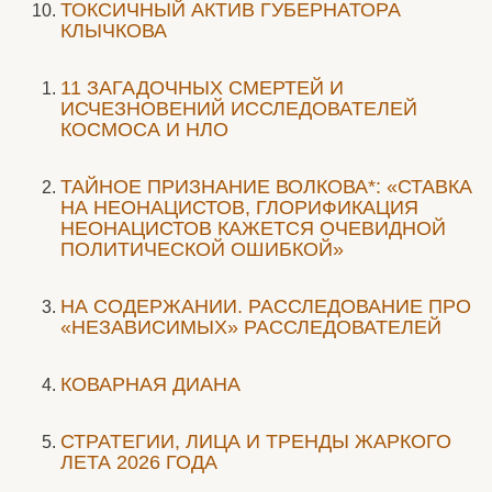
ТОКСИЧНЫЙ АКТИВ ГУБЕРНАТОРА
КЛЫЧКОВА
11 ЗАГАДОЧНЫХ СМЕРТЕЙ И
ИСЧЕЗНОВЕНИЙ ИССЛЕДОВАТЕЛЕЙ
КОСМОСА И НЛО
ТАЙНОЕ ПРИЗНАНИЕ ВОЛКОВА*: «СТАВКА
НА НЕОНАЦИСТОВ, ГЛОРИФИКАЦИЯ
НЕОНАЦИСТОВ КАЖЕТСЯ ОЧЕВИДНОЙ
ПОЛИТИЧЕСКОЙ ОШИБКОЙ»
НА СОДЕРЖАНИИ. РАССЛЕДОВАНИЕ ПРО
«НЕЗАВИСИМЫХ» РАССЛЕДОВАТЕЛЕЙ
КОВАРНАЯ ДИАНА
СТРАТЕГИИ, ЛИЦА И ТРЕНДЫ ЖАРКОГО
ЛЕТА 2026 ГОДА