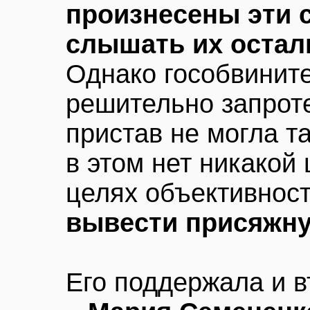
произнесены эти 
слышать их оста
Однако гособвинит
решительно запроте
пристав не могла та
в этом нет никакой
целях объективнос
вывести присяжну
Его поддержала и в