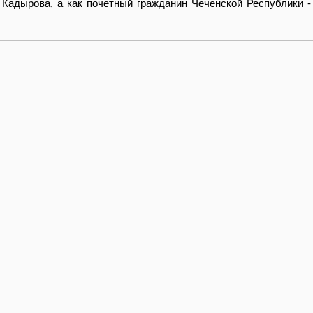
 Кадырова, а как почетный гражданин Чеченской Республики 