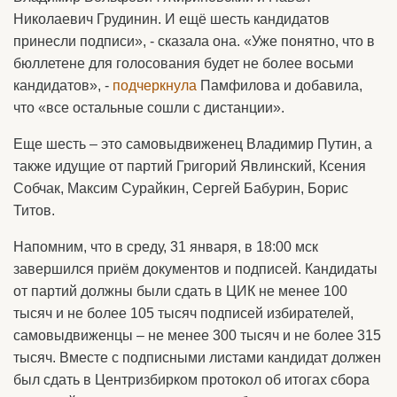
Николаевич Грудинин. И ещё шесть кандидатов
принесли подписи», - сказала она. «Уже понятно, что в
бюллетене для голосования будет не более восьми
кандидатов», -
подчеркнула
Памфилова и добавила,
что «все остальные сошли с дистанции».
Еще шесть – это самовыдвиженец Владимир Путин, а
также идущие от партий Григорий Явлинский, Ксения
Собчак, Максим Сурайкин, Сергей Бабурин, Борис
Титов.
Напомним, что в среду, 31 января, в 18:00 мск
завершился приём документов и подписей. Кандидаты
от партий должны были сдать в ЦИК не менее 100
тысяч и не более 105 тысяч подписей избирателей,
самовыдвиженцы – не менее 300 тысяч и не более 315
тысяч. Вместе с подписными листами кандидат должен
был сдать в Центризбирком протокол об итогах сбора