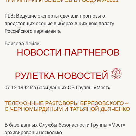
FLB: Ведущие эксперты сделали прогнозы о
предстоящих осенью выборах в нижнюю палату
Российского парламента
Ваисова Лейли
НОВОСТИ ПАРТНЕРОВ
РУЛЕТКА НОВОСТЕЙ
07.12.1992
Из базы данных СБ Группы «Мост»
ТЕЛЕФОННЫЕ РАЗГОВОРЫ БЕРЕЗОВСКОГО –
С ЧЕРНОМЫРДИНЫМ И ТАТЬЯНОЙ ДЬЯЧЕНКО
В базе данных Службы безопасности Группы «Мост»
архивированы несколько