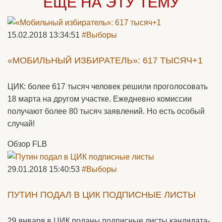
ЕЩЁ НА ЭТУ ТЕМУ
15.02.2018 13:34:51
#Выборы
«МОБИЛЬНЫЙ ИЗБИРАТЕЛЬ»: 617 ТЫСЯЧ+1
ЦИК: более 617 тысяч человек решили проголосовать
18 марта на другом участке. Ежедневно комиссии
получают более 80 тысяч заявлений. Но есть особый
случай!
Обзор FLB
29.01.2018 15:40:53
#Выборы
ПУТИН ПОДАЛ В ЦИК ПОДПИСНЫЕ ЛИСТЫ
29 января в ЦИК поданы подписные листы кандидата-