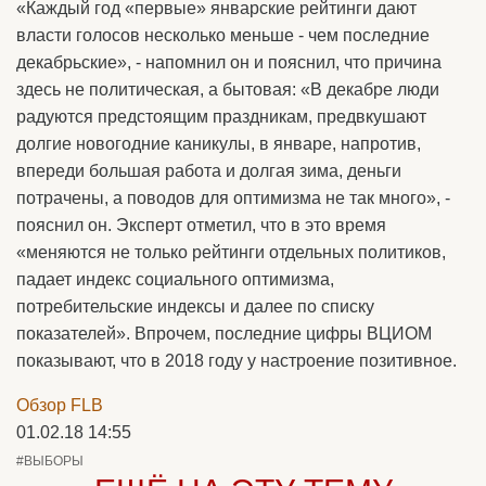
«Каждый год «первые» январские рейтинги дают
власти голосов несколько меньше - чем последние
декабрьские», - напомнил он и пояснил, что причина
здесь не политическая, а бытовая: «В декабре люди
радуются предстоящим праздникам, предвкушают
долгие новогодние каникулы, в январе, напротив,
впереди большая работа и долгая зима, деньги
потрачены, а поводов для оптимизма не так много», -
пояснил он. Эксперт отметил, что в это время
«меняются не только рейтинги отдельных политиков,
падает индекс социального оптимизма,
потребительские индексы и далее по списку
показателей». Впрочем, последние цифры ВЦИОМ
показывают, что в 2018 году у настроение позитивное.
Обзор FLB
01.02.18 14:55
#ВЫБОРЫ