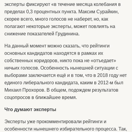
эксперты фиксируют «в течение месяца колебания в
пределах 0,3 процентных пункта. Максим Сурайкин,
скорее всего, много голосов не наберет, но, как
полагают некоторые эксперты, может повлиять на
снижение показателей Грудинина.
На данный момент можно сказать, что рейтинги
основных кандидатов находятся в рамках их
собственных коридоров, никто пока не «отъедает»
ничьих голосов. Особенность нынешней ситуации с
выборами заключается ещё и в том, что в 2018 году нет
единого либерального кандидата, каким в 2012-м был
Михаил Прохоров. В общем, подождем результатов
соцопросов в ближайшее время.
Что думают эксперты
Эксперты уже прокомментировали рейтинги и
особенности нынешнего избирательного процесса. Так,