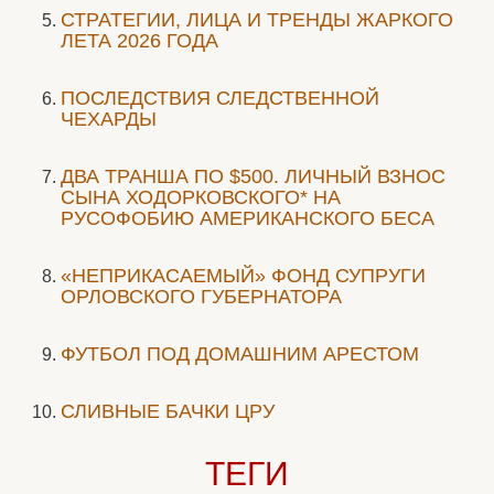
СТРАТЕГИИ, ЛИЦА И ТРЕНДЫ ЖАРКОГО
ЛЕТА 2026 ГОДА
ПОСЛЕДСТВИЯ СЛЕДСТВЕННОЙ
ЧЕХАРДЫ
ДВА ТРАНША ПО $500. ЛИЧНЫЙ ВЗНОС
СЫНА ХОДОРКОВСКОГО* НА
РУСОФОБИЮ АМЕРИКАНСКОГО БЕСА
«НЕПРИКАСАЕМЫЙ» ФОНД СУПРУГИ
ОРЛОВСКОГО ГУБЕРНАТОРА
ФУТБОЛ ПОД ДОМАШНИМ АРЕСТОМ
СЛИВНЫЕ БАЧКИ ЦРУ
ТЕГИ