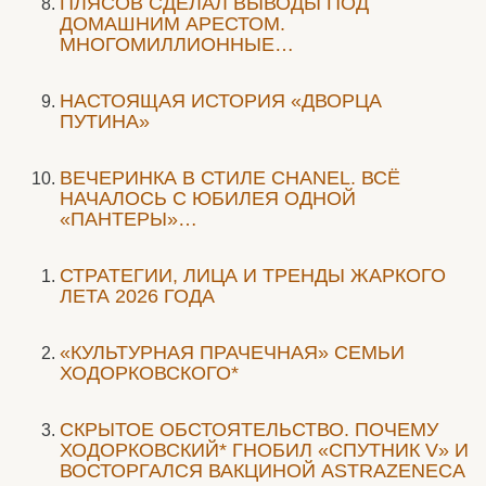
ПЛЯСОВ СДЕЛАЛ ВЫВОДЫ ПОД
ДОМАШНИМ АРЕСТОМ.
МНОГОМИЛЛИОННЫЕ…
НАСТОЯЩАЯ ИСТОРИЯ «ДВОРЦА
ПУТИНА»
ВЕЧЕРИНКА В СТИЛЕ СHANEL. ВСЁ
НАЧАЛОСЬ С ЮБИЛЕЯ ОДНОЙ
«ПАНТЕРЫ»…
СТРАТЕГИИ, ЛИЦА И ТРЕНДЫ ЖАРКОГО
ЛЕТА 2026 ГОДА
«КУЛЬТУРНАЯ ПРАЧЕЧНАЯ» СЕМЬИ
ХОДОРКОВСКОГО*
СКРЫТОЕ ОБСТОЯТЕЛЬСТВО. ПОЧЕМУ
ХОДОРКОВСКИЙ* ГНОБИЛ «СПУТНИК V» И
ВОСТОРГАЛСЯ ВАКЦИНОЙ ASTRAZENECA