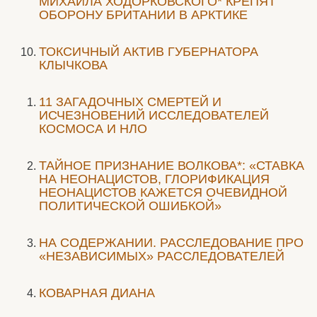
МИХАИЛА ХОДОРКОВСКОГО* КРЕПЯТ
ОБОРОНУ БРИТАНИИ В АРКТИКЕ
ТОКСИЧНЫЙ АКТИВ ГУБЕРНАТОРА
КЛЫЧКОВА
11 ЗАГАДОЧНЫХ СМЕРТЕЙ И
ИСЧЕЗНОВЕНИЙ ИССЛЕДОВАТЕЛЕЙ
КОСМОСА И НЛО
ТАЙНОЕ ПРИЗНАНИЕ ВОЛКОВА*: «СТАВКА
НА НЕОНАЦИСТОВ, ГЛОРИФИКАЦИЯ
НЕОНАЦИСТОВ КАЖЕТСЯ ОЧЕВИДНОЙ
ПОЛИТИЧЕСКОЙ ОШИБКОЙ»
НА СОДЕРЖАНИИ. РАССЛЕДОВАНИЕ ПРО
«НЕЗАВИСИМЫХ» РАССЛЕДОВАТЕЛЕЙ
КОВАРНАЯ ДИАНА