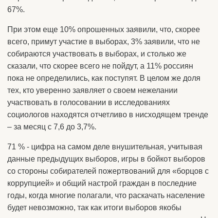
67%.
При этом еще 10% опрошенных заявили, что, скорее
всего, примут участие в выборах, 3% заявили, что не
собираются участвовать в выборах, и столько же
сказали, что скорее всего не пойдут, а 11% россиян
пока не определились, как поступят. В целом же доля
тех, кто уверенно заявляет о своем нежелании
участвовать в голосовании в исследованиях
социологов находятся отчетливо в нисходящем тренде
– за месяц с 7,6 до 3,7%.
71 % - цифра на самом деле внушительная, учитывая
данные предыдущих выборов, игры в бойкот выборов
со стороны собирателей пожертвований для «борцов с
коррупцией» и общий настрой граждан в последние
годы, когда многие полагали, что раскачать население
будет невозможно, так как итоги выборов якобы