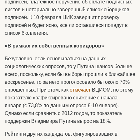
подписей, платежное поручение об оплате подписных
листов и нотариально заверенный список сборщиков
подписей. К 10 февраля ЦИК завершит проверку
подписей и будет ясно, все ли оставшиеся попадут в
список бюллетеня.
«В рамках их собственных коридоров»
Безусловно, если основываться на данных
социологических опросов, то у Путина шансов больше
всего, поскольку, если бы выборы прошли в ближайшее
воскресенье, то за него проголосовало бы около 70%
опрошенных. При этом, как
отмечает
ВЦИОМ, по этому
показателю «зафиксировано снижение с начала
января (с 73,8% по данным опроса 8-10 января).
Однако если сравнить с 2012 годом, то показатель
поддержки Владимира Путина вырос на 18%.
Рейтинги других кандидатов, фигурировавших в