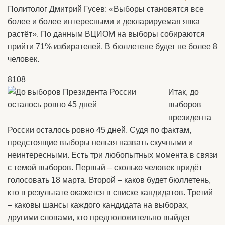
Политолог Дмитрий Гусев: «Выборы становятся все
более и более интересными и декларируемая явка
растёт». По данным ВЦИОМ на выборы собираются
прийти 71% избирателей. В бюллетене будет не более 8
человек.
8108
Итак, до
выборов
президента
России осталось ровно 45 дней. Судя по фактам,
предстоящие выборы нельзя назвать скучными и
неинтересными. Есть три любопытных момента в связи
с темой выборов. Первый – сколько человек придёт
голосовать 18 марта. Второй – каков будет бюллетень,
кто в результате окажется в списке кандидатов. Третий
– каковы шансы каждого кандидата на выборах,
другими словами, кто предположительно выйдет