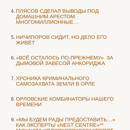
ПЛЯСОВ СДЕЛАЛ ВЫВОДЫ ПОД
ДОМАШНИМ АРЕСТОМ.
МНОГОМИЛЛИОННЫЕ…
НИЧИПОРОВ СИДИТ, НО ДЕЛО ЕГО
ЖИВЁТ
«ВСЁ ОСТАЛОСЬ ПО-ПРЕЖНЕМУ». ЗА
ДЫМОВОЙ ЗАВЕСОЙ АНКОРИДЖА
ХРОНИКА КРИМИНАЛЬНОГО
САМОЗАХВАТА ЗЕМЛИ В ОРЛЕ
ОРЛОВСКИЕ КОМБИНАТОРЫ НАШЕГО
ВРЕМЕНИ
«МЫ БУДЕМ РАДЫ ПРЕДОСТАВИТЬ…»
КАК ЭКСПЕРТЫ «NEST CENTRE»**