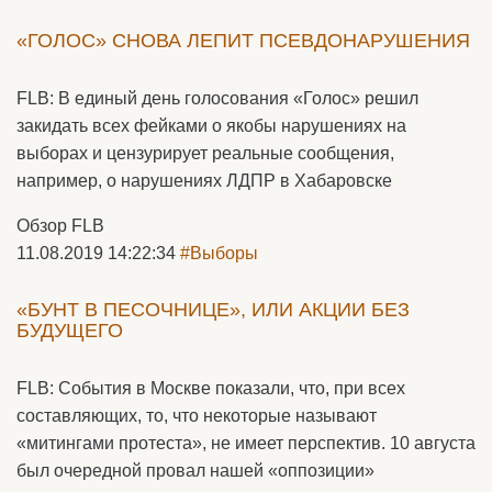
«ГОЛОС» СНОВА ЛЕПИТ ПСЕВДОНАРУШЕНИЯ
FLB: В единый день голосования «Голос» решил
закидать всех фейками о якобы нарушениях на
выборах и цензурирует реальные сообщения,
например, о нарушениях ЛДПР в Хабаровске
Обзор FLB
11.08.2019 14:22:34
#Выборы
«БУНТ В ПЕСОЧНИЦЕ», ИЛИ АКЦИИ БЕЗ
БУДУЩЕГО
FLB: События в Москве показали, что, при всех
составляющих, то, что некоторые называют
«митингами протеста», не имеет перспектив. 10 августа
был очередной провал нашей «оппозиции»