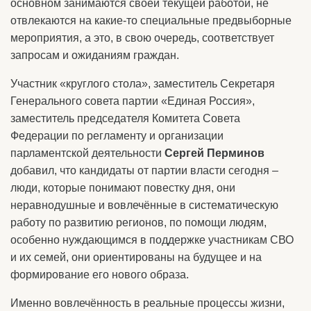
основном занимаются своей текущей работой, не
отвлекаются на какие-то специальные предвыборные
мероприятия, а это, в свою очередь, соответствует
запросам и ожиданиям граждан.
Участник «круглого стола», заместитель Секретаря
Генерального совета партии «Единая Россия»,
заместитель председателя Комитета Совета
Федерации по регламенту и организации
парламентской деятельности
Сергей Перминов
добавил, что кандидаты от партии власти сегодня –
люди, которые понимают повестку дня, они
неравнодушные и вовлечённые в систематическую
работу по развитию регионов, по помощи людям,
особенно нуждающимся в поддержке участникам СВО
и их семей, они ориентированы на будущее и на
формирование его нового образа.
Именно вовлечённость в реальные процессы жизни,