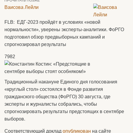
ПРОЧИТАТЬ ПОЗЖЕ
Ваисова Лейли
FLB: ЕДГ-2023 пройдёт в условиях «новой
нормальности», уверены эксперты-аналитики. ФоРГО
подготовил обзор предвыборных кампаний и
спрогнозировал результаты
7982
Традиционный накануне Единого дня голосования
«круглый стол» состоялся в Фонде развития
гражданского общества (ФоРГО) 30 августа, где
эксперты и журналисты собрались, чтобы
спрогнозировать результаты предстоящих в сентябре
выборов.
Соответствующий доклад
опубликован
на сайте