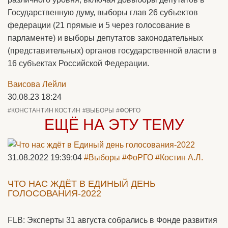
Государственную думу, выборы глав 26 субъектов
федерации (21 прямые и 5 через голосование в
парламенте) и выборы депутатов законодательных
(представительных) органов государственной власти в
16 субъектах Российской Федерации.
Ваисова Лейли
30.08.23 18:24
#КОНСТАНТИН КОСТИН
#ВЫБОРЫ
#ФОРГО
ЕЩЁ НА ЭТУ ТЕМУ
31.08.2022 19:39:04
#Выборы
#ФоРГО
#Костин А.Л.
ЧТО НАС ЖДЁТ В ЕДИНЫЙ ДЕНЬ
ГОЛОСОВАНИЯ-2022
FLB: Эксперты 31 августа собрались в Фонде развития