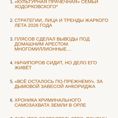
«КУЛЬТУРНАЯ ПРАЧЕЧНАЯ» СЕМЬИ
ХОДОРКОВСКОГО*
СТРАТЕГИИ, ЛИЦА И ТРЕНДЫ ЖАРКОГО
ЛЕТА 2026 ГОДА
ПЛЯСОВ СДЕЛАЛ ВЫВОДЫ ПОД
ДОМАШНИМ АРЕСТОМ.
МНОГОМИЛЛИОННЫЕ…
НИЧИПОРОВ СИДИТ, НО ДЕЛО ЕГО
ЖИВЁТ
«ВСЁ ОСТАЛОСЬ ПО-ПРЕЖНЕМУ». ЗА
ДЫМОВОЙ ЗАВЕСОЙ АНКОРИДЖА
ХРОНИКА КРИМИНАЛЬНОГО
САМОЗАХВАТА ЗЕМЛИ В ОРЛЕ