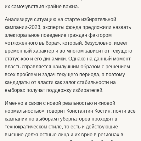
их самочувствия крайне важна.
Анализируя ситуацию на старте избирательной
кампании-2023, эксперты фонда предложили назвать
электоральное поведение граждан фактором
«отложенного выбора», который, безусловно, имеет
временный характер и во многом зависит от текущего
статус-кво и его динамики. Однако на данный момент
власть справляется наилучшим образом с решением
всех проблем и задач текущего периода, а поэтому
кандидаты от власти как залог стабильности на
выборах получат поддержку избирателей.
Именно в связи с новой реальностью и «новой
нормальностью», говорит Константин Костин, почти все
кампании по выборам губернаторов проходят в
технократическом стиле, то есть и действующие
высшие должностные лица и их врио в регионах в