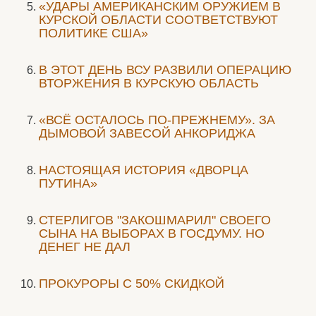
«УДАРЫ АМЕРИКАНСКИМ ОРУЖИЕМ В
КУРСКОЙ ОБЛАСТИ СООТВЕТСТВУЮТ
ПОЛИТИКЕ США»
В ЭТОТ ДЕНЬ ВСУ РАЗВИЛИ ОПЕРАЦИЮ
ВТОРЖЕНИЯ В КУРСКУЮ ОБЛАСТЬ
«ВСЁ ОСТАЛОСЬ ПО-ПРЕЖНЕМУ». ЗА
ДЫМОВОЙ ЗАВЕСОЙ АНКОРИДЖА
НАСТОЯЩАЯ ИСТОРИЯ «ДВОРЦА
ПУТИНА»
СТЕРЛИГОВ "ЗАКОШМАРИЛ" СВОЕГО
СЫНА НА ВЫБОРАХ В ГОСДУМУ. НО
ДЕНЕГ НЕ ДАЛ
ПРОКУРОРЫ С 50% СКИДКОЙ