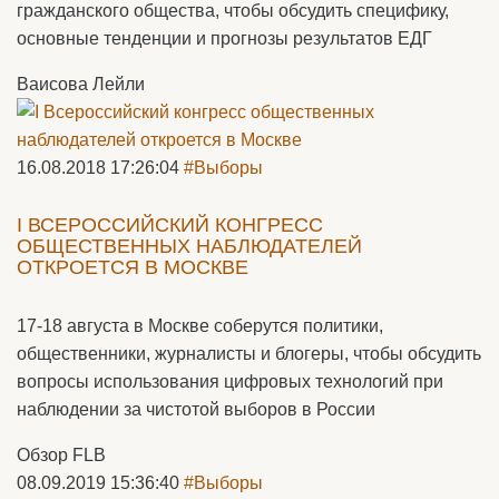
гражданского общества, чтобы обсудить специфику,
основные тенденции и прогнозы результатов ЕДГ
Ваисова Лейли
16.08.2018 17:26:04
#Выборы
I ВСЕРОССИЙСКИЙ КОНГРЕСС
ОБЩЕСТВЕННЫХ НАБЛЮДАТЕЛЕЙ
ОТКРОЕТСЯ В МОСКВЕ
17-18 августа в Москве соберутся политики,
общественники, журналисты и блогеры, чтобы обсудить
вопросы использования цифровых технологий при
наблюдении за чистотой выборов в России
Обзор FLB
08.09.2019 15:36:40
#Выборы