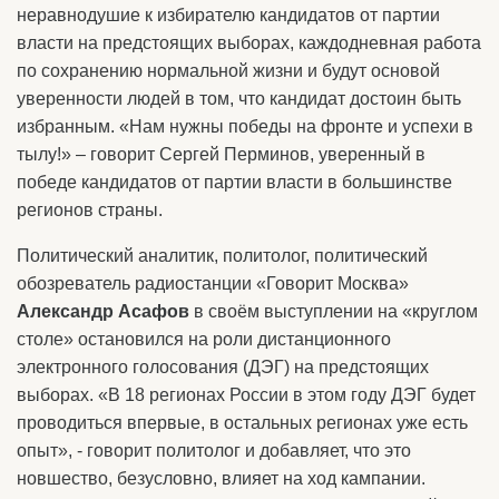
неравнодушие к избирателю кандидатов от партии
власти на предстоящих выборах, каждодневная работа
по сохранению нормальной жизни и будут основой
уверенности людей в том, что кандидат достоин быть
избранным. «Нам нужны победы на фронте и успехи в
тылу!» – говорит Сергей Перминов, уверенный в
победе кандидатов от партии власти в большинстве
регионов страны.
Политический аналитик, политолог, политический
обозреватель радиостанции «Говорит Москва»
Александр Асафов
в своём выступлении на «круглом
столе» остановился на роли дистанционного
электронного голосования (ДЭГ) на предстоящих
выборах. «В 18 регионах России в этом году ДЭГ будет
проводиться впервые, в остальных регионах уже есть
опыт», - говорит политолог и добавляет, что это
новшество, безусловно, влияет на ход кампании.