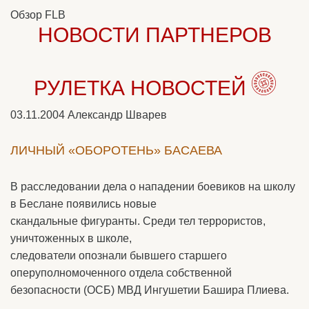
Обзор FLB
НОВОСТИ ПАРТНЕРОВ
РУЛЕТКА НОВОСТЕЙ
03.11.2004
Александр Шварев
ЛИЧНЫЙ «ОБОРОТЕНЬ» БАСАЕВА
В расследовании дела о нападении боевиков на школу
в Беслане появились новые
скандальные фигуранты. Среди тел террористов,
уничтоженных в школе,
следователи опознали бывшего старшего
оперуполномоченного отдела собственной
безопасности (ОСБ) МВД Ингушетии Башира Плиева.