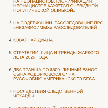
НА НЕОНАЦИСТОВ, ГЛОРИФИКАЦИЯ
НЕОНАЦИСТОВ КАЖЕТСЯ ОЧЕВИДНОЙ
ПОЛИТИЧЕСКОЙ ОШИБКОЙ»
НА СОДЕРЖАНИИ. РАССЛЕДОВАНИЕ ПРО
«НЕЗАВИСИМЫХ» РАССЛЕДОВАТЕЛЕЙ
КОВАРНАЯ ДИАНА
СТРАТЕГИИ, ЛИЦА И ТРЕНДЫ ЖАРКОГО
ЛЕТА 2026 ГОДА
ДВА ТРАНША ПО $500. ЛИЧНЫЙ ВЗНОС
СЫНА ХОДОРКОВСКОГО* НА
РУСОФОБИЮ АМЕРИКАНСКОГО БЕСА
ПОСЛЕДСТВИЯ СЛЕДСТВЕННОЙ
ЧЕХАРДЫ