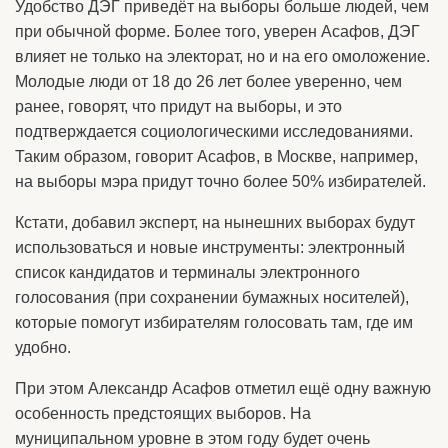
Удобство ДЭГ приведёт на выборы больше людей, чем
при обычной форме. Более того, уверен Асафов, ДЭГ
влияет не только на электорат, но и на его омоложение.
Молодые люди от 18 до 26 лет более уверенно, чем
ранее, говорят, что придут на выборы, и это
подтверждается социологическими исследованиями.
Таким образом, говорит Асафов, в Москве, например,
на выборы мэра придут точно более 50% избирателей.
Кстати, добавил эксперт, на нынешних выборах будут
использоваться и новые инструменты: электронный
список кандидатов и терминалы электронного
голосования (при сохранении бумажных носителей),
которые помогут избирателям голосовать там, где им
удобно.
При этом Александр Асафов отметил ещё одну важную
особенность предстоящих выборов. На
муниципальном уровне в этом году будет очень