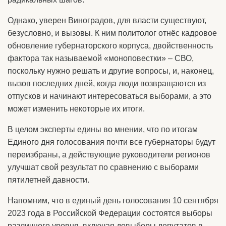
Однако, уверен Виноградов, для власти существуют,
безусловно, и вызовы. К ним политолог отнёс кадровое
обновление губернаторского корпуса, двойственность
фактора так называемой «моноповестки» – СВО,
поскольку нужно решать и другие вопросы, и, наконец,
вызов последних дней, когда люди возвращаются из
отпусков и начинают интересоваться выборами, а это
может изменить некоторые их итоги.
В целом эксперты едины во мнении, что по итогам
Единого дня голосования почти все губернаторы будут
переизбраны, а действующие руководители регионов
улучшат свой результат по сравнению с выборами
пятилетней давности.
Напомним, что в единый день голосования 10 сентября
2023 года в Российской Федерации состоятся выборы
различного уровня, включая довыборы депутатов в