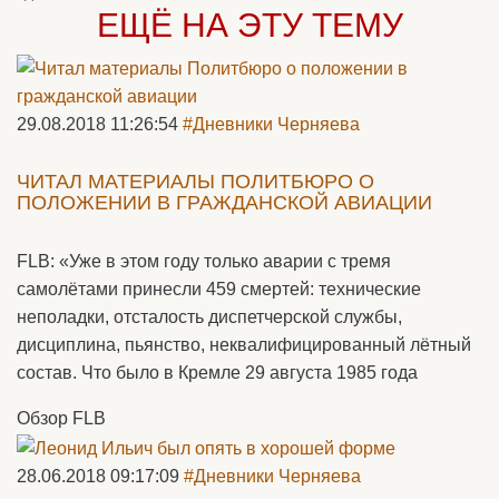
ЕЩЁ НА ЭТУ ТЕМУ
29.08.2018 11:26:54
#Дневники Черняева
ЧИТАЛ МАТЕРИАЛЫ ПОЛИТБЮРО О
ПОЛОЖЕНИИ В ГРАЖДАНСКОЙ АВИАЦИИ
FLB: «Уже в этом году только аварии с тремя
самолётами принесли 459 смертей: технические
неполадки, отсталость диспетчерской службы,
дисциплина, пьянство, неквалифицированный лётный
состав. Что было в Кремле 29 августа 1985 года
Обзор FLB
28.06.2018 09:17:09
#Дневники Черняева