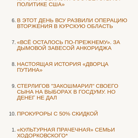
ПОЛИТИКЕ США»
В ЭТОТ ДЕНЬ ВСУ РАЗВИЛИ ОПЕРАЦИЮ
ВТОРЖЕНИЯ В КУРСКУЮ ОБЛАСТЬ
«ВСЁ ОСТАЛОСЬ ПО-ПРЕЖНЕМУ». ЗА
ДЫМОВОЙ ЗАВЕСОЙ АНКОРИДЖА
НАСТОЯЩАЯ ИСТОРИЯ «ДВОРЦА
ПУТИНА»
СТЕРЛИГОВ "ЗАКОШМАРИЛ" СВОЕГО
СЫНА НА ВЫБОРАХ В ГОСДУМУ. НО
ДЕНЕГ НЕ ДАЛ
ПРОКУРОРЫ С 50% СКИДКОЙ
«КУЛЬТУРНАЯ ПРАЧЕЧНАЯ» СЕМЬИ
ХОДОРКОВСКОГО*