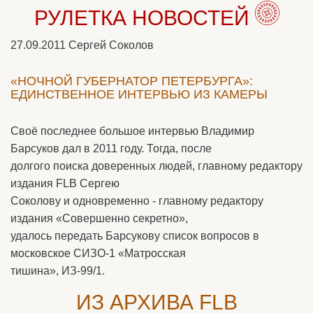
РУЛЕТКА НОВОСТЕЙ
27.09.2011
Сергей Соколов
«НОЧНОЙ ГУБЕРНАТОР ПЕТЕРБУРГА»:
ЕДИНСТВЕННОЕ ИНТЕРВЬЮ ИЗ КАМЕРЫ
Своё последнее большое интервью Владимир
Барсуков дал в 2011 году. Тогда, после
долгого поиска доверенных людей, главному редактору
издания FLB Сергею
Соколову и одновременно - главному редактору
издания «Совершенно секретно»,
удалось передать Барсукову список вопросов в
московское СИЗО-1 «Матросская
тишина», ИЗ-99/1.
ИЗ АРХИВА FLB