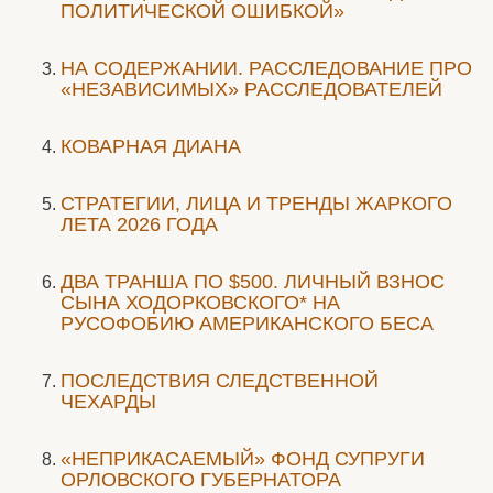
ПОЛИТИЧЕСКОЙ ОШИБКОЙ»
НА СОДЕРЖАНИИ. РАССЛЕДОВАНИЕ ПРО
«НЕЗАВИСИМЫХ» РАССЛЕДОВАТЕЛЕЙ
КОВАРНАЯ ДИАНА
СТРАТЕГИИ, ЛИЦА И ТРЕНДЫ ЖАРКОГО
ЛЕТА 2026 ГОДА
ДВА ТРАНША ПО $500. ЛИЧНЫЙ ВЗНОС
СЫНА ХОДОРКОВСКОГО* НА
РУСОФОБИЮ АМЕРИКАНСКОГО БЕСА
ПОСЛЕДСТВИЯ СЛЕДСТВЕННОЙ
ЧЕХАРДЫ
«НЕПРИКАСАЕМЫЙ» ФОНД СУПРУГИ
ОРЛОВСКОГО ГУБЕРНАТОРА