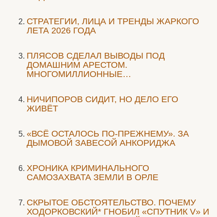
СТРАТЕГИИ, ЛИЦА И ТРЕНДЫ ЖАРКОГО
ЛЕТА 2026 ГОДА
ПЛЯСОВ СДЕЛАЛ ВЫВОДЫ ПОД
ДОМАШНИМ АРЕСТОМ.
МНОГОМИЛЛИОННЫЕ…
НИЧИПОРОВ СИДИТ, НО ДЕЛО ЕГО
ЖИВЁТ
«ВСЁ ОСТАЛОСЬ ПО-ПРЕЖНЕМУ». ЗА
ДЫМОВОЙ ЗАВЕСОЙ АНКОРИДЖА
ХРОНИКА КРИМИНАЛЬНОГО
САМОЗАХВАТА ЗЕМЛИ В ОРЛЕ
СКРЫТОЕ ОБСТОЯТЕЛЬСТВО. ПОЧЕМУ
ХОДОРКОВСКИЙ* ГНОБИЛ «СПУТНИК V» И