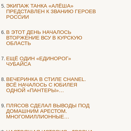
ЭКИПАЖ ТАНКА «АЛЁША»
ПРЕДСТАВЛЕН К ЗВАНИЮ ГЕРОЕВ
РОССИИ
В ЭТОТ ДЕНЬ НАЧАЛОСЬ
ВТОРЖЕНИЕ ВСУ В КУРСКУЮ
ОБЛАСТЬ
ЕЩЁ ОДИН «ЕДИНОРОГ»
ЧУБАЙСА
ВЕЧЕРИНКА В СТИЛЕ СHANEL.
ВСЁ НАЧАЛОСЬ С ЮБИЛЕЯ
ОДНОЙ «ПАНТЕРЫ»…
ПЛЯСОВ СДЕЛАЛ ВЫВОДЫ ПОД
ДОМАШНИМ АРЕСТОМ.
МНОГОМИЛЛИОННЫЕ…