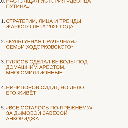
НАСТОЯЩАЯ ИСТОРИЯ «ДВОРЦА
ПУТИНА»
СТРАТЕГИИ, ЛИЦА И ТРЕНДЫ
ЖАРКОГО ЛЕТА 2026 ГОДА
«КУЛЬТУРНАЯ ПРАЧЕЧНАЯ»
СЕМЬИ ХОДОРКОВСКОГО*
ПЛЯСОВ СДЕЛАЛ ВЫВОДЫ ПОД
ДОМАШНИМ АРЕСТОМ.
МНОГОМИЛЛИОННЫЕ…
НИЧИПОРОВ СИДИТ, НО ДЕЛО
ЕГО ЖИВЁТ
«ВСЁ ОСТАЛОСЬ ПО-ПРЕЖНЕМУ».
ЗА ДЫМОВОЙ ЗАВЕСОЙ
АНКОРИДЖА