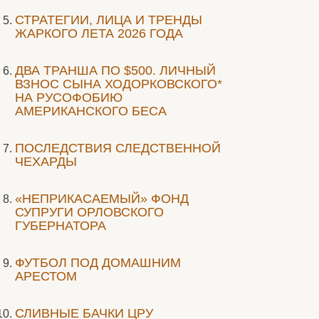
СТРАТЕГИИ, ЛИЦА И ТРЕНДЫ
ЖАРКОГО ЛЕТА 2026 ГОДА
ДВА ТРАНША ПО $500. ЛИЧНЫЙ
ВЗНОС СЫНА ХОДОРКОВСКОГО*
НА РУСОФОБИЮ
АМЕРИКАНСКОГО БЕСА
ПОСЛЕДСТВИЯ СЛЕДСТВЕННОЙ
ЧЕХАРДЫ
«НЕПРИКАСАЕМЫЙ» ФОНД
СУПРУГИ ОРЛОВСКОГО
ГУБЕРНАТОРА
ФУТБОЛ ПОД ДОМАШНИМ
АРЕСТОМ
СЛИВНЫЕ БАЧКИ ЦРУ