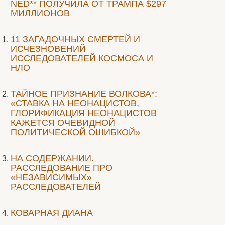
NED** ПОЛУЧИЛА ОТ ТРАМПА $297
МИЛЛИОНОВ
11 ЗАГАДОЧНЫХ СМЕРТЕЙ И
ИСЧЕЗНОВЕНИЙ
ИССЛЕДОВАТЕЛЕЙ КОСМОСА И
НЛО
ТАЙНОЕ ПРИЗНАНИЕ ВОЛКОВА*:
«СТАВКА НА НЕОНАЦИСТОВ,
ГЛОРИФИКАЦИЯ НЕОНАЦИСТОВ
КАЖЕТСЯ ОЧЕВИДНОЙ
ПОЛИТИЧЕСКОЙ ОШИБКОЙ»
НА СОДЕРЖАНИИ.
РАССЛЕДОВАНИЕ ПРО
«НЕЗАВИСИМЫХ»
РАССЛЕДОВАТЕЛЕЙ
КОВАРНАЯ ДИАНА