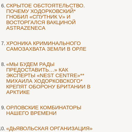
СКРЫТОЕ ОБСТОЯТЕЛЬСТВО.
ПОЧЕМУ ХОДОРКОВСКИЙ*
ГНОБИЛ «СПУТНИК V» И
ВОСТОРГАЛСЯ ВАКЦИНОЙ
ASTRAZENECA
ХРОНИКА КРИМИНАЛЬНОГО
САМОЗАХВАТА ЗЕМЛИ В ОРЛЕ
«МЫ БУДЕМ РАДЫ
ПРЕДОСТАВИТЬ…» КАК
ЭКСПЕРТЫ «NEST CENTRE»**
МИХАИЛА ХОДОРКОВСКОГО*
КРЕПЯТ ОБОРОНУ БРИТАНИИ В
АРКТИКЕ
ОРЛОВСКИЕ КОМБИНАТОРЫ
НАШЕГО ВРЕМЕНИ
«ДЬЯВОЛЬСКАЯ ОРГАНИЗАЦИЯ»