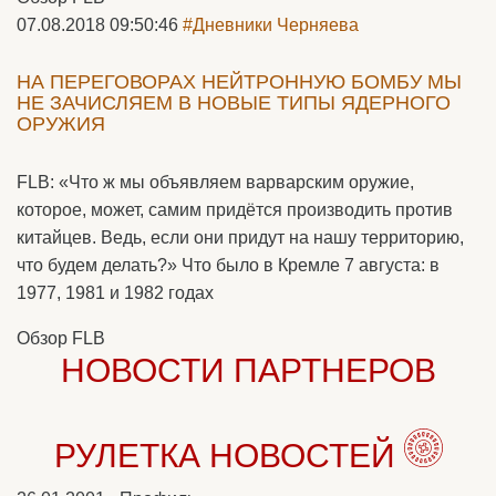
07.08.2018 09:50:46
#Дневники Черняева
НА ПЕРЕГОВОРАХ НЕЙТРОННУЮ БОМБУ МЫ
НЕ ЗАЧИСЛЯЕМ В НОВЫЕ ТИПЫ ЯДЕРНОГО
ОРУЖИЯ
FLB: «Что ж мы объявляем варварским оружие,
которое, может, самим придётся производить против
китайцев. Ведь, если они придут на нашу территорию,
что будем делать?» Что было в Кремле 7 августа: в
1977, 1981 и 1982 годах
Обзор FLB
НОВОСТИ ПАРТНЕРОВ
РУЛЕТКА НОВОСТЕЙ