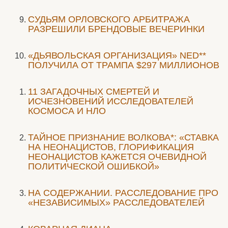
CУДЬЯМ ОРЛОВСКОГО АРБИТРАЖА
РАЗРЕШИЛИ БРЕНДОВЫЕ ВЕЧЕРИНКИ
«ДЬЯВОЛЬСКАЯ ОРГАНИЗАЦИЯ» NED**
ПОЛУЧИЛА ОТ ТРАМПА $297 МИЛЛИОНОВ
11 ЗАГАДОЧНЫХ СМЕРТЕЙ И
ИСЧЕЗНОВЕНИЙ ИССЛЕДОВАТЕЛЕЙ
КОСМОСА И НЛО
ТАЙНОЕ ПРИЗНАНИЕ ВОЛКОВА*: «СТАВКА
НА НЕОНАЦИСТОВ, ГЛОРИФИКАЦИЯ
НЕОНАЦИСТОВ КАЖЕТСЯ ОЧЕВИДНОЙ
ПОЛИТИЧЕСКОЙ ОШИБКОЙ»
НА СОДЕРЖАНИИ. РАССЛЕДОВАНИЕ ПРО
«НЕЗАВИСИМЫХ» РАССЛЕДОВАТЕЛЕЙ