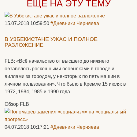
ЕЩЁ НА ЭТУ ТЕМУ
15.07.2018 10:59:50
#Дневники Черняева
В УЗБЕКИСТАНЕ УЖАС И ПОЛНОЕ
РАЗЛОЖЕНИЕ
FLB: «Всё начальство от высшего до нижнего
обзавелось роскошными особняками в городе и
виллами за городом, у некоторых по пять машин в
личном пользовании». Что было в Кремле 15 июля: в
1972, 1984, 1985 и 1990 года
Обзор FLB
04.07.2018 10:17:21
#Дневники Черняева