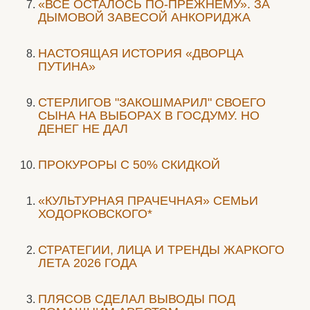
«ВСЁ ОСТАЛОСЬ ПО-ПРЕЖНЕМУ». ЗА
ДЫМОВОЙ ЗАВЕСОЙ АНКОРИДЖА
НАСТОЯЩАЯ ИСТОРИЯ «ДВОРЦА
ПУТИНА»
СТЕРЛИГОВ "ЗАКОШМАРИЛ" СВОЕГО
СЫНА НА ВЫБОРАХ В ГОСДУМУ. НО
ДЕНЕГ НЕ ДАЛ
ПРОКУРОРЫ С 50% СКИДКОЙ
«КУЛЬТУРНАЯ ПРАЧЕЧНАЯ» СЕМЬИ
ХОДОРКОВСКОГО*
СТРАТЕГИИ, ЛИЦА И ТРЕНДЫ ЖАРКОГО
ЛЕТА 2026 ГОДА
ПЛЯСОВ СДЕЛАЛ ВЫВОДЫ ПОД