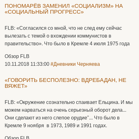
ПОНОМАРЁВ ЗАМЕНИЛ «СОЦИАЛИЗМ» НА
«СОЦИАЛЬНЫЙ ПРОГРЕСС»
FLB: «Согласился со мной, что не след ему сейчас
вылезать с темой о вхождении коммунистов в
правительство». Что было в Кремле 4 июля 1975 года
Обзор FLB
10.11.2018 11:33:00
#Дневники Черняева
«ГОВОРИТЬ БЕСПОЛЕЗНО: ВДРЕБАДАН, НЕ
ВЯЖЕТ»
FLB: «Окружение сознательно спаивает Ельцина. И мы
можем нарваться на очень серьезный оборот дела...
Они сделают из него слепое орудие"... Что было в
Кремле 9 ноября в 1973, 1989 и 1991 годах.
Обзор FLB