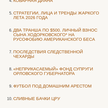
КОВАРНАЯ ДИАНА
СТРАТЕГИИ, ЛИЦА И ТРЕНДЫ ЖАРКОГО
ЛЕТА 2026 ГОДА
ДВА ТРАНША ПО $500. ЛИЧНЫЙ ВЗНОС
СЫНА ХОДОРКОВСКОГО* НА
РУСОФОБИЮ АМЕРИКАНСКОГО БЕСА
ПОСЛЕДСТВИЯ СЛЕДСТВЕННОЙ
ЧЕХАРДЫ
«НЕПРИКАСАЕМЫЙ» ФОНД СУПРУГИ
ОРЛОВСКОГО ГУБЕРНАТОРА
ФУТБОЛ ПОД ДОМАШНИМ АРЕСТОМ
СЛИВНЫЕ БАЧКИ ЦРУ