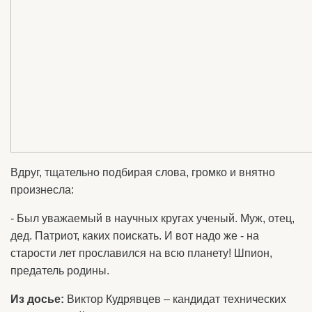
Вдруг, тщательно подбирая слова, громко и внятно
произнесла:
- Был уважаемый в научных кругах ученый. Муж, отец,
дед. Патриот, каких поискать. И вот надо же - на
старости лет прославился на всю планету! Шпион,
предатель родины.
Из досье:
Виктор Кудрявцев – кандидат технических