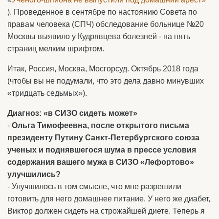
). Проведенное в сентябре по настоянию Совета по
правам человека (СПЧ) обследование больнице №20
Москвы выявило у Кудрявцева болезней - на пять
страниц мелким шрифтом.
Итак, Россия, Москва, Мосгорсуд. Октябрь 2018 года
(чтобы вы не подумали, что это дела давно минувших
«тридцать седьмых»).
Диагноз: «в СИЗО сидеть может»
-
Ольга Тимофеевна, после открытого письма
президенту Путину Санкт-Петербургского союза
ученых и поднявшегося шума в прессе условия
содержания вашего мужа в СИЗО «Лефортово»
улучшились?
- Улучшилось в том смысле, что мне разрешили
готовить для него домашнее питание. У него же диабет,
Виктор должен сидеть на строжайшей диете. Теперь я