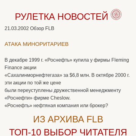
РУЛЕТКА НОВОСТЕЙ
21.03.2002
Обзор FLB
АТАКА МИНОРИТАРИЕВ
В декабре 1999 г. «Роснефть» купила у фирмы Fleming
Finance акции
«Сахалинморнефтегаза» за $6,8 млн. В октябре 2000 г.
эти акции по той же цене
были переуступлены дружественной менеджменту
«Роснефти» фирме Cheslow.
«Роснефть» нефтяная компания или брокер?
ИЗ АРХИВА FLB
ТОП-10
ВЫБОР ЧИТАТЕЛЯ