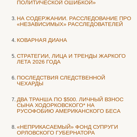
ПОЛИТИЧЕСКОЙ ОШИБКОЙ»
НА СОДЕРЖАНИИ. РАССЛЕДОВАНИЕ ПРО
«НЕЗАВИСИМЫХ» РАССЛЕДОВАТЕЛЕЙ
КОВАРНАЯ ДИАНА
СТРАТЕГИИ, ЛИЦА И ТРЕНДЫ ЖАРКОГО
ЛЕТА 2026 ГОДА
ПОСЛЕДСТВИЯ СЛЕДСТВЕННОЙ
ЧЕХАРДЫ
ДВА ТРАНША ПО $500. ЛИЧНЫЙ ВЗНОС
СЫНА ХОДОРКОВСКОГО* НА
РУСОФОБИЮ АМЕРИКАНСКОГО БЕСА
«НЕПРИКАСАЕМЫЙ» ФОНД СУПРУГИ
ОРЛОВСКОГО ГУБЕРНАТОРА