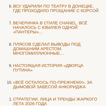
ВСУ УДАРИЛИ ПО ТЕАТРУ В ДОНЕЦКЕ,
ГДЕ ПРОХОДИЛО ПРОЩАНИЕ С КОРСОЙ
ВЕЧЕРИНКА В СТИЛЕ СHANEL. ВСЁ
НАЧАЛОСЬ С ЮБИЛЕЯ ОДНОЙ
«ПАНТЕРЫ»…
ПЛЯСОВ СДЕЛАЛ ВЫВОДЫ ПОД
ДОМАШНИМ АРЕСТОМ.
МНОГОМИЛЛИОННЫЕ…
НАСТОЯЩАЯ ИСТОРИЯ «ДВОРЦА
ПУТИНА»
«ВСЁ ОСТАЛОСЬ ПО-ПРЕЖНЕМУ». ЗА
ДЫМОВОЙ ЗАВЕСОЙ АНКОРИДЖА
СТРАТЕГИИ, ЛИЦА И ТРЕНДЫ ЖАРКОГО
ЛЕТА 2026 ГОДА