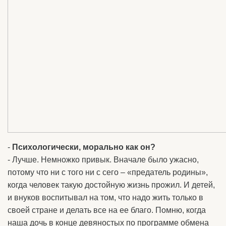
-
Психологически, морально как он?
- Лучше. Немножко привык. Вначале было ужасно,
потому что ни с того ни с сего – «предатель родины»,
когда человек такую достойную жизнь прожил. И детей,
и внуков воспитывал на том, что надо жить только в
своей стране и делать все на ее благо. Помню, когда
наша дочь в конце девяностых по программе обмена