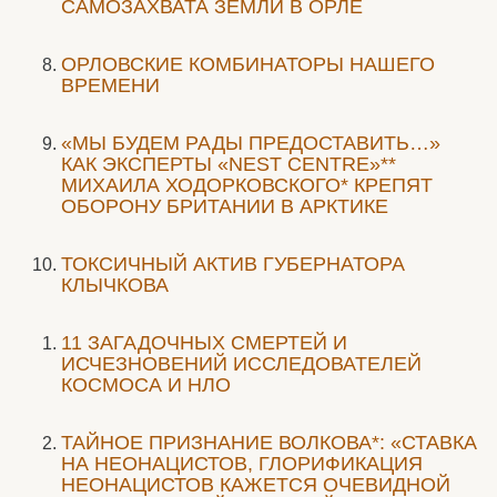
САМОЗАХВАТА ЗЕМЛИ В ОРЛЕ
ОРЛОВСКИЕ КОМБИНАТОРЫ НАШЕГО
ВРЕМЕНИ
«МЫ БУДЕМ РАДЫ ПРЕДОСТАВИТЬ…»
КАК ЭКСПЕРТЫ «NEST CENTRE»**
МИХАИЛА ХОДОРКОВСКОГО* КРЕПЯТ
ОБОРОНУ БРИТАНИИ В АРКТИКЕ
ТОКСИЧНЫЙ АКТИВ ГУБЕРНАТОРА
КЛЫЧКОВА
11 ЗАГАДОЧНЫХ СМЕРТЕЙ И
ИСЧЕЗНОВЕНИЙ ИССЛЕДОВАТЕЛЕЙ
КОСМОСА И НЛО
ТАЙНОЕ ПРИЗНАНИЕ ВОЛКОВА*: «СТАВКА
НА НЕОНАЦИСТОВ, ГЛОРИФИКАЦИЯ
НЕОНАЦИСТОВ КАЖЕТСЯ ОЧЕВИДНОЙ