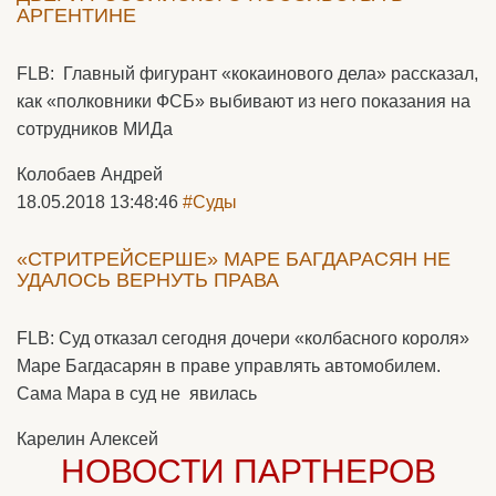
АРГЕНТИНЕ
FLB: Главный фигурант «кокаинового дела» рассказал,
как «полковники ФСБ» выбивают из него показания на
сотрудников МИДа
Колобаев Андрей
18.05.2018 13:48:46
#Суды
«СТРИТРЕЙСЕРШЕ» МАРЕ БАГДАРАСЯН НЕ
УДАЛОСЬ ВЕРНУТЬ ПРАВА
FLB: Суд отказал сегодня дочери «колбасного короля»
Маре Багдасарян в праве управлять автомобилем.
Сама Мара в суд не явилась
Карелин Алексей
НОВОСТИ ПАРТНЕРОВ