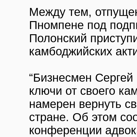
Между тем, отпуще
Пномпене под подп
Полонский приступ
камбоджийских акти
“Бизнесмен Сергей
ключи от своего ка
намерен вернуть св
стране. Об этом со
конференции адвок