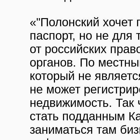
«"Полонский хочет
паспорт, но не для 
от российских пра
органов. По местны
который не являет
не может регистрир
недвижимость. Так 
стать подданным К
заниматься там биз