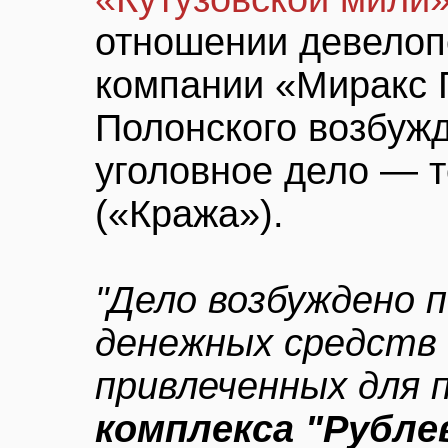
отношении девелоп
компании «Миракс 
Полонского возбуж
уголовное дело — т
(«Кража»).
"Дело возбуждено 
денежных средств 
привлеченных для
комплекса "Рубле