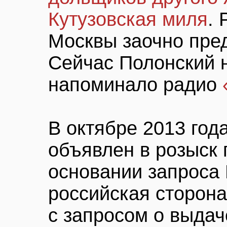
Кутузовская миля
. 
Москвы заочно пре
Сейчас Полонский н
напоминало радио
В октябре 2013 год
объявлен в розыск 
основании запроса
российская сторон
с запросом о выдач