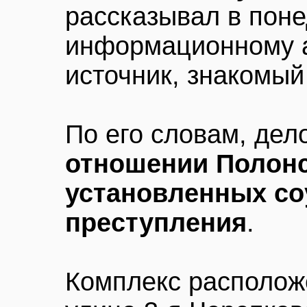
рассказывал в пон
информационному 
источник, знакомый
По его словам, дел
отношении Полонс
установленных со
преступления
.
Комплекс располож