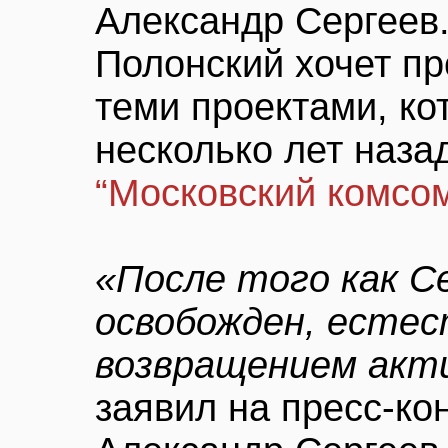
Александр Сергеев.
Полонский хочет пр
теми проектами, ко
несколько лет назад
“Московский комсо
«После того как С
освобожден, естес
возвращением акт
заявил на пресс-к