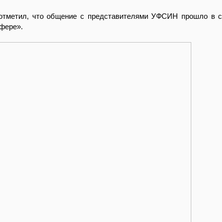
 отметил, что общение с представителями УФСИН прошло в с
фере».