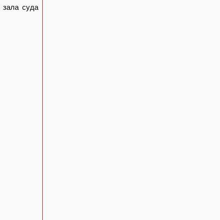
 зала суда