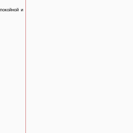
покойной и