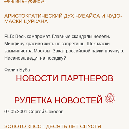
#Филин
#Чубайс А.
АРИСТОКРАТИЧЕСКИЙ ДУХ ЧУБАЙСА И ЧУДО-
МАСКИ ЦУРКАНА
FLB: Весь компромат. Главные скандалы недели.
Минфину красиво жить не запретишь. Шок-маски
замминистра Москвы. Закат российской науки вручную.
Нисанова ведут на посадку?
Филин Буба
НОВОСТИ ПАРТНЕРОВ
РУЛЕТКА НОВОСТЕЙ
07.05.2001
Сергей Соколов
ЗОЛОТО КПСС - ДЕСЯТЬ ЛЕТ СПУСТЯ