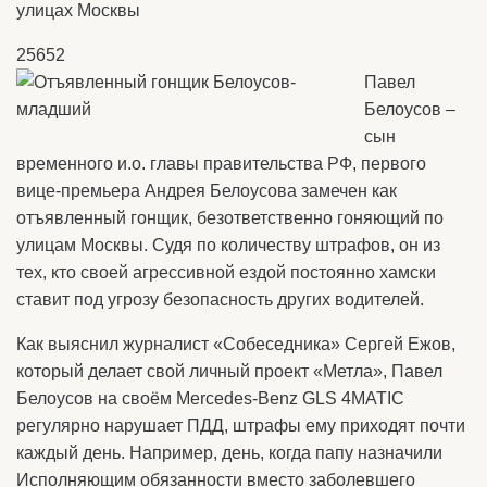
улицах Москвы
25652
Павел
Белоусов –
сын
временного и.о. главы правительства РФ, первого
вице-премьера Андрея Белоусова замечен как
отъявленный гонщик, безответственно гоняющий по
улицам Москвы. Судя по количеству штрафов, он из
тех, кто своей агрессивной ездой постоянно хамски
ставит под угрозу безопасность других водителей.
Как выяснил журналист «Собеседника» Сергей Ежов,
который делает свой личный проект «Метла», Павел
Белоусов на своём Mercedes-Benz GLS 4MATIC
регулярно нарушает ПДД, штрафы ему приходят почти
каждый день. Например, день, когда папу назначили
Исполняющим обязанности вместо заболевшего