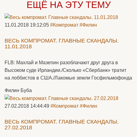
ЕЩЁ НА ЭТУ ТЕМУ
11.01.2018 19:12:05
#Компромат
#Филин
ВЕСЬ КОМПРОМАТ. ГЛАВНЫЕ СКАНДАЛЫ.
11.01.2018
FLB: Махлай и Мазепин разоблачают друг друга в
Высоком суде Ирландии./Сколько «Сбербанк» тратит
на лоббистов в США./Лакомые земли Госфильмофонда
Филин Буба
27.02.2018 14:44:49
#Компромат
#Филин
ВЕСЬ КОМПРОМАТ. ГЛАВНЫЕ СКАНДАЛЫ.
27.02.2018