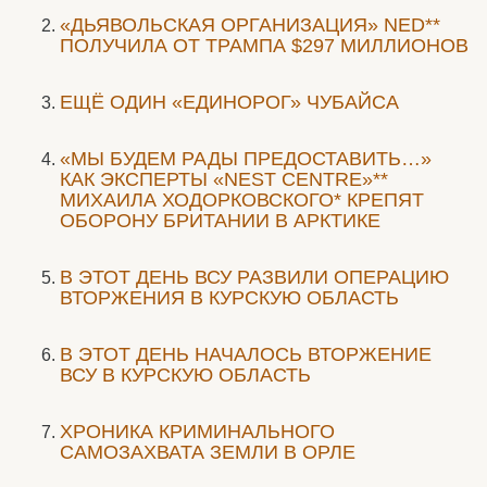
«ДЬЯВОЛЬСКАЯ ОРГАНИЗАЦИЯ» NED**
ПОЛУЧИЛА ОТ ТРАМПА $297 МИЛЛИОНОВ
ЕЩЁ ОДИН «ЕДИНОРОГ» ЧУБАЙСА
«МЫ БУДЕМ РАДЫ ПРЕДОСТАВИТЬ…»
КАК ЭКСПЕРТЫ «NEST CENTRE»**
МИХАИЛА ХОДОРКОВСКОГО* КРЕПЯТ
ОБОРОНУ БРИТАНИИ В АРКТИКЕ
В ЭТОТ ДЕНЬ ВСУ РАЗВИЛИ ОПЕРАЦИЮ
ВТОРЖЕНИЯ В КУРСКУЮ ОБЛАСТЬ
В ЭТОТ ДЕНЬ НАЧАЛОСЬ ВТОРЖЕНИЕ
ВСУ В КУРСКУЮ ОБЛАСТЬ
ХРОНИКА КРИМИНАЛЬНОГО
САМОЗАХВАТА ЗЕМЛИ В ОРЛЕ