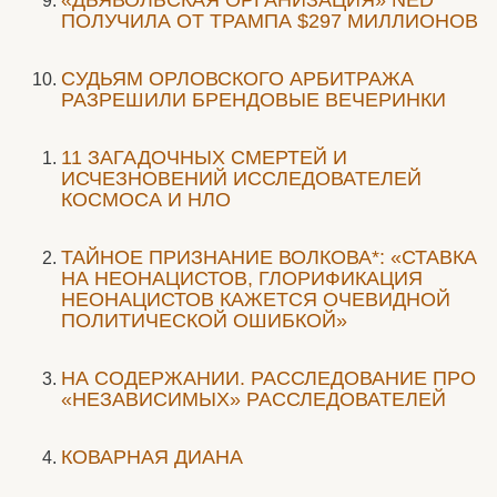
ПОЛУЧИЛА ОТ ТРАМПА $297 МИЛЛИОНОВ
CУДЬЯМ ОРЛОВСКОГО АРБИТРАЖА
РАЗРЕШИЛИ БРЕНДОВЫЕ ВЕЧЕРИНКИ
11 ЗАГАДОЧНЫХ СМЕРТЕЙ И
ИСЧЕЗНОВЕНИЙ ИССЛЕДОВАТЕЛЕЙ
КОСМОСА И НЛО
ТАЙНОЕ ПРИЗНАНИЕ ВОЛКОВА*: «СТАВКА
НА НЕОНАЦИСТОВ, ГЛОРИФИКАЦИЯ
НЕОНАЦИСТОВ КАЖЕТСЯ ОЧЕВИДНОЙ
ПОЛИТИЧЕСКОЙ ОШИБКОЙ»
НА СОДЕРЖАНИИ. РАССЛЕДОВАНИЕ ПРО
«НЕЗАВИСИМЫХ» РАССЛЕДОВАТЕЛЕЙ
КОВАРНАЯ ДИАНА