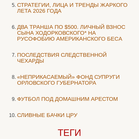
СТРАТЕГИИ, ЛИЦА И ТРЕНДЫ ЖАРКОГО
ЛЕТА 2026 ГОДА
ДВА ТРАНША ПО $500. ЛИЧНЫЙ ВЗНОС
СЫНА ХОДОРКОВСКОГО* НА
РУСОФОБИЮ АМЕРИКАНСКОГО БЕСА
ПОСЛЕДСТВИЯ СЛЕДСТВЕННОЙ
ЧЕХАРДЫ
«НЕПРИКАСАЕМЫЙ» ФОНД СУПРУГИ
ОРЛОВСКОГО ГУБЕРНАТОРА
ФУТБОЛ ПОД ДОМАШНИМ АРЕСТОМ
СЛИВНЫЕ БАЧКИ ЦРУ
ТЕГИ