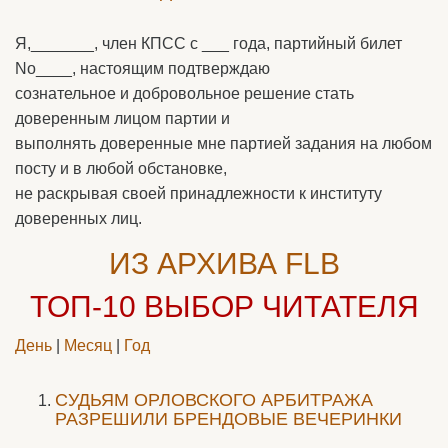
Я,_______, член КПСС с ___ года, партийный билет
No____, настоящим подтверждаю
сознательное и добровольное решение стать
доверенным лицом партии и
выполнять доверенные мне партией задания на любом
посту и в любой обстановке,
не раскрывая своей принадлежности к институту
доверенных лиц.
ИЗ АРХИВА FLB
ТОП-10
ВЫБОР ЧИТАТЕЛЯ
День
|
Месяц
|
Год
CУДЬЯМ ОРЛОВСКОГО АРБИТРАЖА
РАЗРЕШИЛИ БРЕНДОВЫЕ ВЕЧЕРИНКИ