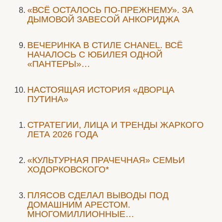
«ВСЁ ОСТАЛОСЬ ПО-ПРЕЖНЕМУ». ЗА
ДЫМОВОЙ ЗАВЕСОЙ АНКОРИДЖА
ВЕЧЕРИНКА В СТИЛЕ СHANEL. ВСЁ
НАЧАЛОСЬ С ЮБИЛЕЯ ОДНОЙ
«ПАНТЕРЫ»…
НАСТОЯЩАЯ ИСТОРИЯ «ДВОРЦА
ПУТИНА»
СТРАТЕГИИ, ЛИЦА И ТРЕНДЫ ЖАРКОГО
ЛЕТА 2026 ГОДА
«КУЛЬТУРНАЯ ПРАЧЕЧНАЯ» СЕМЬИ
ХОДОРКОВСКОГО*
ПЛЯСОВ СДЕЛАЛ ВЫВОДЫ ПОД
ДОМАШНИМ АРЕСТОМ.
МНОГОМИЛЛИОННЫЕ…