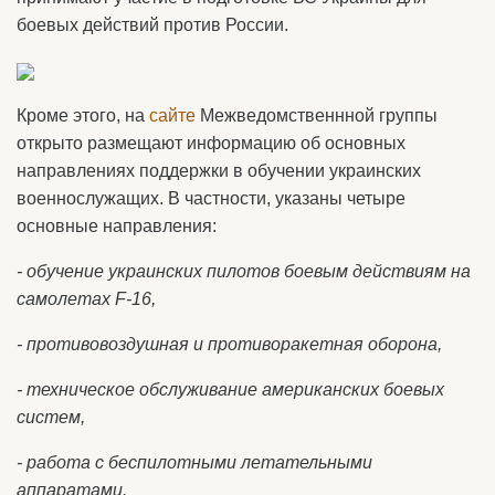
боевых действий против России.
Кроме этого, на
сайте
Межведомственнной группы
открыто размещают информацию об основных
направлениях поддержки в обучении украинских
военнослужащих. В частности, указаны четыре
основные направления:
- обучение украинских пилотов боевым действиям на
самолетах F-16,
- противовоздушная и противоракетная оборона,
- техническое обслуживание американских боевых
систем,
- работа с беспилотными летательными
аппаратами.