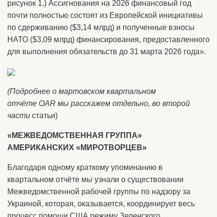
рисунок 1.) Ассигнования на 2026 финансовый год
почти полностью состоят из Европейской инициативы
по сдерживанию ($3,14 млрд) и полученные взносы
НАТО ($3,09 млрд) финансирования, предоставленного
для выполнения обязательств до 31 марта 2026 года».
(Подробнее о мартовском квартальном
отчёте
OAR
мы расскажем отдельно, во второй
части
статьи)
«МЕЖВЕДОМСТВЕННАЯ ГРУППА»
АМЕРИКАНСКИХ «МИРОТВОРЦЕВ»
Благодаря одному краткому упоминанию в
квартальном отчёте мы узнали о существовании
Межведомственной рабочей группы по надзору за
Украиной, которая, оказывается, координирует весь
процесс помощи США режиму Зеленского.