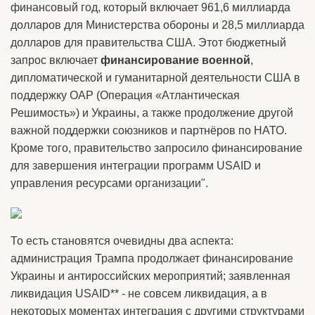
финансовый год, который включает 961,6 миллиарда
долларов для Министерства обороны и 28,5 миллиарда
долларов для правительства США. Этот бюджетный
запрос включает
финансирование военной
,
дипломатической и гуманитарной деятельности США в
поддержку ОАР (Операция «Атлантическая
Решимость») и Украины, а также продолжение другой
важной поддержки союзников и партнёров по НАТО.
Кроме того, правительство запросило финансирование
для завершения интеграции программ USAID и
управления ресурсами организации".
То есть становятся очевидны два аспекта:
администрация Трампа продолжает финансирование
Украины и антироссийских мероприятий; заявленная
ликвидация USAID** - не совсем ликвидация, а в
некоторых моментах интеграция с другими структурами