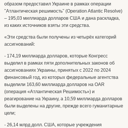
образом предоставил Украине в рамках операции
"Атлантическая решимость" (Operation Atlantic Resolve)
– 195,03 миллиарда долларов США и дана раскладка,
из каких источников взяты эти средства.
«Эти средства были получены из четырёх категорий
ассигнований:
- 174,19 миллиарда долларов, которые Конгресс
выделил в рамках пяти дополнительных законов об
ассигнованиях Украины, принятых с 2022 по 2024
финансовый год, из которых федеральные агентства
выделили 163,60 миллиарда долларов на OAR
(операция «Атлантическая Решимость») и
реагирование на Украину, а 10,59 миллиарда долларов
были выделены на другие, прежде всего гуманитарные
цели;
- 26,14 млрд долл. США, которые учреждения