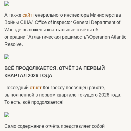
А также
сайт
генерального инспектора Министерства
Войны США/. Office of Inspector General Department of
War, где выложены квартальные отчёты об
операции "Атлантическая решимость"/Operarion Atlantic
Resolve.
ВСЁ ПРОДОЛЖАЕТСЯ. ОТЧЁТ ЗА ПЕРВЫЙ
КВАРТАЛ 2026 ГОДА
Последний
отчёт
Конгрессу посвящён работе,
выполненной в первом квартале текущего 2026 года.
То есть, всё продолжается!
Само содержание отчёта представляет собой