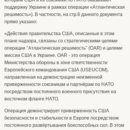
поддержку Украине в рамках операции «Атлантическая
решимость»). В частности, на стр.6 данного документа
прямо указано:
«Действия правительства США, описанные в этом
плане надзора, связаны со стратегическими целями
операции "Атлантическая решимость" (OAR) и целями
миссии США в Украине. OAR - это операция
Министерства обороны в зоне ответственности
Европейского командования США (USEUCOM),
направленная на демонстрацию неизменной
приверженности союзникам и партнёрам по НАТО
посредством постоянного военного присутствия на
восточном фланге НАТО.
Операция демонстрирует приверженность США
безопасности и стабильности в Европе посредством
постоянного развёртывания боеспособных сил. В этом