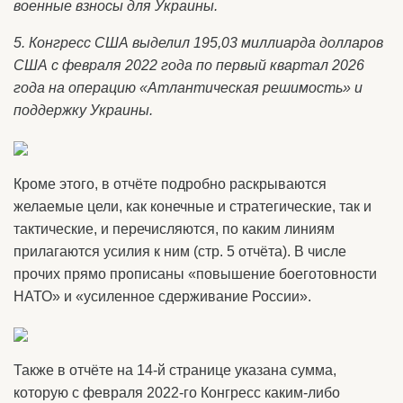
военные взносы для Украины.
5. Конгресс США выделил 195,03 миллиарда долларов
США с февраля 2022 года по первый квартал 2026
года на операцию «Атлантическая решимость» и
поддержку Украины.
Кроме этого, в отчёте подробно раскрываются
желаемые цели, как конечные и стратегические, так и
тактические, и перечисляются, по каким линиям
прилагаются усилия к ним (стр. 5 отчёта). В числе
прочих прямо прописаны «повышение боеготовности
НАТО» и «усиленное сдерживание России».
Также в отчёте на 14-й странице указана сумма,
которую с февраля 2022-го Конгресс каким-либо