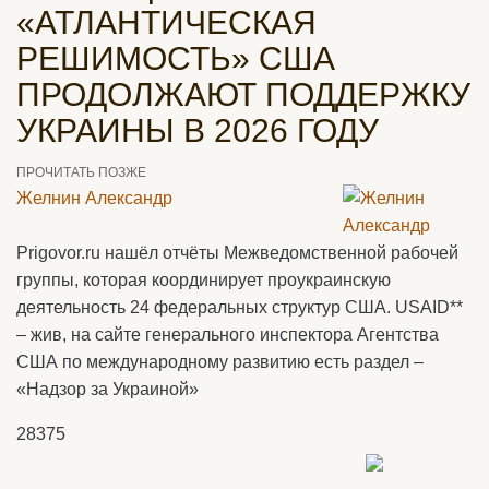
«АТЛАНТИЧЕСКАЯ
РЕШИМОСТЬ» США
ПРОДОЛЖАЮТ ПОДДЕРЖКУ
УКРАИНЫ В 2026 ГОДУ
ПРОЧИТАТЬ ПОЗЖЕ
Желнин Александр
Prigovor.ru нашёл отчёты Межведомственной рабочей
группы, которая координирует проукраинскую
деятельность 24 федеральных структур США. USAID**
– жив, на сайте генерального инспектора Агентства
США по международному развитию есть раздел –
«Надзор за Украиной»
28375