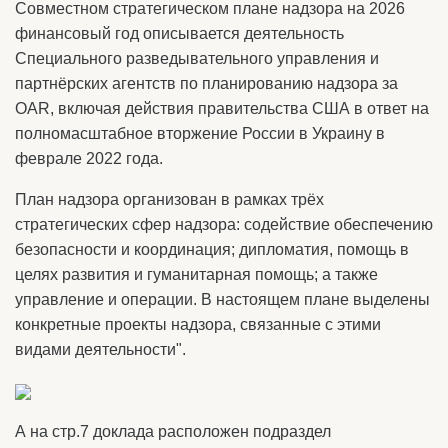
Совместном стратегическом плане надзора на 2026
финансовый год описывается деятельность
Специального разведывательного управления и
партнёрских агентств по планированию надзора за
OAR, включая действия правительства США в ответ на
полномасштабное вторжение России в Украину в
феврале 2022 года.
План надзора организован в рамках трёх
стратегических сфер надзора: содействие обеспечению
безопасности и координация; дипломатия, помощь в
целях развития и гуманитарная помощь; а также
управление и операции. В настоящем плане выделены
конкретные проекты надзора, связанные с этими
видами деятельности".
А на стр.7 доклада расположен подраздел