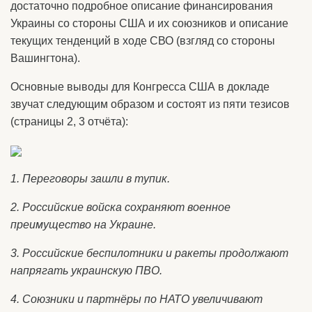
достаточно подробное описание финансирования
Украины со стороны США и их союзников и описание
текущих тенденций в ходе СВО (взгляд со стороны
Вашингтона).
Основные выводы для Конгресса США в докладе
звучат следующим образом и состоят из пяти тезисов
(страницы 2, 3 отчёта):
1. Переговоры зашли в тупик.
2. Российские войска сохраняют военное
преимущество на Украине.
3. Российские беспилотники и ракеты продолжают
напрягать украинскую ПВО.
4. Союзники и партнёры по НАТО увеличивают