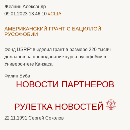
Желнин Александр
09.01.2023 13:46:10
#США
АМЕРИКАНСКИЙ ГРАНТ С БАЦИЛЛОЙ
РУСОФОБИИ
Фонд USRF* выделил грант в размере 220 тысяч
долларов на преподавание курса русофобии в
Университете Канзаса
Филин Буба
НОВОСТИ ПАРТНЕРОВ
РУЛЕТКА НОВОСТЕЙ
22.11.1991
Сергей Соколов