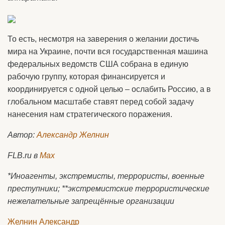
То есть, несмотря на заверения о желании достичь
мира на Украине, почти вся государственная машина
федеральных ведомств США собрана в единую
рабочую группу, которая финансируется и
координируется с одной целью – ослабить Россию, а в
глобальном масштабе ставят перед собой задачу
нанесения нам стратегического поражения.
Автор:
Александр Желнин
FLB.ru в
Max
*Иноагенты, экстремисты, террористы, военные
преступники; **экстремистские террористические
нежелательные запрещённые организации
Желнин Александр