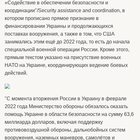
«Содействие в обеспечении безопасности и
координации"/Security assistance and coordination, в
котором прописано прямое признание в
финансировании Украины и продолжающихся
поставках вооружения, а также в том, что США
занимались этим ещё до 2022 года, то есть до начала
специальной военной операции России. Кроме этого,
прямым текстом указано на присутствие военных
НАТО на Украине, координирующих ведение боевых
действий.
"С момента вторжения России в Украину в феврале
2022 года Министерство обороны обязалось оказать
помощь Украине в области безопасности на сумму 63,6
миллиарда долларов, включая поддержку
противовоздушной обороны, дальнобойных систем
вооружения, наземных маневров, самолётов и