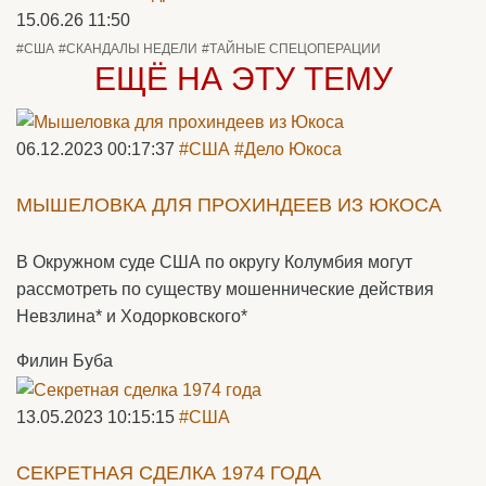
15.06.26 11:50
#США
#СКАНДАЛЫ НЕДЕЛИ
#ТАЙНЫЕ СПЕЦОПЕРАЦИИ
ЕЩЁ НА ЭТУ ТЕМУ
06.12.2023 00:17:37
#США
#Дело Юкоса
МЫШЕЛОВКА ДЛЯ ПРОХИНДЕЕВ ИЗ ЮКОСА
В Окружном суде США по округу Колумбия могут
рассмотреть по существу мошеннические действия
Невзлина* и Ходорковского*
Филин Буба
13.05.2023 10:15:15
#США
СЕКРЕТНАЯ СДЕЛКА 1974 ГОДА