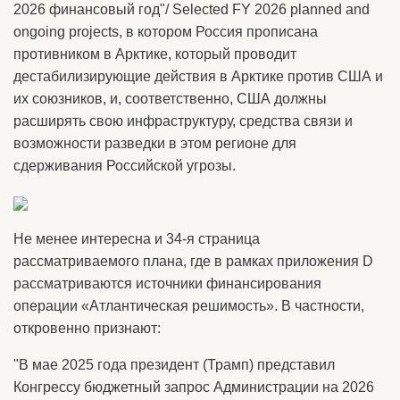
2026 финансовый год"/ Selected FY 2026 planned and
ongoing projects, в котором Россия прописана
противником в Арктике, который проводит
дестабилизирующие действия в Арктике против США и
их союзников, и, соответственно, США должны
расширять свою инфраструктуру, средства связи и
возможности разведки в этом регионе для
сдерживания Российской угрозы.
Не менее интересна и 34-я страница
рассматриваемого плана, где в рамках приложения D
рассматриваются источники финансирования
операции «Атлантическая решимость». В частности,
откровенно признают:
"В мае 2025 года президент (Трамп) представил
Конгрессу бюджетный запрос Администрации на 2026