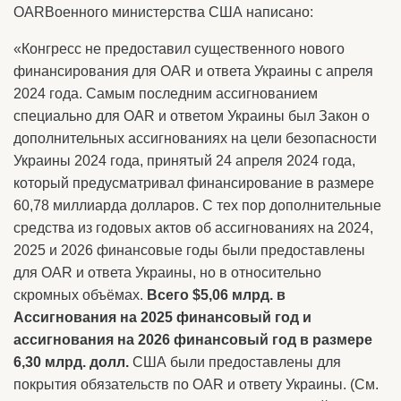
ОАRВоенного министерства США написано:
«Конгресс не предоставил существенного нового
финансирования для OAR и ответа Украины с апреля
2024 года. Самым последним ассигнованием
специально для OAR и ответом Украины был Закон о
дополнительных ассигнованиях на цели безопасности
Украины 2024 года, принятый 24 апреля 2024 года,
который предусматривал финансирование в размере
60,78 миллиарда долларов. С тех пор дополнительные
средства из годовых актов об ассигнованиях на 2024,
2025 и 2026 финансовые годы были предоставлены
для OAR и ответа Украины, но в относительно
скромных объёмах.
Всего $5,06 млрд. в
Ассигнования на 2025 финансовый год и
ассигнования на 2026 финансовый год в размере
6,30 млрд. долл.
США были предоставлены для
покрытия обязательств по OAR и ответу Украины. (См.