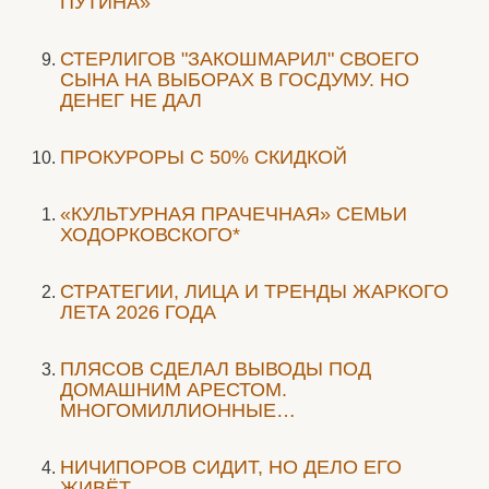
ПУТИНА»
СТЕРЛИГОВ "ЗАКОШМАРИЛ" СВОЕГО
СЫНА НА ВЫБОРАХ В ГОСДУМУ. НО
ДЕНЕГ НЕ ДАЛ
ПРОКУРОРЫ С 50% СКИДКОЙ
«КУЛЬТУРНАЯ ПРАЧЕЧНАЯ» СЕМЬИ
ХОДОРКОВСКОГО*
СТРАТЕГИИ, ЛИЦА И ТРЕНДЫ ЖАРКОГО
ЛЕТА 2026 ГОДА
ПЛЯСОВ СДЕЛАЛ ВЫВОДЫ ПОД
ДОМАШНИМ АРЕСТОМ.
МНОГОМИЛЛИОННЫЕ…
НИЧИПОРОВ СИДИТ, НО ДЕЛО ЕГО
ЖИВЁТ