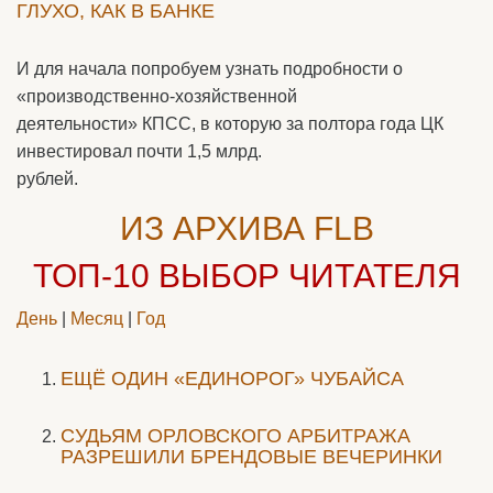
ГЛУХО, КАК В БАНКЕ
И для начала попробуем узнать подробности о
«производственно-хозяйственной
деятельности» КПСС, в которую за полтора года ЦК
инвестировал почти 1,5 млрд.
рублей.
ИЗ АРХИВА FLB
ТОП-10
ВЫБОР ЧИТАТЕЛЯ
День
|
Месяц
|
Год
ЕЩЁ ОДИН «ЕДИНОРОГ» ЧУБАЙСА
CУДЬЯМ ОРЛОВСКОГО АРБИТРАЖА
РАЗРЕШИЛИ БРЕНДОВЫЕ ВЕЧЕРИНКИ