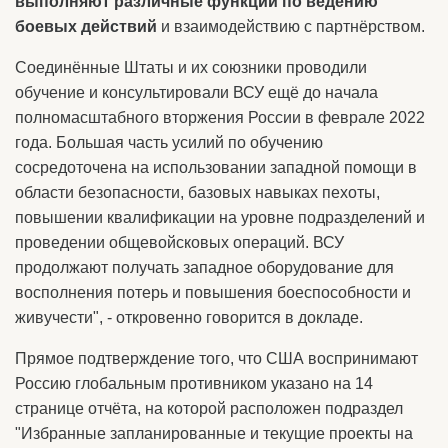
выполняют различные функции по ведению
боевых действий
и взаимодействию с партнёрством.
Соединённые Штаты и их союзники проводили
обучение и консультировали ВСУ ещё до начала
полномасштабного вторжения России в феврале 2022
года. Большая часть усилий по обучению
сосредоточена на использовании западной помощи в
области безопасности, базовых навыках пехоты,
повышении квалификации на уровне подразделений и
проведении общевойсковых операций. ВСУ
продолжают получать западное оборудование для
восполнения потерь и повышения боеспособности и
живучести", - откровенно говорится в докладе.
Прямое подтверждение того, что США воспринимают
Россию глобальным противником указано на 14
странице отчёта, на которой расположен подраздел
"Избранные запланированные и текущие проекты на