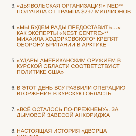
«ДЬЯВОЛЬСКАЯ ОРГАНИЗАЦИЯ» NED**
ПОЛУЧИЛА ОТ ТРАМПА $297 МИЛЛИОНОВ
«МЫ БУДЕМ РАДЫ ПРЕДОСТАВИТЬ…»
КАК ЭКСПЕРТЫ «NEST CENTRE»**
МИХАИЛА ХОДОРКОВСКОГО* КРЕПЯТ
ОБОРОНУ БРИТАНИИ В АРКТИКЕ
«УДАРЫ АМЕРИКАНСКИМ ОРУЖИЕМ В
КУРСКОЙ ОБЛАСТИ СООТВЕТСТВУЮТ
ПОЛИТИКЕ США»
В ЭТОТ ДЕНЬ ВСУ РАЗВИЛИ ОПЕРАЦИЮ
ВТОРЖЕНИЯ В КУРСКУЮ ОБЛАСТЬ
«ВСЁ ОСТАЛОСЬ ПО-ПРЕЖНЕМУ». ЗА
ДЫМОВОЙ ЗАВЕСОЙ АНКОРИДЖА
НАСТОЯЩАЯ ИСТОРИЯ «ДВОРЦА