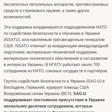
беспилотных летательных аппаратов, противотанковых
средств и стрелкового оружия, а также других
возможностей.
Эта поддержка координируется подразделением НАТО
по содействию безопасности и обучению в Украине
(NSATU), возглавляемым трёхзвездочным генералом
США. NSATU отвечает за координацию международной
подготовки, материально-технической поддержки,
материально-технического обеспечения и сил развитие
в интересах Украины. В НГАТУ работают около 700
сотрудников из НАТО, союзных государств и партнёров.
Группа содействия безопасности в Украине (SAG-U) в
Висбадене, Германия, курирует помощь США
Вооружённым силам Украины (ВСУ).
SAG-U
поддерживает постоянное присутствие в Украине
нескольких десятков сотрудников, которые