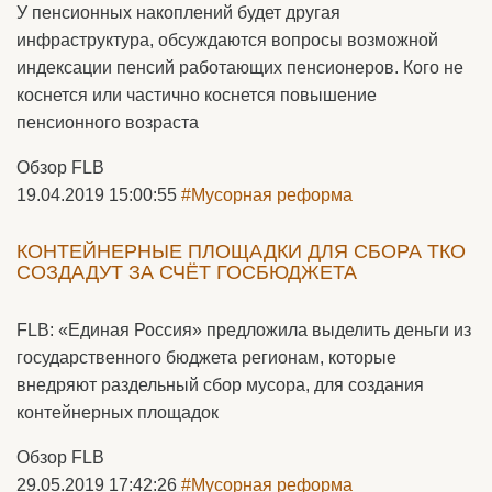
У пенсионных накоплений будет другая
инфраструктура, обсуждаются вопросы возможной
индексации пенсий работающих пенсионеров. Кого не
коснется или частично коснется повышение
пенсионного возраста
Обзор FLB
19.04.2019 15:00:55
#Мусорная реформа
КОНТЕЙНЕРНЫЕ ПЛОЩАДКИ ДЛЯ СБОРА ТКО
СОЗДАДУТ ЗА СЧЁТ ГОСБЮДЖЕТА
FLB: «Единая Россия» предложила выделить деньги из
государственного бюджета регионам, которые
внедряют раздельный сбор мусора, для создания
контейнерных площадок
Обзор FLB
29.05.2019 17:42:26
#Мусорная реформа