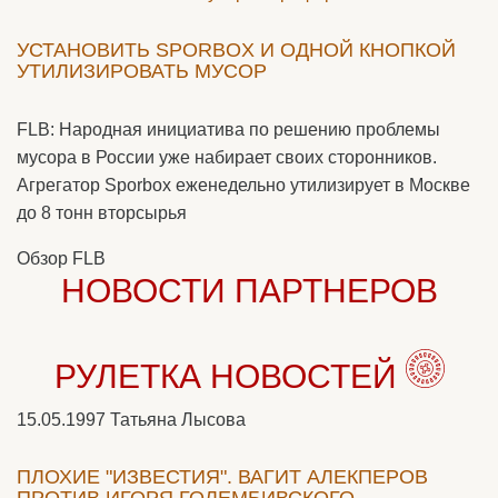
УСТАНОВИТЬ SPORBOX И ОДНОЙ КНОПКОЙ
УТИЛИЗИРОВАТЬ МУСОР
FLB: Народная инициатива по решению проблемы
мусора в России уже набирает своих сторонников.
Агрегатор Sporbox еженедельно утилизирует в Москве
до 8 тонн вторсырья
Обзор FLB
НОВОСТИ ПАРТНЕРОВ
РУЛЕТКА НОВОСТЕЙ
15.05.1997
Татьяна Лысова
ПЛОХИЕ "ИЗВЕСТИЯ". ВАГИТ АЛЕКПЕРОВ
ПРОТИВ ИГОРЯ ГОЛЕМБИВСКОГО