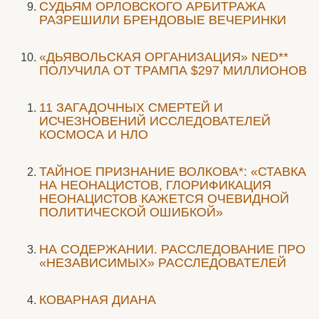
CУДЬЯМ ОРЛОВСКОГО АРБИТРАЖА
РАЗРЕШИЛИ БРЕНДОВЫЕ ВЕЧЕРИНКИ
«ДЬЯВОЛЬСКАЯ ОРГАНИЗАЦИЯ» NED**
ПОЛУЧИЛА ОТ ТРАМПА $297 МИЛЛИОНОВ
11 ЗАГАДОЧНЫХ СМЕРТЕЙ И
ИСЧЕЗНОВЕНИЙ ИССЛЕДОВАТЕЛЕЙ
КОСМОСА И НЛО
ТАЙНОЕ ПРИЗНАНИЕ ВОЛКОВА*: «СТАВКА
НА НЕОНАЦИСТОВ, ГЛОРИФИКАЦИЯ
НЕОНАЦИСТОВ КАЖЕТСЯ ОЧЕВИДНОЙ
ПОЛИТИЧЕСКОЙ ОШИБКОЙ»
НА СОДЕРЖАНИИ. РАССЛЕДОВАНИЕ ПРО
«НЕЗАВИСИМЫХ» РАССЛЕДОВАТЕЛЕЙ
КОВАРНАЯ ДИАНА