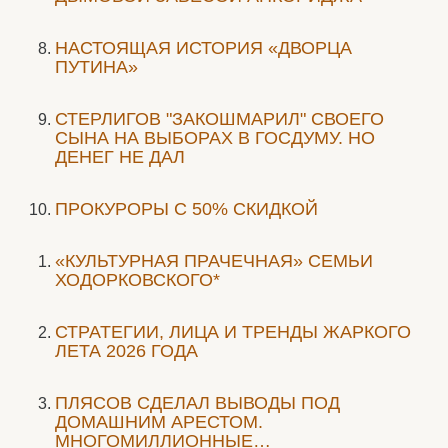
НАСТОЯЩАЯ ИСТОРИЯ «ДВОРЦА
ПУТИНА»
СТЕРЛИГОВ "ЗАКОШМАРИЛ" СВОЕГО
СЫНА НА ВЫБОРАХ В ГОСДУМУ. НО
ДЕНЕГ НЕ ДАЛ
ПРОКУРОРЫ С 50% СКИДКОЙ
«КУЛЬТУРНАЯ ПРАЧЕЧНАЯ» СЕМЬИ
ХОДОРКОВСКОГО*
СТРАТЕГИИ, ЛИЦА И ТРЕНДЫ ЖАРКОГО
ЛЕТА 2026 ГОДА
ПЛЯСОВ СДЕЛАЛ ВЫВОДЫ ПОД
ДОМАШНИМ АРЕСТОМ.
МНОГОМИЛЛИОННЫЕ…