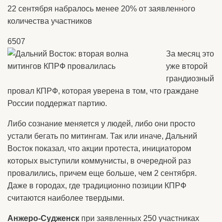
22 сентября набралось менее 20% от заявленного
количества участников
6507
За месяц это
уже второй
грандиозный
провал КПРФ, которая уверена в том, что граждане
России поддержат партию.
Либо сознание меняется у людей, либо они просто
устали бегать по митингам. Так или иначе, Дальний
Восток показал, что акции протеста, инициатором
которых выступили коммунисты, в очередной раз
провалились, причем еще больше, чем 2 сентября.
Даже в городах, где традиционно позиции КПРФ
считаются наиболее твердыми.
Анжеро-Судженск
при заявленных 250 участниках