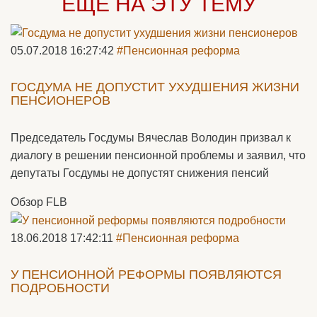
ЕЩЁ НА ЭТУ ТЕМУ
05.07.2018 16:27:42
#Пенсионная реформа
ГОСДУМА НЕ ДОПУСТИТ УХУДШЕНИЯ ЖИЗНИ
ПЕНСИОНЕРОВ
Председатель Госдумы Вячеслав Володин призвал к
диалогу в решении пенсионной проблемы и заявил, что
депутаты Госдумы не допустят снижения пенсий
Обзор FLB
18.06.2018 17:42:11
#Пенсионная реформа
У ПЕНСИОННОЙ РЕФОРМЫ ПОЯВЛЯЮТСЯ
ПОДРОБНОСТИ