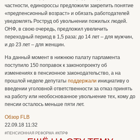
частности, единороссы предложили закрепить понятие
«предпенсионный возраст» и обязать работодателей
уведомлять Роструд об увольнении пожилых людей.
ОНФ, в свою очередь, предложил увеличить
переходный период в 1,5 раза: до 14 лет – для мужчин,
и до 23 лет – для женщин.
На данный момент в нижнюю палату парламента
поступило 150 поправок к законопроекту об
изменениях в пенсионное законодательство, а на
прошлой неделе депутаты
поддержали
инициативу о
введении уголовной ответственности за отказ принять
на работу или необоснованное увольнение тех, кому до
пенсии осталось меньше пяти лет.
Обзор FLB
22.09.18 11:32
#ПЕНСИОННАЯ РЕФОРМА
#КПРФ