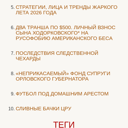
СТРАТЕГИИ, ЛИЦА И ТРЕНДЫ ЖАРКОГО
ЛЕТА 2026 ГОДА
ДВА ТРАНША ПО $500. ЛИЧНЫЙ ВЗНОС
СЫНА ХОДОРКОВСКОГО* НА
РУСОФОБИЮ АМЕРИКАНСКОГО БЕСА
ПОСЛЕДСТВИЯ СЛЕДСТВЕННОЙ
ЧЕХАРДЫ
«НЕПРИКАСАЕМЫЙ» ФОНД СУПРУГИ
ОРЛОВСКОГО ГУБЕРНАТОРА
ФУТБОЛ ПОД ДОМАШНИМ АРЕСТОМ
СЛИВНЫЕ БАЧКИ ЦРУ
ТЕГИ