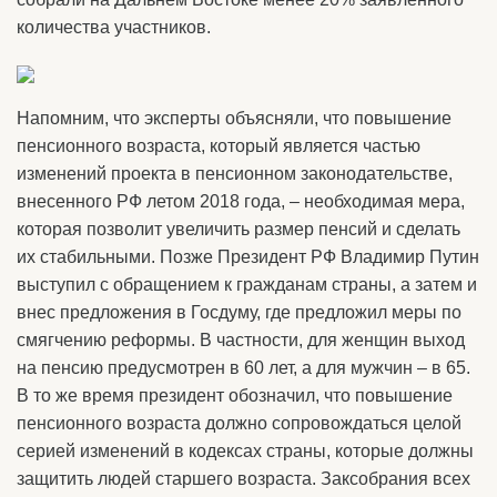
количества участников.
Напомним, что эксперты объясняли, что повышение
пенсионного возраста, который является частью
изменений проекта в пенсионном законодательстве,
внесенного РФ летом 2018 года, – необходимая мера,
которая позволит увеличить размер пенсий и сделать
их стабильными. Позже Президент РФ Владимир Путин
выступил с обращением к гражданам страны, а затем и
внес предложения в Госдуму, где предложил меры по
смягчению реформы. В частности, для женщин выход
на пенсию предусмотрен в 60 лет, а для мужчин – в 65.
В то же время президент обозначил, что повышение
пенсионного возраста должно сопровождаться целой
серией изменений в кодексах страны, которые должны
защитить людей старшего возраста. Заксобрания всех