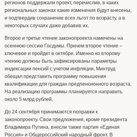
регионов поддержали проект, перечислив, в каких
региональных законах какие изменения будут внесены,
и подтвердив сохранение всех льгот по возрасту, а в
некоторых случаях даже добавив их.
Второе и третье чтение законопроекта намечены на
осеннюю сессию Госдумы. Причем второе чтение –
ключевое и пройдет в октябре. Именно ко второму
чтению должны быть зафиксированы параметры
индексации пенсий с учетом инфляции, Минтруд
обещал представить программу повышения
квалификации для граждан предпенсионного возраста.
На реализацию программы планируется направить
около 5 млрд рублей.
До 24 сентября принимаются поправки к
законопроекту. Свои предложения, кроме президента
Владимира Путина, внесли также партия «Единая
Россия» и Общероссийский народный фронт. В