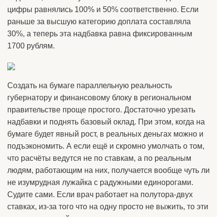
цифры равнялись 100% и 50% соответственно. Если
раньше за высшую категорию доплата составляла
30%, а теперь эта надбавка равна фиксированным
1700 рублям.
Создать на бумаге параллельную реальность
губернатору и финансовому блоку в региональном
правительстве проще простого. Достаточно урезать
надбавки и поднять базовый оклад. При этом, когда на
бумаге будет явный рост, в реальных деньгах можно и
подъэкономить. А если ещё и скромно умолчать о том,
что расчёты ведутся не по ставкам, а по реальным
людям, работающим на них, получается вообще чуть ли
не изумрудная лужайка с радужными единорогами.
Судите сами. Если врач работает на полутора-двух
ставках, из-за того что на одну просто не выжить, то эти