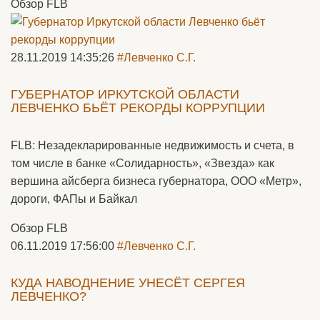
Обзор FLB
28.11.2019 14:35:26
#Левченко С.Г.
ГУБЕРНАТОР ИРКУТСКОЙ ОБЛАСТИ
ЛЕВЧЕНКО БЬЁТ РЕКОРДЫ КОРРУПЦИИ
FLB: Незадекларированные недвижимость и счета, в
том числе в банке «Солидарность», «Звезда» как
вершина айсберга бизнеса губернатора, ООО «Метр»,
дороги, ФАПы и Байкал
Обзор FLB
06.11.2019 17:56:00
#Левченко С.Г.
КУДА НАВОДНЕНИЕ УНЕСЁТ СЕРГЕЯ
ЛЕВЧЕНКО?