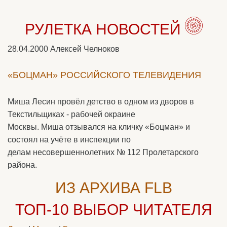
РУЛЕТКА НОВОСТЕЙ
28.04.2000
Алексей Челноков
«БОЦМАН» РОССИЙСКОГО ТЕЛЕВИДЕНИЯ
Миша Лесин провёл детство в одном из дворов в
Текстильщиках - рабочей окраине
Москвы. Миша отзывался на кличку «Боцман» и
состоял на учёте в инспекции по
делам несовершеннолетних № 112 Пролетарского
района.
ИЗ АРХИВА FLB
ТОП-10
ВЫБОР ЧИТАТЕЛЯ