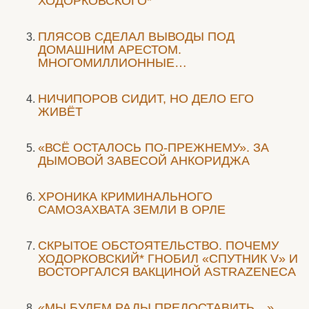
ХОДОРКОВСКОГО*
ПЛЯСОВ СДЕЛАЛ ВЫВОДЫ ПОД
ДОМАШНИМ АРЕСТОМ.
МНОГОМИЛЛИОННЫЕ…
НИЧИПОРОВ СИДИТ, НО ДЕЛО ЕГО
ЖИВЁТ
«ВСЁ ОСТАЛОСЬ ПО-ПРЕЖНЕМУ». ЗА
ДЫМОВОЙ ЗАВЕСОЙ АНКОРИДЖА
ХРОНИКА КРИМИНАЛЬНОГО
САМОЗАХВАТА ЗЕМЛИ В ОРЛЕ
СКРЫТОЕ ОБСТОЯТЕЛЬСТВО. ПОЧЕМУ
ХОДОРКОВСКИЙ* ГНОБИЛ «СПУТНИК V» И
ВОСТОРГАЛСЯ ВАКЦИНОЙ ASTRAZENECA
«МЫ БУДЕМ РАДЫ ПРЕДОСТАВИТЬ…»