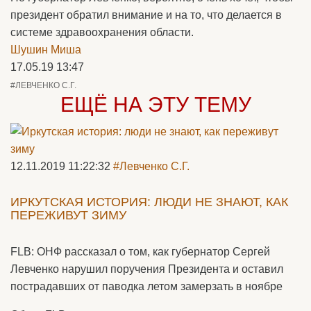
президент обратил внимание и на то, что делается в
системе здравоохранения области.
Шушин Миша
17.05.19 13:47
#ЛЕВЧЕНКО С.Г.
ЕЩЁ НА ЭТУ ТЕМУ
12.11.2019 11:22:32
#Левченко С.Г.
ИРКУТСКАЯ ИСТОРИЯ: ЛЮДИ НЕ ЗНАЮТ, КАК
ПЕРЕЖИВУТ ЗИМУ
FLB: ОНФ рассказал о том, как губернатор Сергей
Левченко нарушил поручения Президента и оставил
пострадавших от паводка летом замерзать в ноябре