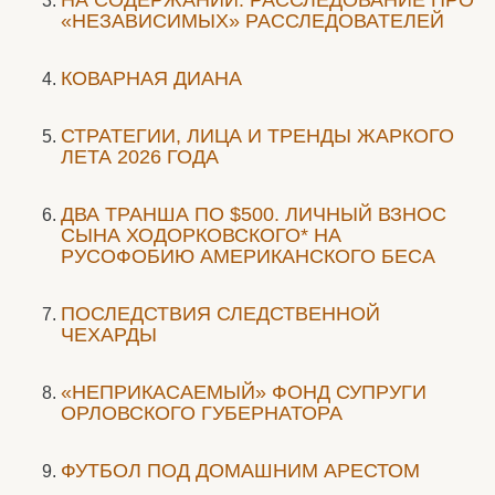
НА СОДЕРЖАНИИ. РАССЛЕДОВАНИЕ ПРО
«НЕЗАВИСИМЫХ» РАССЛЕДОВАТЕЛЕЙ
КОВАРНАЯ ДИАНА
СТРАТЕГИИ, ЛИЦА И ТРЕНДЫ ЖАРКОГО
ЛЕТА 2026 ГОДА
ДВА ТРАНША ПО $500. ЛИЧНЫЙ ВЗНОС
СЫНА ХОДОРКОВСКОГО* НА
РУСОФОБИЮ АМЕРИКАНСКОГО БЕСА
ПОСЛЕДСТВИЯ СЛЕДСТВЕННОЙ
ЧЕХАРДЫ
«НЕПРИКАСАЕМЫЙ» ФОНД СУПРУГИ
ОРЛОВСКОГО ГУБЕРНАТОРА
ФУТБОЛ ПОД ДОМАШНИМ АРЕСТОМ