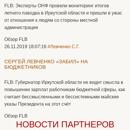
FLB: Эксперты ОНФ провели мониторинг итогов
летнего паводка в Иркутской области и пришли в ужас
от отношения к людям со стороны местной
администрации
Обзор FLB
26.11.2019 18:07:16
#Левченко С.Г.
СЕРГЕЙ ЛЕВЧЕНКО «ЗАБИЛ» НА
БЮДЖЕТНИКОВ
FLB: Губернатор Иркутской области не видит смысла в
повышении зарплат работникам бюджетной сферы, как
считает бессмысленными и бессистемными майские
указы Президента на этот счёт
Обзор FLB
НОВОСТИ ПАРТНЕРОВ