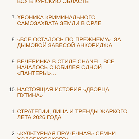
ВСУ В КУРСКУЮ ОБЛАСТЬ
ХРОНИКА КРИМИНАЛЬНОГО
САМОЗАХВАТА ЗЕМЛИ В ОРЛЕ
«ВСЁ ОСТАЛОСЬ ПО-ПРЕЖНЕМУ». ЗА
ДЫМОВОЙ ЗАВЕСОЙ АНКОРИДЖА
ВЕЧЕРИНКА В СТИЛЕ СHANEL. ВСЁ
НАЧАЛОСЬ С ЮБИЛЕЯ ОДНОЙ
«ПАНТЕРЫ»…
НАСТОЯЩАЯ ИСТОРИЯ «ДВОРЦА
ПУТИНА»
СТРАТЕГИИ, ЛИЦА И ТРЕНДЫ ЖАРКОГО
ЛЕТА 2026 ГОДА
«КУЛЬТУРНАЯ ПРАЧЕЧНАЯ» СЕМЬИ