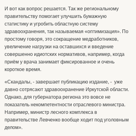
И вот как вопрос решается. Так же региональному
правительству помогает улучшить бумажную
статистику и угробить областную систему
здравоохранения, так называемая «оптимизация». По
простому говоря, это сокращение медработников,
увеличение нагрузки на оставшихся и введение
совершенно идиотских нормативов, например, когда
приём у врача занимает фиксированное и очень
короткое время.
«Скандалы, - завершает публикацию издание, - уже
давно сотрясают здравоохранение Иркутской области.
Однако, для губернатора региона это вовсе не
показатель некомпетентности отраслевого министра.
Например, министр лесного комплекса в
правительстве Левченко вообще ходит под уголовным
делом».