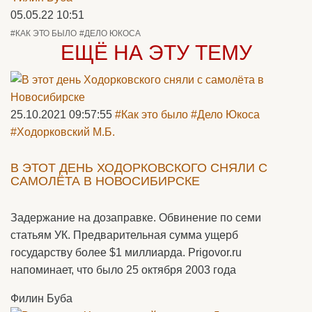
05.05.22 10:51
#КАК ЭТО БЫЛО
#ДЕЛО ЮКОСА
ЕЩЁ НА ЭТУ ТЕМУ
25.10.2021 09:57:55
#Как это было
#Дело Юкоса
#Ходорковский М.Б.
В ЭТОТ ДЕНЬ ХОДОРКОВСКОГО СНЯЛИ С
САМОЛЁТА В НОВОСИБИРСКЕ
Задержание на дозаправке. Обвинение по семи
статьям УК. Предварительная сумма ущерб
государству более $1 миллиарда. Prigovor.ru
напоминает, что было 25 октября 2003 года
Филин Буба