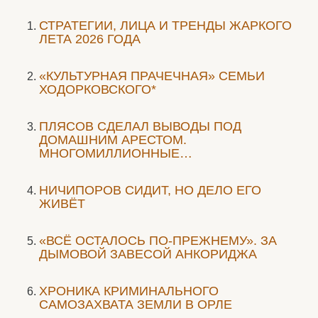
СТРАТЕГИИ, ЛИЦА И ТРЕНДЫ ЖАРКОГО
ЛЕТА 2026 ГОДА
«КУЛЬТУРНАЯ ПРАЧЕЧНАЯ» СЕМЬИ
ХОДОРКОВСКОГО*
ПЛЯСОВ СДЕЛАЛ ВЫВОДЫ ПОД
ДОМАШНИМ АРЕСТОМ.
МНОГОМИЛЛИОННЫЕ…
НИЧИПОРОВ СИДИТ, НО ДЕЛО ЕГО
ЖИВЁТ
«ВСЁ ОСТАЛОСЬ ПО-ПРЕЖНЕМУ». ЗА
ДЫМОВОЙ ЗАВЕСОЙ АНКОРИДЖА
ХРОНИКА КРИМИНАЛЬНОГО
САМОЗАХВАТА ЗЕМЛИ В ОРЛЕ