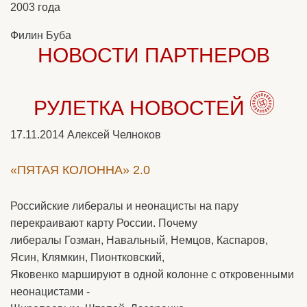
2003 года
Филин Буба
НОВОСТИ ПАРТНЕРОВ
РУЛЕТКА НОВОСТЕЙ
17.11.2014
Алексей Челноков
«ПЯТАЯ КОЛОННА» 2.0
Российские либералы и неонацисты на пару
перекраивают карту России. Почему
либералы Гозман, Навальный, Немцов, Каспаров,
Ясин, Клямкин, Пионтковский,
Яковенко маршируют в одной колонне с откровенными
неонацистами -