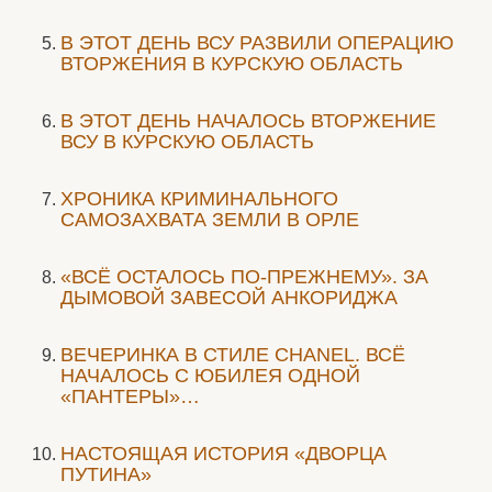
В ЭТОТ ДЕНЬ ВСУ РАЗВИЛИ ОПЕРАЦИЮ
ВТОРЖЕНИЯ В КУРСКУЮ ОБЛАСТЬ
В ЭТОТ ДЕНЬ НАЧАЛОСЬ ВТОРЖЕНИЕ
ВСУ В КУРСКУЮ ОБЛАСТЬ
ХРОНИКА КРИМИНАЛЬНОГО
САМОЗАХВАТА ЗЕМЛИ В ОРЛЕ
«ВСЁ ОСТАЛОСЬ ПО-ПРЕЖНЕМУ». ЗА
ДЫМОВОЙ ЗАВЕСОЙ АНКОРИДЖА
ВЕЧЕРИНКА В СТИЛЕ СHANEL. ВСЁ
НАЧАЛОСЬ С ЮБИЛЕЯ ОДНОЙ
«ПАНТЕРЫ»…
НАСТОЯЩАЯ ИСТОРИЯ «ДВОРЦА
ПУТИНА»