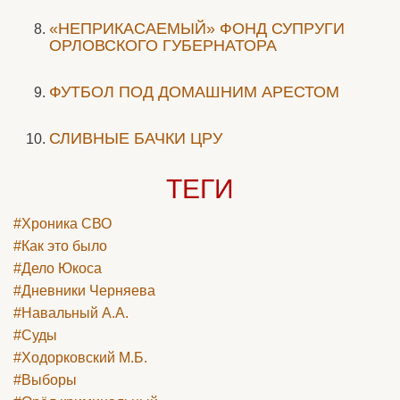
«НЕПРИКАСАЕМЫЙ» ФОНД СУПРУГИ
ОРЛОВСКОГО ГУБЕРНАТОРА
ФУТБОЛ ПОД ДОМАШНИМ АРЕСТОМ
СЛИВНЫЕ БАЧКИ ЦРУ
ТЕГИ
#Хроника СВО
#Как это было
#Дело Юкоса
#Дневники Черняева
#Навальный А.А.
#Суды
#Ходорковский М.Б.
#Выборы