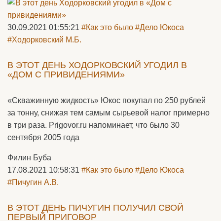
30.09.2021 01:55:21
#Как это было
#Дело Юкоса
#Ходорковский М.Б.
В ЭТОТ ДЕНЬ ХОДОРКОВСКИЙ УГОДИЛ В
«ДОМ С ПРИВИДЕНИЯМИ»
«Скважинную жидкость» Юкос покупал по 250 рублей
за тонну, снижая тем самым сырьевой налог примерно
в три раза. Prigovor.ru напоминает, что было 30
сентября 2005 года
Филин Буба
17.08.2021 10:58:31
#Как это было
#Дело Юкоса
#Пичугин А.В.
В ЭТОТ ДЕНЬ ПИЧУГИН ПОЛУЧИЛ СВОЙ
ПЕРВЫЙ ПРИГОВОР