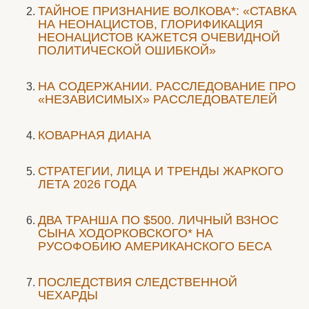
ТАЙНОЕ ПРИЗНАНИЕ ВОЛКОВА*: «СТАВКА
НА НЕОНАЦИСТОВ, ГЛОРИФИКАЦИЯ
НЕОНАЦИСТОВ КАЖЕТСЯ ОЧЕВИДНОЙ
ПОЛИТИЧЕСКОЙ ОШИБКОЙ»
НА СОДЕРЖАНИИ. РАССЛЕДОВАНИЕ ПРО
«НЕЗАВИСИМЫХ» РАССЛЕДОВАТЕЛЕЙ
КОВАРНАЯ ДИАНА
СТРАТЕГИИ, ЛИЦА И ТРЕНДЫ ЖАРКОГО
ЛЕТА 2026 ГОДА
ДВА ТРАНША ПО $500. ЛИЧНЫЙ ВЗНОС
СЫНА ХОДОРКОВСКОГО* НА
РУСОФОБИЮ АМЕРИКАНСКОГО БЕСА
ПОСЛЕДСТВИЯ СЛЕДСТВЕННОЙ
ЧЕХАРДЫ