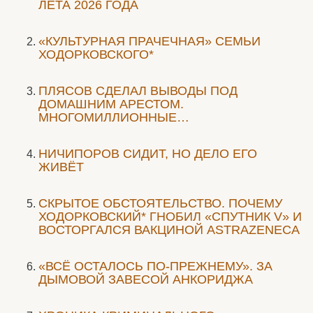
ЛЕТА 2026 ГОДА
«КУЛЬТУРНАЯ ПРАЧЕЧНАЯ» СЕМЬИ
ХОДОРКОВСКОГО*
ПЛЯСОВ СДЕЛАЛ ВЫВОДЫ ПОД
ДОМАШНИМ АРЕСТОМ.
МНОГОМИЛЛИОННЫЕ…
НИЧИПОРОВ СИДИТ, НО ДЕЛО ЕГО
ЖИВЁТ
СКРЫТОЕ ОБСТОЯТЕЛЬСТВО. ПОЧЕМУ
ХОДОРКОВСКИЙ* ГНОБИЛ «СПУТНИК V» И
ВОСТОРГАЛСЯ ВАКЦИНОЙ ASTRAZENECA
«ВСЁ ОСТАЛОСЬ ПО-ПРЕЖНЕМУ». ЗА
ДЫМОВОЙ ЗАВЕСОЙ АНКОРИДЖА