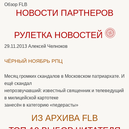
Обзор FLB
НОВОСТИ ПАРТНЕРОВ
РУЛЕТКА НОВОСТЕЙ
29.11.2013
Алексей Челноков
ЧЁРНЫЙ НОЯБРЬ РПЦ
Месяц громких скандалов в Московском патриархате. И
ещё скандал
непрозвучавший: известный священник и телеведущий
в милицейской картотеке
занесён в категорию «педерасты»
ИЗ АРХИВА FLB