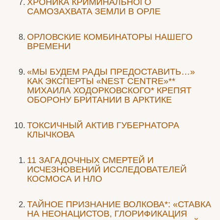
ХРОНИКА КРИМИНАЛЬНОГО
САМОЗАХВАТА ЗЕМЛИ В ОРЛЕ
ОРЛОВСКИЕ КОМБИНАТОРЫ НАШЕГО
ВРЕМЕНИ
«МЫ БУДЕМ РАДЫ ПРЕДОСТАВИТЬ…»
КАК ЭКСПЕРТЫ «NEST CENTRE»**
МИХАИЛА ХОДОРКОВСКОГО* КРЕПЯТ
ОБОРОНУ БРИТАНИИ В АРКТИКЕ
ТОКСИЧНЫЙ АКТИВ ГУБЕРНАТОРА
КЛЫЧКОВА
11 ЗАГАДОЧНЫХ СМЕРТЕЙ И
ИСЧЕЗНОВЕНИЙ ИССЛЕДОВАТЕЛЕЙ
КОСМОСА И НЛО
ТАЙНОЕ ПРИЗНАНИЕ ВОЛКОВА*: «СТАВКА
НА НЕОНАЦИСТОВ, ГЛОРИФИКАЦИЯ