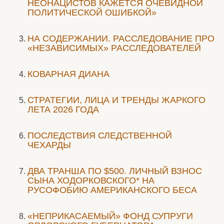
НЕОНАЦИСТОВ КАЖЕТСЯ ОЧЕВИДНОЙ
ПОЛИТИЧЕСКОЙ ОШИБКОЙ»
НА СОДЕРЖАНИИ. РАССЛЕДОВАНИЕ ПРО
«НЕЗАВИСИМЫХ» РАССЛЕДОВАТЕЛЕЙ
КОВАРНАЯ ДИАНА
СТРАТЕГИИ, ЛИЦА И ТРЕНДЫ ЖАРКОГО
ЛЕТА 2026 ГОДА
ПОСЛЕДСТВИЯ СЛЕДСТВЕННОЙ
ЧЕХАРДЫ
ДВА ТРАНША ПО $500. ЛИЧНЫЙ ВЗНОС
СЫНА ХОДОРКОВСКОГО* НА
РУСОФОБИЮ АМЕРИКАНСКОГО БЕСА
«НЕПРИКАСАЕМЫЙ» ФОНД СУПРУГИ