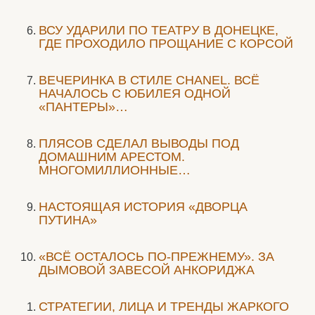
ВСУ УДАРИЛИ ПО ТЕАТРУ В ДОНЕЦКЕ,
ГДЕ ПРОХОДИЛО ПРОЩАНИЕ С КОРСОЙ
ВЕЧЕРИНКА В СТИЛЕ СHANEL. ВСЁ
НАЧАЛОСЬ С ЮБИЛЕЯ ОДНОЙ
«ПАНТЕРЫ»…
ПЛЯСОВ СДЕЛАЛ ВЫВОДЫ ПОД
ДОМАШНИМ АРЕСТОМ.
МНОГОМИЛЛИОННЫЕ…
НАСТОЯЩАЯ ИСТОРИЯ «ДВОРЦА
ПУТИНА»
«ВСЁ ОСТАЛОСЬ ПО-ПРЕЖНЕМУ». ЗА
ДЫМОВОЙ ЗАВЕСОЙ АНКОРИДЖА
СТРАТЕГИИ, ЛИЦА И ТРЕНДЫ ЖАРКОГО