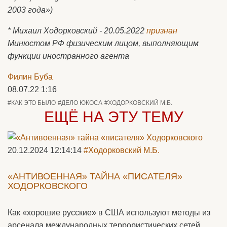
2003 года»)
* Михаил Ходорковский - 20.05.2022
признан
Минюстом РФ физическим лицом, выполняющим
функции иностранного агента
Филин Буба
08.07.22 1:16
#КАК ЭТО БЫЛО
#ДЕЛО ЮКОСА
#ХОДОРКОВСКИЙ М.Б.
ЕЩЁ НА ЭТУ ТЕМУ
20.12.2024 12:14:14
#Ходорковский М.Б.
«АНТИВОЕННАЯ» ТАЙНА «ПИСАТЕЛЯ»
ХОДОРКОВСКОГО
Как «хорошие русские» в США используют методы из
арсенала международных террористических сетей.