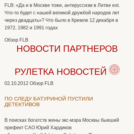
FLB: «Да и в Москве тоже, антируссизм в Литве ext.
Что-то будет с нашей великой дружбой народов лет
через двадцать»? Что было в Кремле 12 декабря в
1972, 1982 и 1991 годах
Обзор FLB
НОВОСТИ ПАРТНЕРОВ
РУЛЕТКА НОВОСТЕЙ
02.10.2012
Обзор FLB
ПО СЛЕДУ БАТУРИНОЙ ПУСТИЛИ
ДЕТЕКТИВОВ
В поисках богатств жены экс-мэра Москвы бывший
префект САО Юрий Хардиков