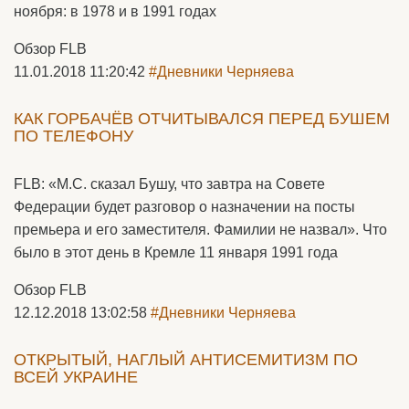
ноября: в 1978 и в 1991 годах
Обзор FLB
11.01.2018 11:20:42
#Дневники Черняева
КАК ГОРБАЧЁВ ОТЧИТЫВАЛСЯ ПЕРЕД БУШЕМ
ПО ТЕЛЕФОНУ
FLB: «М.С. сказал Бушу, что завтра на Совете
Федерации будет разговор о назначении на посты
премьера и его заместителя. Фамилии не назвал». Что
было в этот день в Кремле 11 января 1991 года
Обзор FLB
12.12.2018 13:02:58
#Дневники Черняева
ОТКРЫТЫЙ, НАГЛЫЙ АНТИСЕМИТИЗМ ПО
ВСЕЙ УКРАИНЕ