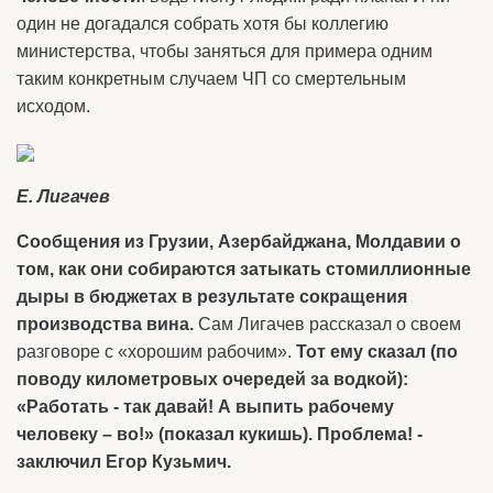
один не догадался собрать хотя бы коллегию
министерства, чтобы заняться для примера одним
таким конкретным случаем ЧП со смертельным
исходом.
Е. Лигачев
Сообщения из Грузии, Азербайджана, Молдавии о
том, как они собираются затыкать стомиллионные
дыры в бюджетах в результате сокращения
производства вина.
Сам Лигачев рассказал о своем
разговоре с «хорошим рабочим».
Тот ему сказал (по
поводу километровых очередей за водкой):
«Работать - так давай! А выпить рабочему
человеку – во!» (показал кукишь). Проблема! -
заключил Егор Кузьмич.