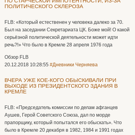
ПО СТАРЧЕСКОЙ ИМПОТЕНТНОСТИ, ИЗ-ЗА
ПОЛИТИЧЕСКОГО СКЛЕРОЗА
FLB: «Который естественен у человека далеко за 70.
Был на заседании Секретариата ЦК. Боже мой! О какой
серьёзной политической деятельности может идти
речь?!» Что было в Кремле 28 апреля 1976 года
Обзор FLB
20.12.2018 10:28:55
#Дневники Черняева
ВЧЕРА УЖЕ КОЕ-КОГО ОБЫСКИВАЛИ ПРИ
ВЫХОДЕ ИЗ ПРЕЗИДЕНТСКОГО ЗДАНИЯ В
КРЕМЛЕ
FLB: «Председатель комиссии по делам афганцев
Аушев, Герой Советского Союза, дал по морде
прапорщику, который попытался его обыскать». Что
было в Кремле 20 декабря в 1982, 1984 и 1991 годах