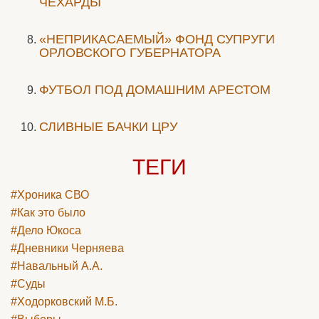
ЧЕХАРДЫ
«НЕПРИКАСАЕМЫЙ» ФОНД СУПРУГИ
ОРЛОВСКОГО ГУБЕРНАТОРА
ФУТБОЛ ПОД ДОМАШНИМ АРЕСТОМ
СЛИВНЫЕ БАЧКИ ЦРУ
ТЕГИ
#Хроника СВО
#Как это было
#Дело Юкоса
#Дневники Черняева
#Навальный А.А.
#Суды
#Ходорковский М.Б.