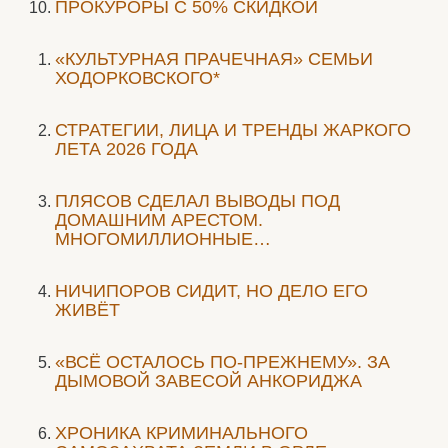
ПРОКУРОРЫ С 50% СКИДКОЙ
«КУЛЬТУРНАЯ ПРАЧЕЧНАЯ» СЕМЬИ
ХОДОРКОВСКОГО*
СТРАТЕГИИ, ЛИЦА И ТРЕНДЫ ЖАРКОГО
ЛЕТА 2026 ГОДА
ПЛЯСОВ СДЕЛАЛ ВЫВОДЫ ПОД
ДОМАШНИМ АРЕСТОМ.
МНОГОМИЛЛИОННЫЕ…
НИЧИПОРОВ СИДИТ, НО ДЕЛО ЕГО
ЖИВЁТ
«ВСЁ ОСТАЛОСЬ ПО-ПРЕЖНЕМУ». ЗА
ДЫМОВОЙ ЗАВЕСОЙ АНКОРИДЖА
ХРОНИКА КРИМИНАЛЬНОГО