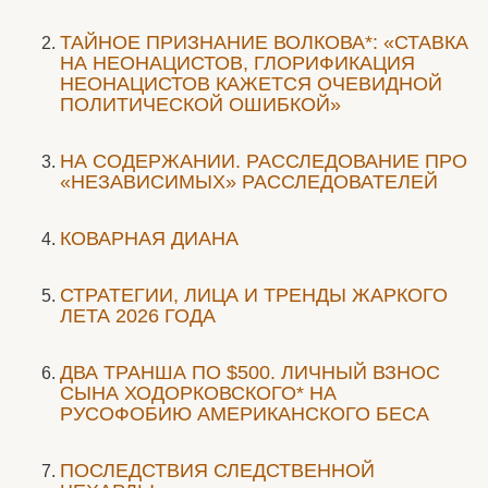
ТАЙНОЕ ПРИЗНАНИЕ ВОЛКОВА*: «СТАВКА
НА НЕОНАЦИСТОВ, ГЛОРИФИКАЦИЯ
НЕОНАЦИСТОВ КАЖЕТСЯ ОЧЕВИДНОЙ
ПОЛИТИЧЕСКОЙ ОШИБКОЙ»
НА СОДЕРЖАНИИ. РАССЛЕДОВАНИЕ ПРО
«НЕЗАВИСИМЫХ» РАССЛЕДОВАТЕЛЕЙ
КОВАРНАЯ ДИАНА
СТРАТЕГИИ, ЛИЦА И ТРЕНДЫ ЖАРКОГО
ЛЕТА 2026 ГОДА
ДВА ТРАНША ПО $500. ЛИЧНЫЙ ВЗНОС
СЫНА ХОДОРКОВСКОГО* НА
РУСОФОБИЮ АМЕРИКАНСКОГО БЕСА
ПОСЛЕДСТВИЯ СЛЕДСТВЕННОЙ