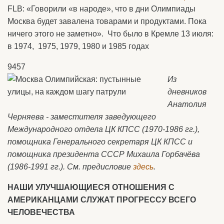
FLB: «Говорили «в народе», что в дни Олимпиады
Москва будет завалена товарами и продуктами. Пока
ничего этого не заметно». Что было в Кремле 13 июля:
в 1974, 1975, 1979, 1980 и 1985 годах
9457
Из
дневников
Анатолия
Черняева - заместителя заведующего
Международного отдела ЦК КПСС (1970-1986 гг.),
помощника Генерального секретаря ЦК КПСС и
помощника президента СССР Михаила Горбачёва
(1986-1991 гг.). См. предисловие
здесь
.
НАШИ УЛУЧШАЮЩИЕСЯ ОТНОШЕНИЯ С
АМЕРИКАНЦАМИ СЛУЖАТ ПРОГРЕССУ ВСЕГО
ЧЕЛОВЕЧЕСТВА