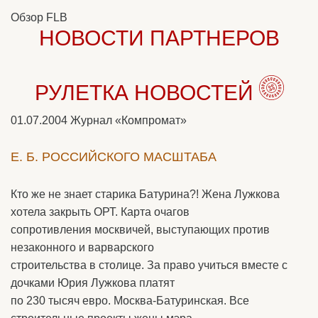
Обзор FLB
НОВОСТИ ПАРТНЕРОВ
РУЛЕТКА НОВОСТЕЙ
01.07.2004
Журнал «Компромат»
Е. Б. РОССИЙСКОГО МАСШТАБА
Кто же не знает старика Батурина?! Жена Лужкова
хотела закрыть ОРТ. Карта очагов
сопротивления москвичей, выступающих против
незаконного и варварского
строительства в столице. За право учиться вместе с
дочками Юрия Лужкова платят
по 230 тысяч евро. Москва-Батуринская. Все