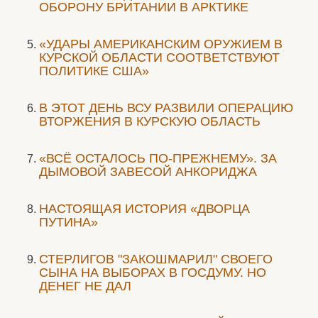
ОБОРОНУ БРИТАНИИ В АРКТИКЕ
«УДАРЫ АМЕРИКАНСКИМ ОРУЖИЕМ В
КУРСКОЙ ОБЛАСТИ СООТВЕТСТВУЮТ
ПОЛИТИКЕ США»
В ЭТОТ ДЕНЬ ВСУ РАЗВИЛИ ОПЕРАЦИЮ
ВТОРЖЕНИЯ В КУРСКУЮ ОБЛАСТЬ
«ВСЁ ОСТАЛОСЬ ПО-ПРЕЖНЕМУ». ЗА
ДЫМОВОЙ ЗАВЕСОЙ АНКОРИДЖА
НАСТОЯЩАЯ ИСТОРИЯ «ДВОРЦА
ПУТИНА»
СТЕРЛИГОВ "ЗАКОШМАРИЛ" СВОЕГО
СЫНА НА ВЫБОРАХ В ГОСДУМУ. НО
ДЕНЕГ НЕ ДАЛ