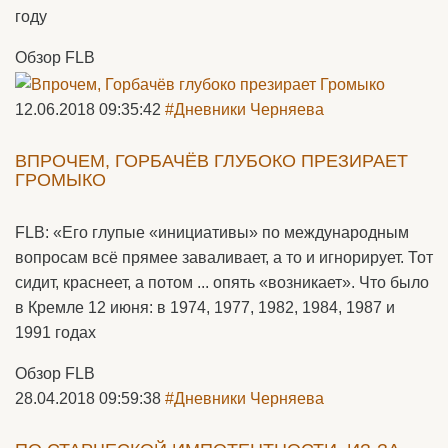
году
Обзор FLB
12.06.2018 09:35:42
#Дневники Черняева
ВПРОЧЕМ, ГОРБАЧЁВ ГЛУБОКО ПРЕЗИРАЕТ
ГРОМЫКО
FLB: «Его глупые «инициативы» по международным
вопросам всё прямее заваливает, а то и игнорирует. Тот
сидит, краснеет, а потом ... опять «возникает». Что было
в Кремле 12 июня: в 1974, 1977, 1982, 1984, 1987 и
1991 годах
Обзор FLB
28.04.2018 09:59:38
#Дневники Черняева