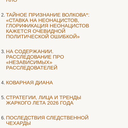
НЛО
ТАЙНОЕ ПРИЗНАНИЕ ВОЛКОВА*:
«СТАВКА НА НЕОНАЦИСТОВ,
ГЛОРИФИКАЦИЯ НЕОНАЦИСТОВ
КАЖЕТСЯ ОЧЕВИДНОЙ
ПОЛИТИЧЕСКОЙ ОШИБКОЙ»
НА СОДЕРЖАНИИ.
РАССЛЕДОВАНИЕ ПРО
«НЕЗАВИСИМЫХ»
РАССЛЕДОВАТЕЛЕЙ
КОВАРНАЯ ДИАНА
СТРАТЕГИИ, ЛИЦА И ТРЕНДЫ
ЖАРКОГО ЛЕТА 2026 ГОДА
ПОСЛЕДСТВИЯ СЛЕДСТВЕННОЙ
ЧЕХАРДЫ