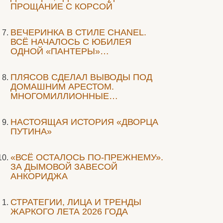
ПРОЩАНИЕ С КОРСОЙ
ВЕЧЕРИНКА В СТИЛЕ СHANEL.
ВСЁ НАЧАЛОСЬ С ЮБИЛЕЯ
ОДНОЙ «ПАНТЕРЫ»…
ПЛЯСОВ СДЕЛАЛ ВЫВОДЫ ПОД
ДОМАШНИМ АРЕСТОМ.
МНОГОМИЛЛИОННЫЕ…
НАСТОЯЩАЯ ИСТОРИЯ «ДВОРЦА
ПУТИНА»
«ВСЁ ОСТАЛОСЬ ПО-ПРЕЖНЕМУ».
ЗА ДЫМОВОЙ ЗАВЕСОЙ
АНКОРИДЖА
СТРАТЕГИИ, ЛИЦА И ТРЕНДЫ
ЖАРКОГО ЛЕТА 2026 ГОДА