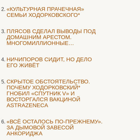
«КУЛЬТУРНАЯ ПРАЧЕЧНАЯ»
СЕМЬИ ХОДОРКОВСКОГО*
ПЛЯСОВ СДЕЛАЛ ВЫВОДЫ ПОД
ДОМАШНИМ АРЕСТОМ.
МНОГОМИЛЛИОННЫЕ…
НИЧИПОРОВ СИДИТ, НО ДЕЛО
ЕГО ЖИВЁТ
СКРЫТОЕ ОБСТОЯТЕЛЬСТВО.
ПОЧЕМУ ХОДОРКОВСКИЙ*
ГНОБИЛ «СПУТНИК V» И
ВОСТОРГАЛСЯ ВАКЦИНОЙ
ASTRAZENECA
«ВСЁ ОСТАЛОСЬ ПО-ПРЕЖНЕМУ».
ЗА ДЫМОВОЙ ЗАВЕСОЙ
АНКОРИДЖА