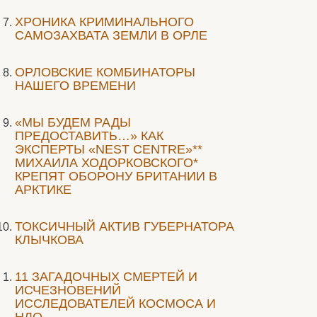
ХРОНИКА КРИМИНАЛЬНОГО
САМОЗАХВАТА ЗЕМЛИ В ОРЛЕ
ОРЛОВСКИЕ КОМБИНАТОРЫ
НАШЕГО ВРЕМЕНИ
«МЫ БУДЕМ РАДЫ
ПРЕДОСТАВИТЬ…» КАК
ЭКСПЕРТЫ «NEST CENTRE»**
МИХАИЛА ХОДОРКОВСКОГО*
КРЕПЯТ ОБОРОНУ БРИТАНИИ В
АРКТИКЕ
ТОКСИЧНЫЙ АКТИВ ГУБЕРНАТОРА
КЛЫЧКОВА
11 ЗАГАДОЧНЫХ СМЕРТЕЙ И
ИСЧЕЗНОВЕНИЙ
ИССЛЕДОВАТЕЛЕЙ КОСМОСА И