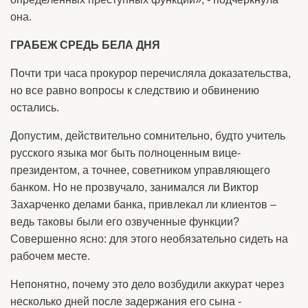
она.
ГРАБЕЖ СРЕДЬ БЕЛА ДНЯ
Почти три часа прокурор перечисляла доказательства,
но все равно вопросы к следствию и обвинению
остались.
Допустим, действительно сомнительно, будто учитель
русского языка мог быть полноценным вице-
президентом, а точнее, советником управляющего
банком. Но не прозвучало, занимался ли Виктор
Захарченко делами банка, привлекал ли клиентов –
ведь таковы были его озвученные функции?
Совершенно ясно: для этого необязательно сидеть на
рабочем месте.
Непонятно, почему это дело возбудили аккурат через
несколько дней после задержания его сына -