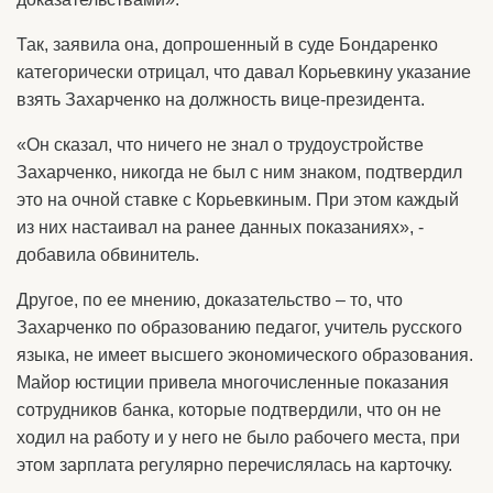
Так, заявила она, допрошенный в суде Бондаренко
категорически отрицал, что давал Корьевкину указание
взять Захарченко на должность вице-президента.
«Он сказал, что ничего не знал о трудоустройстве
Захарченко, никогда не был с ним знаком, подтвердил
это на очной ставке с Корьевкиным. При этом каждый
из них настаивал на ранее данных показаниях», -
добавила обвинитель.
Другое, по ее мнению, доказательство – то, что
Захарченко по образованию педагог, учитель русского
языка, не имеет высшего экономического образования.
Майор юстиции привела многочисленные показания
сотрудников банка, которые подтвердили, что он не
ходил на работу и у него не было рабочего места, при
этом зарплата регулярно перечислялась на карточку.