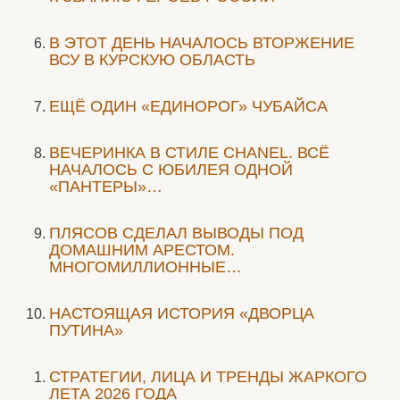
В ЭТОТ ДЕНЬ НАЧАЛОСЬ ВТОРЖЕНИЕ
ВСУ В КУРСКУЮ ОБЛАСТЬ
ЕЩЁ ОДИН «ЕДИНОРОГ» ЧУБАЙСА
ВЕЧЕРИНКА В СТИЛЕ СHANEL. ВСЁ
НАЧАЛОСЬ С ЮБИЛЕЯ ОДНОЙ
«ПАНТЕРЫ»…
ПЛЯСОВ СДЕЛАЛ ВЫВОДЫ ПОД
ДОМАШНИМ АРЕСТОМ.
МНОГОМИЛЛИОННЫЕ…
НАСТОЯЩАЯ ИСТОРИЯ «ДВОРЦА
ПУТИНА»
СТРАТЕГИИ, ЛИЦА И ТРЕНДЫ ЖАРКОГО
ЛЕТА 2026 ГОДА