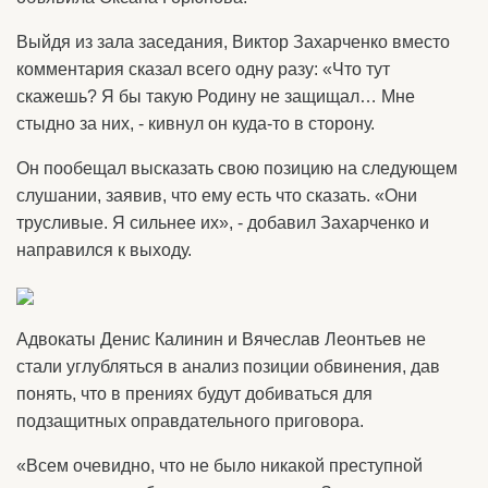
Выйдя из зала заседания, Виктор Захарченко вместо
комментария сказал всего одну разу: «Что тут
скажешь? Я бы такую Родину не защищал… Мне
стыдно за них, - кивнул он куда-то в сторону.
Он пообещал высказать свою позицию на следующем
слушании, заявив, что ему есть что сказать. «Они
трусливые. Я сильнее их», - добавил Захарченко и
направился к выходу.
Адвокаты Денис Калинин и Вячеслав Леонтьев не
стали углубляться в анализ позиции обвинения, дав
понять, что в прениях будут добиваться для
подзащитных оправдательного приговора.
«Всем очевидно, что не было никакой преступной