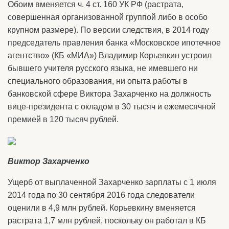
Обоим вменяется ч. 4 ст. 160 УК РФ (растрата,
совершенная организованной группой либо в особо
крупном размере). По версии следствия, в 2014 году
председатель правления банка «Московское ипотечное
агентство» (КБ «МИА») Владимир Корьевкин устроил
бывшего учителя русского языка, не имевшего ни
специального образования, ни опыта работы в
банковской сфере Виктора Захарченко на должность
вице-президента с окладом в 30 тысяч и ежемесячной
премией в 120 тысяч рублей.
Виктор Захарченко
Ущерб от выплаченной Захарченко зарплаты с 1 июля
2014 года по 30 сентября 2016 года следователи
оценили в 4,9 млн рублей. Корьевкину вменяется
растрата 1,7 млн рублей, поскольку он работал в КБ