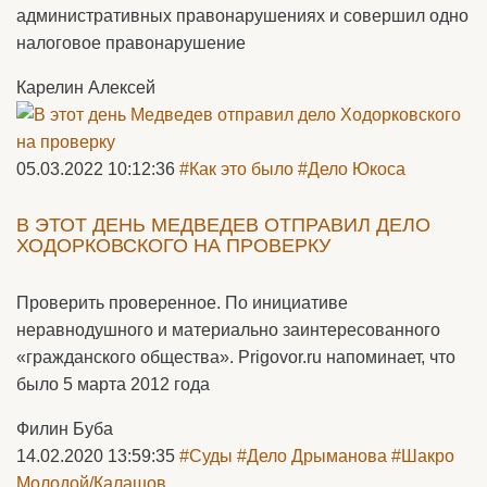
административных правонарушениях и совершил одно
налоговое правонарушение
Карелин Алексей
05.03.2022 10:12:36
#Как это было
#Дело Юкоса
В ЭТОТ ДЕНЬ МЕДВЕДЕВ ОТПРАВИЛ ДЕЛО
ХОДОРКОВСКОГО НА ПРОВЕРКУ
Проверить проверенное. По инициативе
неравнодушного и материально заинтересованного
«гражданского общества». Prigovor.ru напоминает, что
было 5 марта 2012 года
Филин Буба
14.02.2020 13:59:35
#Суды
#Дело Дрыманова
#Шакро
Молодой/Калашов