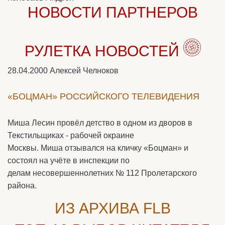
НОВОСТИ ПАРТНЕРОВ
РУЛЕТКА НОВОСТЕЙ
28.04.2000
Алексей Челноков
«БОЦМАН» РОССИЙСКОГО ТЕЛЕВИДЕНИЯ
Миша Лесин провёл детство в одном из дворов в
Текстильщиках - рабочей окраине
Москвы. Миша отзывался на кличку «Боцман» и
состоял на учёте в инспекции по
делам несовершеннолетних № 112 Пролетарского
района.
ИЗ АРХИВА FLB