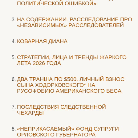
ПОЛИТИЧЕСКОЙ ОШИБКОЙ»
НА СОДЕРЖАНИИ. РАССЛЕДОВАНИЕ ПРО
«НЕЗАВИСИМЫХ» РАССЛЕДОВАТЕЛЕЙ
КОВАРНАЯ ДИАНА
СТРАТЕГИИ, ЛИЦА И ТРЕНДЫ ЖАРКОГО
ЛЕТА 2026 ГОДА
ДВА ТРАНША ПО $500. ЛИЧНЫЙ ВЗНОС
СЫНА ХОДОРКОВСКОГО* НА
РУСОФОБИЮ АМЕРИКАНСКОГО БЕСА
ПОСЛЕДСТВИЯ СЛЕДСТВЕННОЙ
ЧЕХАРДЫ
«НЕПРИКАСАЕМЫЙ» ФОНД СУПРУГИ
ОРЛОВСКОГО ГУБЕРНАТОРА