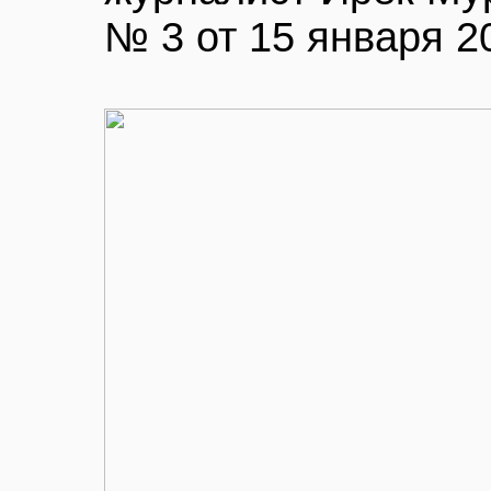
№ 3 от 15 января 2