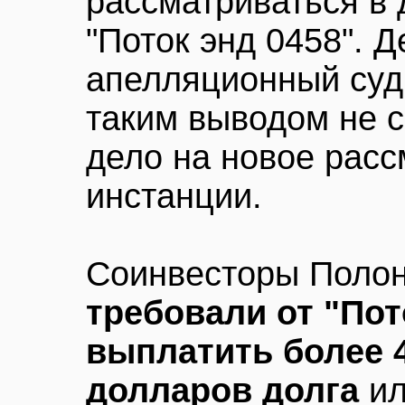
рассматриваться в 
"Поток энд 0458". 
апелляционный суд 
таким выводом не с
дело на новое расс
инстанции.
Соинвесторы Полон
требовали от "Пот
выплатить более 
долларов долга
и