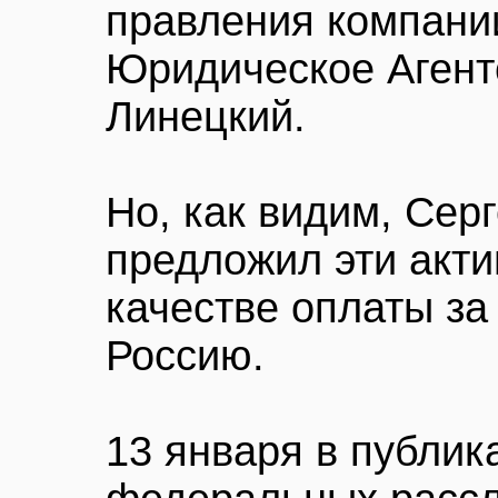
правления компани
Юридическое Агент
Линецкий.
Но, как видим, Сер
предложил эти акт
качестве оплаты за
Россию.
13 января в публик