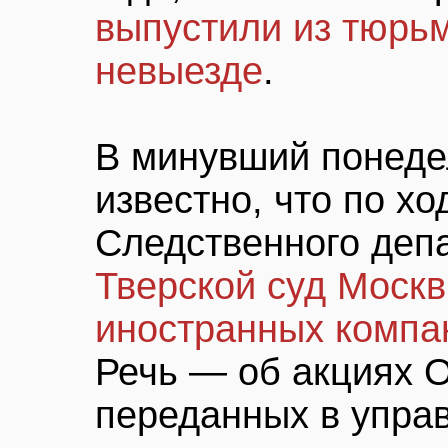
выпустили из тюрьм
невыезде
.
В минувший понеде
известно, что по хо
Следственного деп
Тверской суд Москв
иностранных компа
Речь — об акциях 
переданных в упр