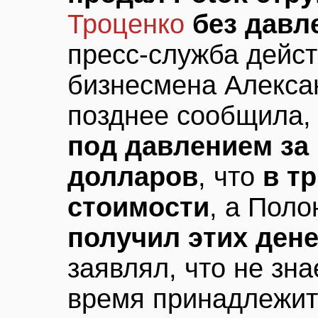
Троценко
без давл
пресс-служба дейс
бизнесмена Алекса
позднее сообщила,
под давлением за
долларов
, что
в т
стоимости
, а Поло
получил этих дене
заявлял, что не зна
время принадлежит