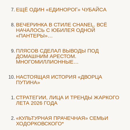
ЕЩЁ ОДИН «ЕДИНОРОГ» ЧУБАЙСА
ВЕЧЕРИНКА В СТИЛЕ СHANEL. ВСЁ
НАЧАЛОСЬ С ЮБИЛЕЯ ОДНОЙ
«ПАНТЕРЫ»…
ПЛЯСОВ СДЕЛАЛ ВЫВОДЫ ПОД
ДОМАШНИМ АРЕСТОМ.
МНОГОМИЛЛИОННЫЕ…
НАСТОЯЩАЯ ИСТОРИЯ «ДВОРЦА
ПУТИНА»
СТРАТЕГИИ, ЛИЦА И ТРЕНДЫ ЖАРКОГО
ЛЕТА 2026 ГОДА
«КУЛЬТУРНАЯ ПРАЧЕЧНАЯ» СЕМЬИ
ХОДОРКОВСКОГО*