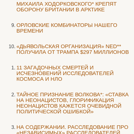
МИХАИЛА ХОДОРКОВСКОГО* КРЕПЯТ
ОБОРОНУ БРИТАНИИ В АРКТИКЕ
ОРЛОВСКИЕ КОМБИНАТОРЫ НАШЕГО
ВРЕМЕНИ
«ДЬЯВОЛЬСКАЯ ОРГАНИЗАЦИЯ» NED**
ПОЛУЧИЛА ОТ ТРАМПА $297 МИЛЛИОНОВ
11 ЗАГАДОЧНЫХ СМЕРТЕЙ И
ИСЧЕЗНОВЕНИЙ ИССЛЕДОВАТЕЛЕЙ
КОСМОСА И НЛО
ТАЙНОЕ ПРИЗНАНИЕ ВОЛКОВА*: «СТАВКА
НА НЕОНАЦИСТОВ, ГЛОРИФИКАЦИЯ
НЕОНАЦИСТОВ КАЖЕТСЯ ОЧЕВИДНОЙ
ПОЛИТИЧЕСКОЙ ОШИБКОЙ»
НА СОДЕРЖАНИИ. РАССЛЕДОВАНИЕ ПРО
«НЕЗАВИСИМЫХ» РАССЛЕДОВАТЕЛЕЙ