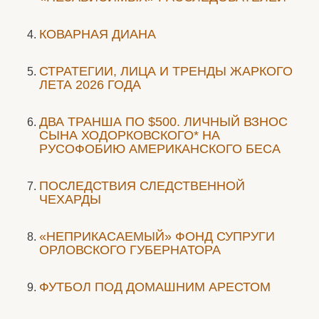
КОВАРНАЯ ДИАНА
СТРАТЕГИИ, ЛИЦА И ТРЕНДЫ ЖАРКОГО
ЛЕТА 2026 ГОДА
ДВА ТРАНША ПО $500. ЛИЧНЫЙ ВЗНОС
СЫНА ХОДОРКОВСКОГО* НА
РУСОФОБИЮ АМЕРИКАНСКОГО БЕСА
ПОСЛЕДСТВИЯ СЛЕДСТВЕННОЙ
ЧЕХАРДЫ
«НЕПРИКАСАЕМЫЙ» ФОНД СУПРУГИ
ОРЛОВСКОГО ГУБЕРНАТОРА
ФУТБОЛ ПОД ДОМАШНИМ АРЕСТОМ